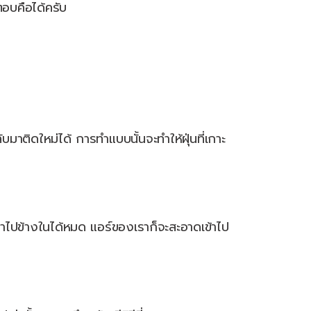
ำตอบคือได้ครับ
ติดใหม่ได้ การทำแบบนั้นจะทำให้ฝุ่นที่เกาะ
ข้าไปข้างในได้หมด แอร์ของเราก็จะสะอาดเข้าไป