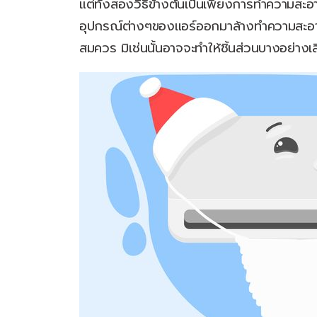
แต่ทั้งสองวิธีข้างต้นเป็นเพียงการทำความสะอาด
อุปกรณ์ต่างๆของแอร์ออกมาล้างทำความสะอาดด
สมควร มิเช่นนั้นอาจจะทำให้ชิ้นส่วนบางอย่างเส