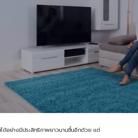
านได้อย่างมีประสิทธิภาพยาวนานขึ้นอีกด้วย แต่