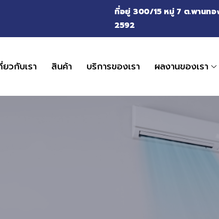
ที่อยู่ 300/15 หมู่ 7 ต.พาน
2592
กี่ยวกับเรา
สินค้า
บริการของเรา
ผลงานของเรา