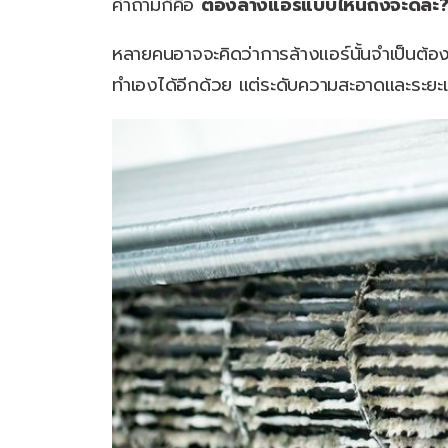
คำถามก็คือ
ต้องล้างแอร์แบบไหนถึงจะดีล่ะ
หลายคนอาจจะคิดว่าการล้างแอร์นั้นจำเป็นต้องจ
ทำเองได้อีกด้วย แต่ระดับความสะอาดและระยะ