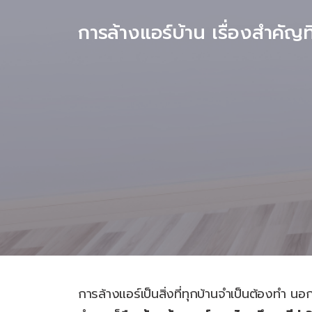
การล้างแอร์บ้าน เรื่องสำคัญที่
การล้างแอร์เป็นสิ่งที่ทุกบ้านจำเป็นต้องทำ นอ