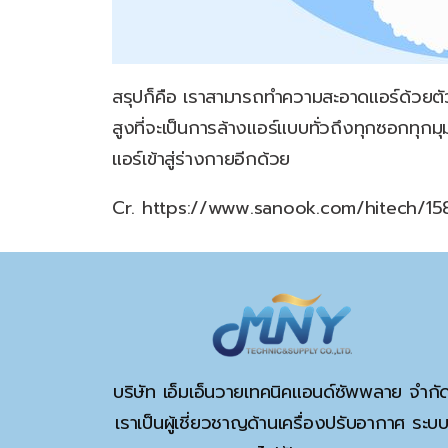
สรุปก็คือ เราสามารถทำความสะอาดแอร์ด้วยตัว
สูงที่จะเป็นการล้างแอร์แบบทั่วถึงทุกซอกทุกม
แอร์เข้าสู่ร่างกายอีกด้วย
Cr. https://www.sanook.com/hitech/15
บริษัท เอ็มเอ็นวายเทคนิคแอนด์ซัพพลาย จำกั
เราเป็นผู้เชี่ยวชาญด้านเครื่องปรับอากาศ ระบ