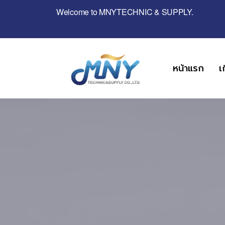
Welcome to MNYTECHNIC & SUPPLY.
หน้าแรก
เ