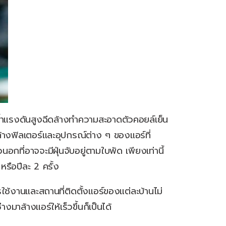
้มน้ำแรงดันสูงฉีดล้างทำความสะอาดตัวคอยล์เย็น
ล้างฟิลเตอร์และอุปกรณ์ต่าง ๆ ของแอร์ที่
ที่อาจจะมีฝุ่นจับอยู่ตามใบพัด เพียงเท่านี้
หรือปีละ 2 ครั้ง
รใช้งานและสถานที่ติดตั้งแอร์ของแต่ละบ้านไม่
มาล้างแอร์ให้เร็วขึ้นก็เป็นได้