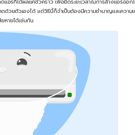
แอร์ที่ได้ผลแค่ชั่วคราว เพื่อยืดระยะเวลาในการล้างแอร์ออกไป
้วยตัวเองได้ แต่วิธีนี้ก็จำเป็นต้องมีความชำนาญและความ
ียหายได้เช่นกัน