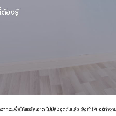
ต้องรู้
กจากจะเพื่อให้แอร์สะอาด ไม่มีสิ่งอุดตันแล้ว ยังทำให้แอร์ทำง