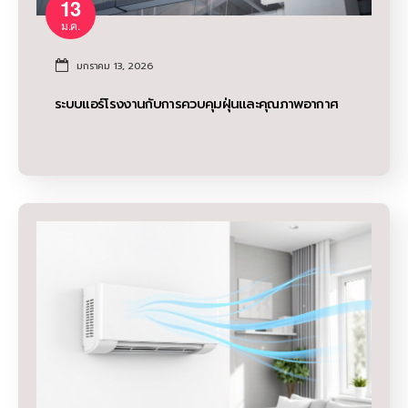
13
ม.ค.
มกราคม 13, 2026
ระบบแอร์โรงงานกับการควบคุมฝุ่นและคุณภาพอากาศ