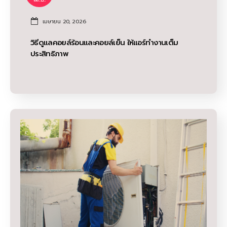
เมษายน 20, 2026
วิธีดูแลคอยล์ร้อนและคอยล์เย็น ให้แอร์ทำงานเต็ม
ประสิทธิภาพ