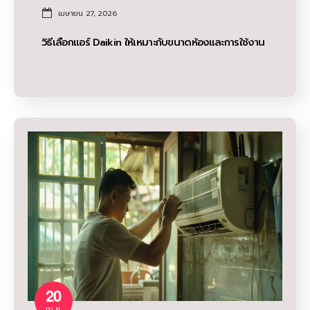
เมษายน 27, 2026
วิธีเลือกแอร์ Daikin ให้เหมาะกับขนาดห้องและการใช้งาน
20
เม.ย.