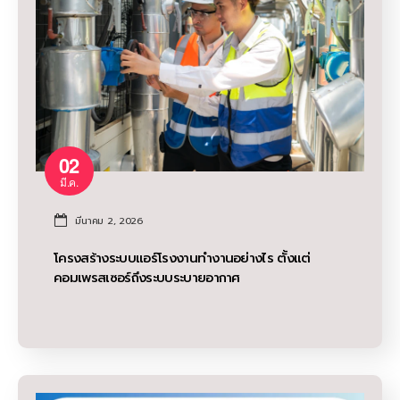
02
มี.ค.
มีนาคม 2, 2026
โครงสร้างระบบแอร์โรงงานทำงานอย่างไร ตั้งแต่
คอมเพรสเซอร์ถึงระบบระบายอากาศ