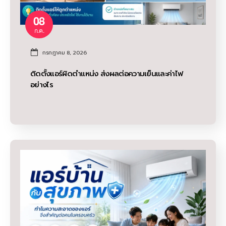
08
ก.ค.
กรกฎาคม 8, 2026
ติดตั้งแอร์ผิดตำแหน่ง ส่งผลต่อความเย็นและค่าไฟ
อย่างไร