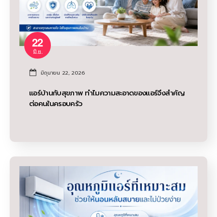
22
มิ.ย.
มิถุนายน 22, 2026
แอร์บ้านกับสุขภาพ ทำไมความสะอาดของแอร์จึงสำคัญ
ต่อคนในครอบครัว