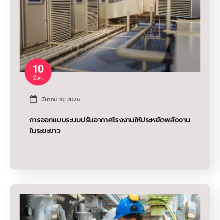
10
มี.ค.
มีนาคม 10, 2026
การออกแบบระบบปรับอากาศโรงงานให้ประหยัดพลังงาน
ในระยะยาว