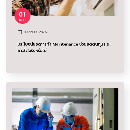
01
เม.ย.
เมษายน 1, 2026
ประโยชน์ของการทำ Maintenance ช่วยลดต้นทุนระยะ
ยาวได้จริงหรือไม่