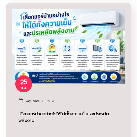
25
พ.ค.
พฤษภาคม 25, 2026
เลือกแอร์บ้านอย่างไรให้ได้ทั้งความเย็นและประหยัด
พลังงาน