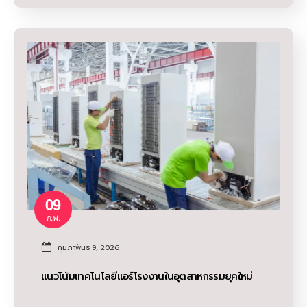
09
ก.พ.
กุมภาพันธ์ 9, 2026
แนวโน้มเทคโนโลยีแอร์โรงงานในอุตสาหกรรมยุคใหม่