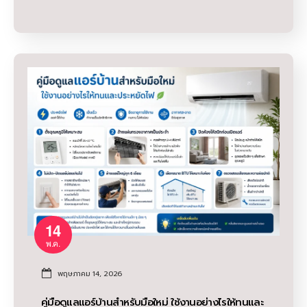
14
พ.ค.
พฤษภาคม 14, 2026
คู่มือดูแลแอร์บ้านสำหรับมือใหม่ ใช้งานอย่างไรให้ทนและ