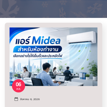
06
ส.ค.
สิงหาคม 6, 2026