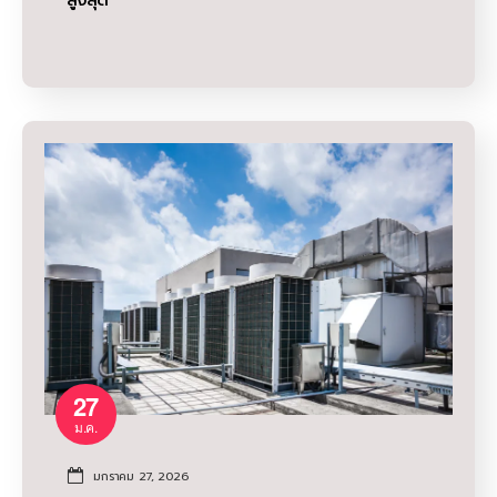
สูงสุด
27
ม.ค.
มกราคม 27, 2026