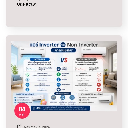
ประหยัดไฟ
04
พ.ค.
พฤษภาคม 4, 2026