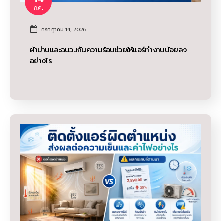
ก.ค.
กรกฎาคม 14, 2026
ผ้าม่านและฉนวนกันความร้อนช่วยให้แอร์ทำงานน้อยลง
อย่างไร