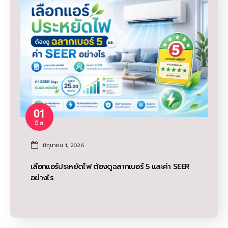
01
มิ.ย.
มิถุนายน 1, 2026
เลือกแอร์ประหยัดไฟ ต้องดูฉลากเบอร์ 5 และค่า SEER
อย่างไร