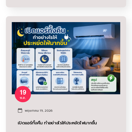
19
พ.ค.
พฤษภาคม 19, 2026
เปิดแอร์ทั้งคืน ทำอย่างไรให้ประหยัดไฟมากขึ้น