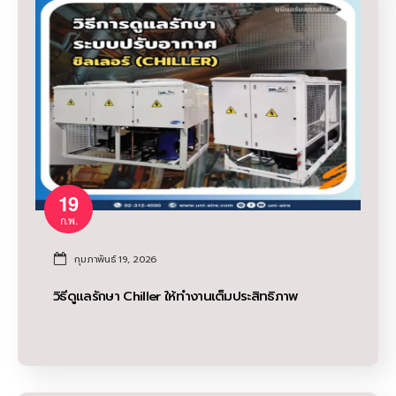
19
ก.พ.
กุมภาพันธ์ 19, 2026
วิธีดูแลรักษา Chiller ให้ทำงานเต็มประสิทธิภาพ