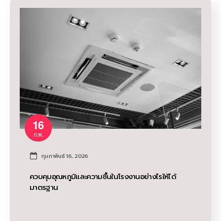
16
ก.พ.
กุมภาพันธ์ 16, 2026
ควบคุมอุณหภูมิและความชื้นในโรงงานอย่างไรให้ได้
มาตรฐาน