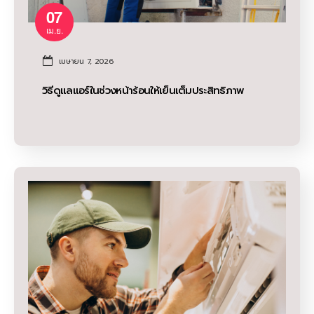
07
เม.ย.
เมษายน 7, 2026
วิธีดูแลแอร์ในช่วงหน้าร้อนให้เย็นเต็มประสิทธิภาพ