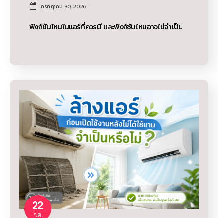
กรกฎาคม 30, 2026
ฟังก์ชันไหนในแอร์ที่ควรมี และฟังก์ชันไหนอาจไม่จำเป็น
22
ก.ค.