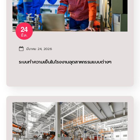
24
มี.ค.
มีนาคม 24, 2026
ระบบทำความเย็นในโรงงานอุตสาหกรรมแบบต่างๆ