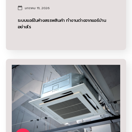
มกราคม 19, 2026
ระบบแอร์ในห้างสรรพสินค้า ทำงานต่างจากแอร์บ้าน
อย่างไร