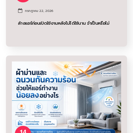
กรกฎาคม 22, 2026
ล้างแอร์ก่อนเปิดใช้งานหลังไม่ได้ใช้นาน จำเป็นหรือไม่
14