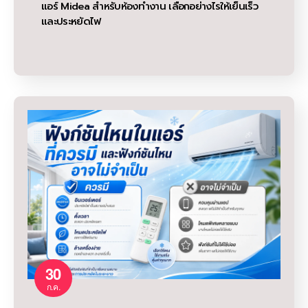
แอร์ Midea สำหรับห้องทำงาน เลือกอย่างไรให้เย็นเร็ว
และประหยัดไฟ
30
ก.ค.