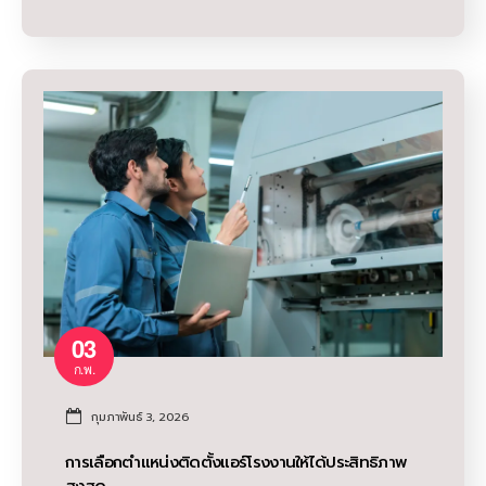
03
ก.พ.
กุมภาพันธ์ 3, 2026
การเลือกตำแหน่งติดตั้งแอร์โรงงานให้ได้ประสิทธิภาพ