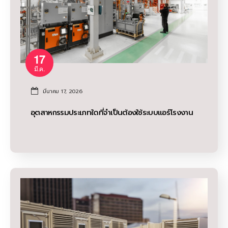
17
มี.ค.
มีนาคม 17, 2026
อุตสาหกรรมประเภทใดที่จำเป็นต้องใช้ระบบแอร์โรงงาน