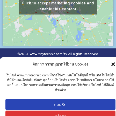
Click to accept marketing cookies and
enable this content
©2023. www.mnytechnic.com/th All Rights Reserved.
จัดการ การอนุญาตใช้งาน Cookies
เว็บไซต์ www.mnytechnic.com มีการใช้งานเทคโนโลยีคุกกี้ หรือ เทคโนโลยีอื่น
ที่มีลักษณะใกล้เคียงกันกับคุกกี้ บนเว็บไซต์ของเรา โปรดศึกษา นโยบายการใช้
คุกกี้ และ นโยบายความเป็นส่วนตัวของข้อมูล ก่อนใช้บริการเว็บไซต์ ได้ที่ลิงค์
Y
ด้านล่าง
T
A
H
C
ยอมรับ
E
D