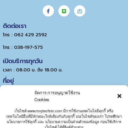
ติดต่อเรา
โทร : 062 429 2592
โทร : 038-197-575
เปิดบริการทุกวัน
เวลา : 08.00 น. ถึง 18.00 น.
ที่อยู่
จัดการ การอนุญาตใช้งาน
Cookies
เว็บไซต์ www.mnytechnic.com มีการใช้งานเทคโนโลยีคุกกี้ หรือ
เทคโนโลยีอื่นที่มีลักษณะใกล้เคียงกันกับคุกกี้ บนเว็บไซต์ของเรา โปรดศึกษา
นโยบายการใช้คุกกี้ และ นโยบายความเป็นส่วนตัวของข้อมูล ก่อนใช้บริการ
Y
Click to accept marketing cookies and
เว็บไซต์ ได้ที่ลิงค์ด้านล่าง
T