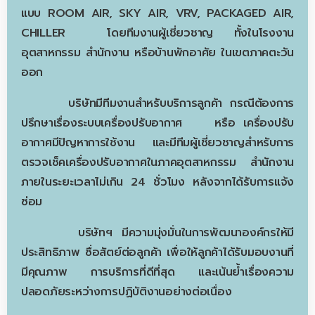
แบบ ROOM AIR, SKY AIR, VRV, PACKAGED AIR,
CHILLER โดยทีมงานผู้เชี่ยวชาญ ทั้งในโรงงาน
อุตสาหกรรม สำนักงาน หรือบ้านพักอาศัย ในเขตภาคตะวัน
ออก
บริษัทมีทีมงานสำหรับบริการลูกค้า กรณีต้องการ
ปรึกษาเรื่องระบบเครื่องปรับอากาศ หรือ เครื่องปรับ
อากาศมีปัญหาการใช้งาน และมีทีมผู้เชี่ยวชาญสำหรับการ
ตรวจเช็คเครื่องปรับอากาศในภาคอุตสาหกรรม สำนักงาน
ภายในระยะเวลาไม่เกิน 24 ชั่วโมง หลังจากได้รับการแจ้ง
ซ่อม
บริษัทฯ มีความมุ่งมั่นในการพัฒนาองค์กรให้มี
ประสิทธิภาพ ซื่อสัตย์ต่อลูกค้า เพื่อให้ลูกค้าได้รับมอบงานที่
มีคุณภาพ การบริการที่ดีที่สุด และเน้นย้ำเรื่องความ
ปลอดภัยระหว่างการปฏิบัติงานอย่างต่อเนื่อง