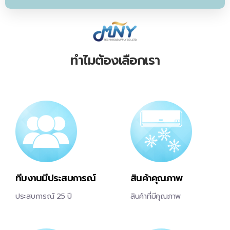
ทำไมต้องเลือกเรา
ทีมงานมีประสบการณ์
สินค้าคุณภาพ
ประสบการณ์ 25 ปี
สินค้าที่มีคุณภาพ