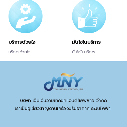
บริการด้วยใจ
มั่นใจในบริการ
บริการด้วยใจ
มั่นใจในบริการ
บริษัท เอ็มเอ็นวายเทคนิคแอนด์ซัพพลาย จำกัด
เราเป็นผู้เชี่ยวชาญด้านเครื่องปรับอากาศ ระบบไฟฟ้า