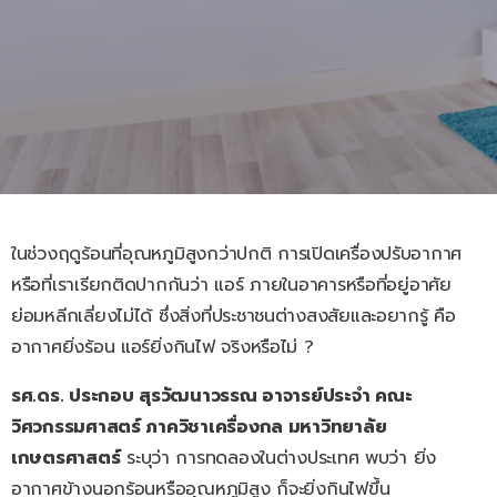
ในช่วงฤดูร้อนที่อุณหภูมิสูงกว่าปกติ การเปิดเครื่องปรับอากาศ
หรือที่เราเรียกติดปากกันว่า แอร์ ภายในอาคารหรือที่อยู่อาศัย
ย่อมหลีกเลี่ยงไม่ได้ ซึ่งสิ่งที่ประชาชนต่างสงสัยและอยากรู้ คือ
อากาศยิ่งร้อน แอร์ยิ่งกินไฟ จริงหรือไม่ ?
รศ.ดร. ประกอบ สุรวัฒนาวรรณ อาจารย์ประจำ คณะ
วิศวกรรมศาสตร์ ภาควิชาเครื่องกล มหาวิทยาลัย
เกษตรศาสตร์
ระบุว่า การทดลองในต่างประเทศ พบว่า ยิ่ง
อากาศข้างนอกร้อนหรืออุณหภูมิสูง ก็จะยิ่งกินไฟขึ้น