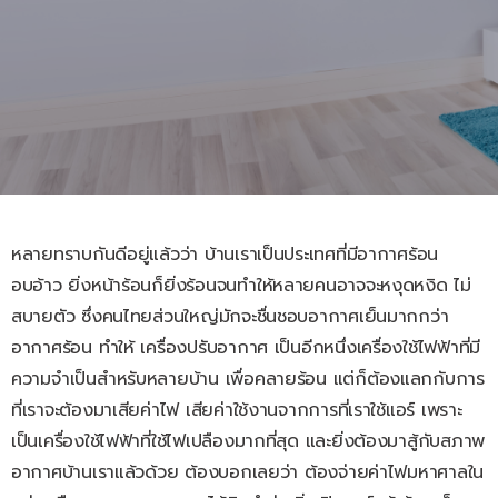
หลายทราบกันดีอยู่แล้วว่า บ้านเราเป็นประเทศที่มีอากาศร้อน
อบอ้าว ยิ่งหน้าร้อนก็ยิ่งร้อนจนทำให้หลายคนอาจจะหงุดหงิด ไม่
สบายตัว ซึ่งคนไทยส่วนใหญ่มักจะชื่นชอบอากาศเย็นมากกว่า
อากาศร้อน ทำให้ เครื่องปรับอากาศ เป็นอีกหนึ่งเครื่องใช้ไฟฟ้าที่มี
ความจำเป็นสำหรับหลายบ้าน เพื่อคลายร้อน แต่ก็ต้องแลกกับการ
ที่เราจะต้องมาเสียค่าไฟ เสียค่าใช้งานจากการที่เราใช้แอร์ เพราะ
เป็นเครื่องใช้ไฟฟ้าที่ใช้ไฟเปลืองมากที่สุด และยิ่งต้องมาสู้กับสภาพ
อากาศบ้านเราแล้วด้วย ต้องบอกเลยว่า ต้องจ่ายค่าไฟมหาศาลใน