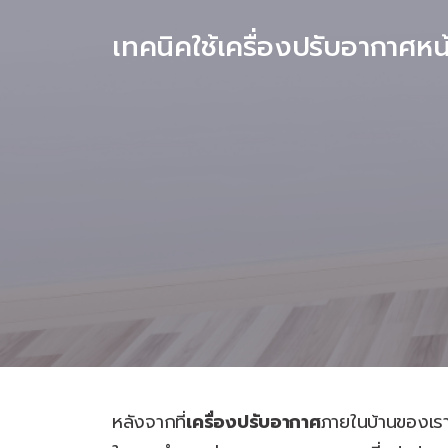
เทคนิคใช้เครื่องปรับอากาศหน
หลังจากที่
เครื่องปรับอากาศ
ภายในบ้านของเรา