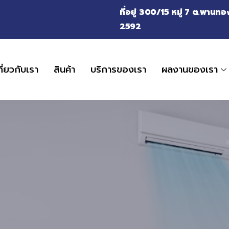
ที่อยู่ 300/15 หมู่ 7 ต.พาน
2592
กี่ยวกับเรา
สินค้า
บริการของเรา
ผลงานของเรา