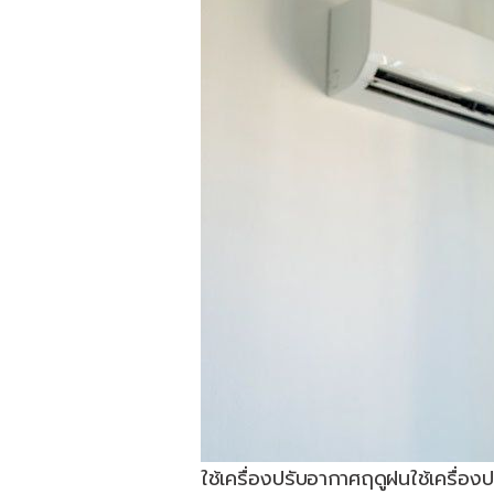
ใช้เครื่องปรับอากาศฤดูฝน
ใช้เครื่อ