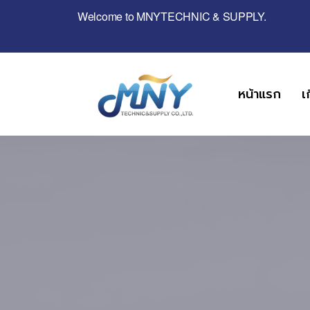
Welcome to MNYTECHNIC & SUPPLY.
หน้าแรก
เ