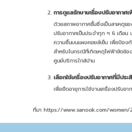
การดูแลรักษาเครื่องปรับอากาศเ
ด้วยสภาพอากาศชื้นซึ่งเป็นสาเหตุขอ
ปรับอากาศเป็นประจำทุก ๆ 6 เดือน 
ความชื้นบนแผงคอยล์เย็น เพื่อป้องกัน
สำหรับในกรณีที่เกิดเหตุไฟฟ้าขัดข้
ศูนย์บริการใกล้บ้าน
เลือกใช้เครื่องปรับอากาศที่มีปร
เพื่อยืดอายุการใช้งานเครื่องปรับ
ที่มา https://www.sanook.com/women/