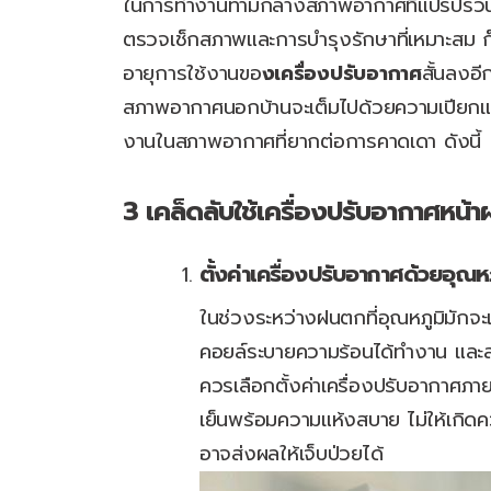
ในการทำงานท่ามกลางสภาพอากาศที่แปรปรวนในช
ตรวจเช็กสภาพและการบำรุงรักษาที่เหมาะสม ก
อายุการใช้งานขอ
งเครื่องปรับอากาศ
สั้นลงอี
สภาพอากาศนอกบ้านจะเต็มไปด้วยความเปียกแฉ
งานในสภาพอากาศที่ยากต่อการคาดเดา ดังนี้
3 เคล็ดลับใช้เครื่องปรับอากาศหน้า
ตั้งค่าเครื่องปรับอากาศด้วยอุณ
ในช่วงระหว่างฝนตกที่อุณหภูมิมักจะ
คอยล์ระบายความร้อนได้ทำงาน และสา
ควรเลือกตั้งค่าเครื่องปรับอากาศภา
เย็นพร้อมความแห้งสบาย ไม่ให้เกิด
อาจส่งผลให้เจ็บป่วยได้