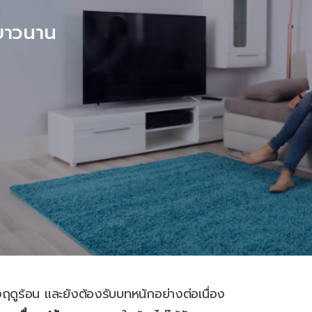
นยาวนาน
ูร้อน และยังต้องรับบทหนักอย่างต่อเนื่อง