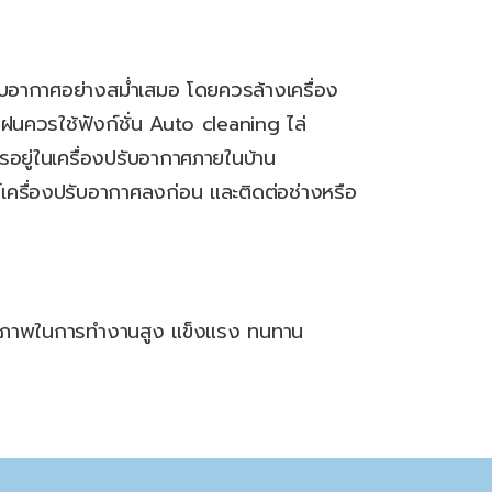
รับอากาศอย่างสม่ำเสมอ โดยควรล้างเครื่อง
ฝนควรใช้ฟังก์ชั่น Auto cleaning ไล่
การอยู่ในเครื่องปรับอากาศภายในบ้าน
์เครื่องปรับอากาศลงก่อน และติดต่อช่างหรือ
สิทธิภาพในการทำงานสูง แข็งแรง ทนทาน