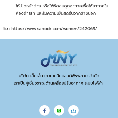
ให้เปิดหน้าต่าง หรือใช้พัดลมดูดอากาศเพื่อให้อากาศใน
ห้องถ่ายเท และรับความเย็นสดชื่นจากข้างนอก
ที่มา https://www.sanook.com/women/242069/
บริษัท เอ็มเอ็นวายเทคนิคแอนด์ซัพพลาย จำกัด
เราเป็นผู้เชี่ยวชาญด้านเครื่องปรับอากาศ ระบบไฟฟ้า