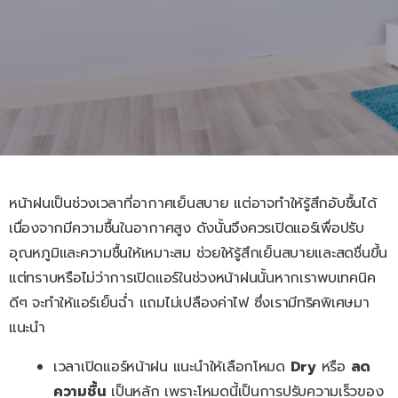
หน้าฝนเป็นช่วงเวลาที่อากาศเย็นสบาย แต่อาจทำให้รู้สึกอับชื้นได้
เนื่องจากมีความชื้นในอากาศสูง ดังนั้นจึงควรเปิดแอร์เพื่อปรับ
อุณหภูมิและความชื้นให้เหมาะสม ช่วยให้รู้สึกเย็นสบายและสดชื่นขึ้น
แต่ทราบหรือไม่ว่าการเปิดแอร์ในช่วงหน้าฝนนั้นหากเราพบเทคนิค
ดีๆ จะทำให้แอร์เย็นฉ่ำ แถมไม่เปลืองค่าไฟ ซึ่งเรามีทริคพิเศษมา
แนะนำ
เวลาเปิดแอร์หน้าฝน แนะนำให้เลือกโหมด
Dry
หรือ
ลด
ความชื้น
เป็นหลัก เพราะโหมดนี้เป็นการปรับความเร็วของ