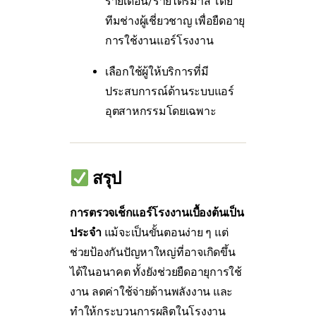
รายเดือน/รายไตรมาส โดย
ทีมช่างผู้เชี่ยวชาญ เพื่อยืดอายุ
การใช้งานแอร์โรงงาน
เลือกใช้ผู้ให้บริการที่มี
ประสบการณ์ด้านระบบแอร์
อุตสาหกรรมโดยเฉพาะ
สรุป
การตรวจเช็กแอร์โรงงานเบื้องต้นเป็น
ประจำ
แม้จะเป็นขั้นตอนง่าย ๆ แต่
ช่วยป้องกันปัญหาใหญ่ที่อาจเกิดขึ้น
ได้ในอนาคต ทั้งยังช่วยยืดอายุการใช้
งาน ลดค่าใช้จ่ายด้านพลังงาน และ
ทำให้กระบวนการผลิตในโรงงาน