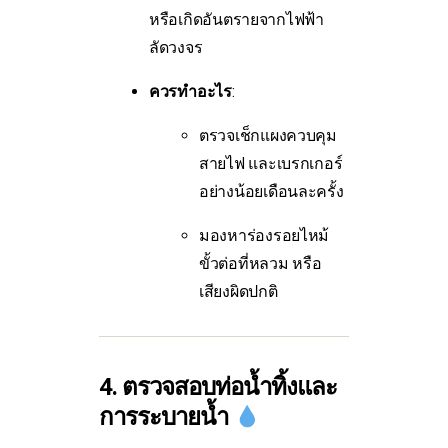
หรือเกิดอันตรายจากไฟฟ้า
ลัดวงจร
ควรทำอะไร
:
ตรวจเช็กแผงควบคุม
สายไฟ และเบรกเกอร์
อย่างน้อยเดือนละครั้ง
มองหาร่องรอยไหม้
ขั้วต่อที่หลวม หรือ
เสียงผิดปกติ
4. ตรวจสอบท่อน้ำทิ้งและ
การระบายน้ำ