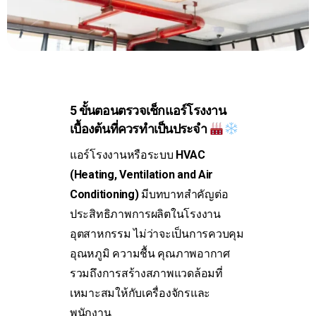
5 ขั้นตอนตรวจเช็กแอร์โรงงาน
เบื้องต้นที่ควรทำเป็นประจำ
แอร์โรงงานหรือระบบ
HVAC
(Heating, Ventilation and Air
Conditioning)
มีบทบาทสำคัญต่อ
ประสิทธิภาพการผลิตในโรงงาน
อุตสาหกรรม ไม่ว่าจะเป็นการควบคุม
อุณหภูมิ ความชื้น คุณภาพอากาศ
รวมถึงการสร้างสภาพแวดล้อมที่
เหมาะสมให้กับเครื่องจักรและ
พนักงาน