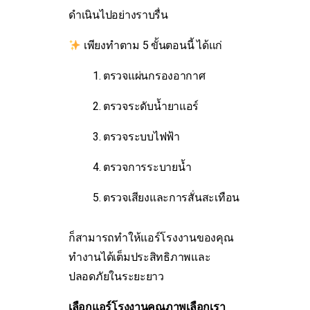
ดำเนินไปอย่างราบรื่น
เพียงทำตาม 5 ขั้นตอนนี้ ได้แก่
ตรวจแผ่นกรองอากาศ
ตรวจระดับน้ำยาแอร์
ตรวจระบบไฟฟ้า
ตรวจการระบายน้ำ
ตรวจเสียงและการสั่นสะเทือน
ก็สามารถทำให้แอร์โรงงานของคุณ
ทำงานได้เต็มประสิทธิภาพและ
ปลอดภัยในระยะยาว
เลือกแอร์โรงงานคุณภาพเลือกเรา