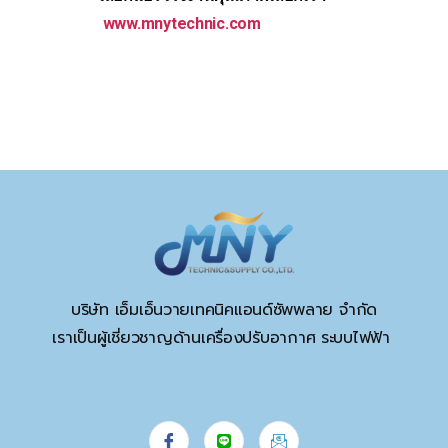
www.mnytechnic.com
บริษัท เอ็มเอ็นวายเทคนิคแอนด์ซัพพลาย จำกัด
เราเป็นผู้เชี่ยวชาญด้านเครื่องปรับอากาศ ระบบไฟฟ้า