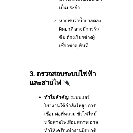
เป็นประจำ
หากพบว่าน้ำยาลดลง
ผิดปกติ อาจมีการรั่ว
ซึม ต้องเรียกช่างผู้
เชี่ยวชาญทันที
3. ตรวจสอบระบบไฟฟ้า
และสายไฟ
ทำไมสำคัญ
: ระบบแอร์
โรงงานใช้กำลังไฟสูง การ
เชื่อมต่อที่หลวม ขั้วไฟไหม้
หรือสายไฟเสื่อมสภาพ อาจ
ทำให้เครื่องทำงานผิดปกติ