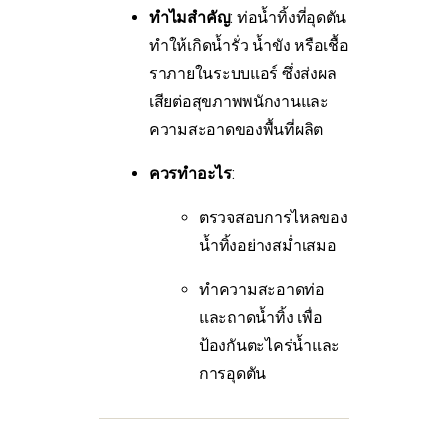
ทำไมสำคัญ
: ท่อน้ำทิ้งที่อุดตัน
ทำให้เกิดน้ำรั่ว น้ำขัง หรือเชื้อ
ราภายในระบบแอร์ ซึ่งส่งผล
เสียต่อสุขภาพพนักงานและ
ความสะอาดของพื้นที่ผลิต
ควรทำอะไร
:
ตรวจสอบการไหลของ
น้ำทิ้งอย่างสม่ำเสมอ
ทำความสะอาดท่อ
และถาดน้ำทิ้ง เพื่อ
ป้องกันตะไคร่น้ำและ
การอุดตัน