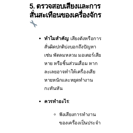
5. ตรวจสอบเสียงและการ
สั่นสะเทือนของเครื่องจักร
ทำไมสำคัญ
: เสียงดังหรือการ
สั่นผิดปกติบ่งบอกถึงปัญหา
เช่น พัดลมหลวม มอเตอร์เสีย
หาย หรือชิ้นส่วนเสื่อม หาก
ละเลยอาจทำให้เครื่องเสีย
หายหนักและหยุดทำงาน
กะทันหัน
ควรทำอะไร
:
ฟังเสียงการทำงาน
ของเครื่องเป็นประจำ