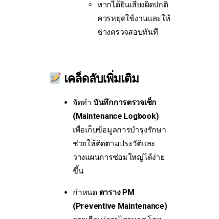
หากได้ยินเสียงผิดปกติ
ควรหยุดใช้งานและให้
ช่างตรวจสอบทันที
เคล็ดลับเพิ่มเติม
จัดทำ
บันทึกการตรวจเช็ก
(Maintenance Logbook)
เพื่อเก็บข้อมูลการบำรุงรักษา
ช่วยให้ติดตามประวัติและ
วางแผนการซ่อมใหญ่ได้ง่าย
ขึ้น
กำหนด
ตาราง PM
(Preventive Maintenance)