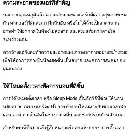
ความสะอาดของแอร์ก็สำคัญ
นอกจากอุณหภูมิแล้ว ความสะอาดของแอร์ก็มีผลต่อสุขภาพเช่น
กัน หากแอร์มีฝุ่นสะสม มีกลิ่นอับ หรือไม่ได้ล้างเป็นเวลานาน
อาจทำให้อากาศในห้องไม่สะอาด และส่งผลต่อการหายใจ
ระหว่างนอน
ควรล้างแอร์และทำความสะอาดแผ่นกรองอากาศอย่างสม่ำเสมอ
เพื่อให้อากาศภายในห้องสดชื่น เย็นสบาย และลดการสะสมของ
ฝุ่นละออง
ใช้โหมดตั้งเวลาเพื่อการนอนที่ดีขึ้น
การใช้โหมดตั้งเวลา หรือ Sleep Mode เป็นอีกวิธีที่ช่วยให้นอน
หลับสบาย เพราะแอร์จะปรับการทำงานให้เหมาะกับช่วงเวลาพัก
ผ่อน ลดความเย็นจัดในช่วงกลางคืน และช่วยประหยัดพลังงาน
สำหรับคนที่ตื่นมาแล้วรู้สึกหนาวหรือคอแห้งบ่อย ๆ การตั้งเวลา