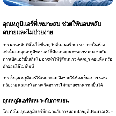
อุณหภูมิแอร์ที่เหมาะสม ช่วยให้นอนหลับ
สบายและไม่ป่วยง่าย
การนอนหลับที่ดีไม่ได้ขึ้นอยู่กับที่นอนหรือบรรยากาศในห้อง
เท่านั้น แต่อุณหภูมิของแอร์ก็มีผลต่อคุณภาพการนอนเช่นกัน
หากเปิดแอร์เย็นเกินไป อาจทำให้รู้สึกหนาว คัดจมูก คอแห้ง หรือ
พักผ่อนได้ไม่เต็มที่
การตั้งอุณหภูมิแอร์ให้เหมาะสม จึงช่วยให้ห้องเย็นสบาย นอน
หลับง่าย และลดโอกาสเกิดอาการไม่สบายจากความเย็นได้
อุณหภูมิแอร์ที่เหมาะกับการนอน
โดยทั่วไป อุณหภูมิแอร์ที่เหมาะกับการนอนมักอยู่ที่ประมาณ 25–