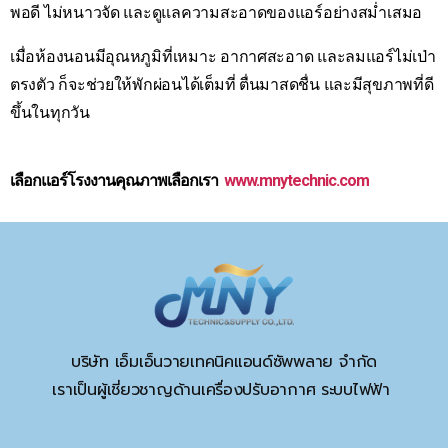
พอดี ไม่หนาวจัด และดูแลความสะอาดของแอร์อย่างสม่ำเสมอ
เมื่อห้องนอนมีอุณหภูมิที่เหมาะ อากาศสะอาด และลมแอร์ไม่เป่า
ตรงตัว ก็จะช่วยให้พักผ่อนได้เต็มที่ ตื่นมาสดชื่น และมีสุขภาพที่ดี
ขึ้นในทุกวัน
เลือกแอร์โรงงานคุณภาพเลือกเรา
www.mnytechnic.com
บริษัท เอ็มเอ็นวายเทคนิคแอนด์ซัพพลาย จำกัด
เราเป็นผู้เชี่ยวชาญด้านเครื่องปรับอากาศ ระบบไฟฟ้า