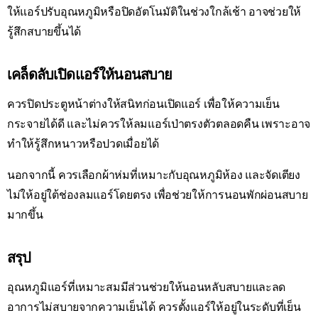
ให้แอร์ปรับอุณหภูมิหรือปิดอัตโนมัติในช่วงใกล้เช้า อาจช่วยให้
รู้สึกสบายขึ้นได้
เคล็ดลับเปิดแอร์ให้นอนสบาย
ควรปิดประตูหน้าต่างให้สนิทก่อนเปิดแอร์ เพื่อให้ความเย็น
กระจายได้ดี และไม่ควรให้ลมแอร์เป่าตรงตัวตลอดคืน เพราะอาจ
ทำให้รู้สึกหนาวหรือปวดเมื่อยได้
นอกจากนี้ ควรเลือกผ้าห่มที่เหมาะกับอุณหภูมิห้อง และจัดเตียง
ไม่ให้อยู่ใต้ช่องลมแอร์โดยตรง เพื่อช่วยให้การนอนพักผ่อนสบาย
มากขึ้น
สรุป
อุณหภูมิแอร์ที่เหมาะสมมีส่วนช่วยให้นอนหลับสบายและลด
อาการไม่สบายจากความเย็นได้ ควรตั้งแอร์ให้อยู่ในระดับที่เย็น