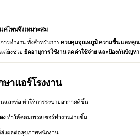
ยแค่ไหนจึงเหมาะสม
การทำงาน ทั้งสำหรับการ
ควบคุมอุณหภูมิ ความชื้น และค
แต่ยังช่วย
ยืดอายุการใช้งาน ลดค่าใช้จ่าย และป้องกันปัญหาเค
ักษาแอร์โรงงาน
็นและท่อ ทำให้การระบายอากาศดีขึ้น
่อง
ทำให้คอมเพรสเซอร์ทำงานง่ายขึ้น
ี่ส่งผลต่อสุขภาพพนักงาน