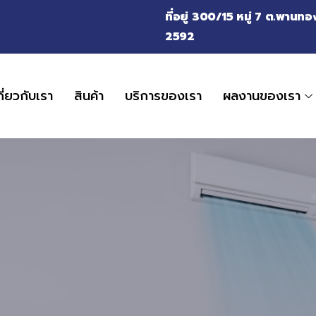
ที่อยู่ 300/15 หมู่ 7 ต.พาน
2592
กี่ยวกับเรา
สินค้า
บริการของเรา
ผลงานของเรา