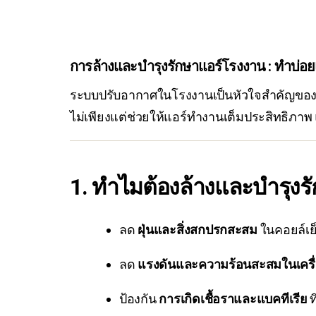
การล้างและบำรุงรักษาแอร์โรงงาน : ทำบ่อ
ระบบปรับอากาศในโรงงานเป็นหัวใจสำคัญของ
ไม่เพียงแต่ช่วยให้แอร์ทำงานเต็มประสิทธิภาพ 
1. ทำไมต้องล้างและบำรุงร
ลด
ฝุ่นและสิ่งสกปรกสะสม
ในคอยล์เย
ลด
แรงดันและความร้อนสะสมในเครื
ป้องกัน
การเกิดเชื้อราและแบคทีเรีย
ท