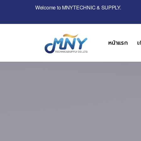
Welcome to MNYTECHNIC & SUPPLY.
หน้าแรก
เ