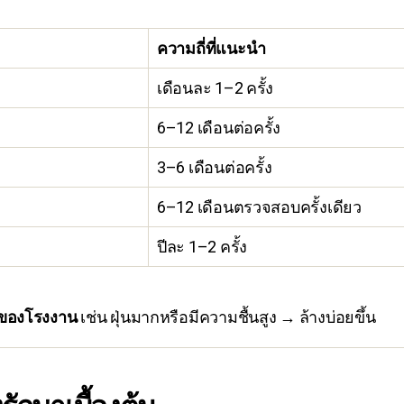
ความถี่ที่แนะนำ
เดือนละ 1–2 ครั้ง
6–12 เดือนต่อครั้ง
3–6 เดือนต่อครั้ง
6–12 เดือนตรวจสอบครั้งเดียว
ปีละ 1–2 ครั้ง
ของโรงงาน
เช่น ฝุ่นมากหรือมีความชื้นสูง → ล้างบ่อยขึ้น