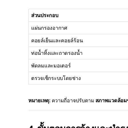
ส่วนประกอบ
แผ่นกรองอากาศ
คอยล์เย็นและคอยล์ร้อน
ท่อน้ำทิ้งและถาดรองน้ำ
พัดลมและมอเตอร์
ตรวจเช็กระบบโดยช่าง
หมายเหตุ:
ความถี่อาจปรับตาม
สภาพแวดล้อม