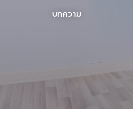
บทความ