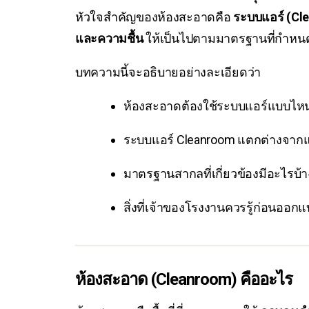
หัวใจสำคัญของห้องสะอาดคือ
ระบบแอร์ (C
และความชื้น
ให้เป็นไปตามมาตรฐานที่กำหน
บทความนี้จะอธิบายอย่างละเอียดว่า
ห้องสะอาดต้องใช้ระบบแอร์แบบไห
ระบบแอร์ Cleanroom แตกต่างจากแอ
มาตรฐานสากลที่เกี่ยวข้องมีอะไรบ้า
สิ่งที่เจ้าของโรงงานควรรู้ก่อนออกแ
ห้องสะอาด (Cleanroom) คืออะไร