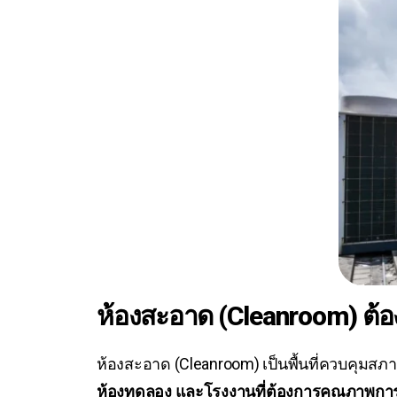
ห้องสะอาด (Cleanroom) ต
ห้องสะอาด (Cleanroom) เป็นพื้นที่ควบคุมส
ห้องทดลอง และโรงงานที่ต้องการคุณภาพการ