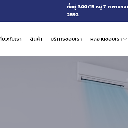
ที่อยู่ 300/15 หมู่ 7 ต.พาน
2592
กี่ยวกับเรา
สินค้า
บริการของเรา
ผลงานของเรา