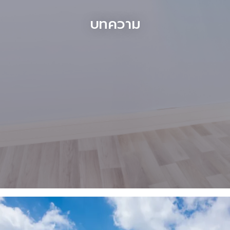
บทความ