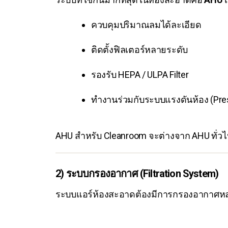
ควบคุมปริมาณลมได้ละเอียด
ติดตั้งฟิลเตอร์หลายระดับ
รองรับ HEPA / ULPA Filter
ทำงานร่วมกับระบบแรงดันห้อง (Pre
AHU สำหรับ Cleanroom จะต่างจาก AHU ทั่วไ
2) ระบบกรองอากาศ (Filtration System)
ระบบแอร์ห้องสะอาดต้องมีการกรองอากาศหลา