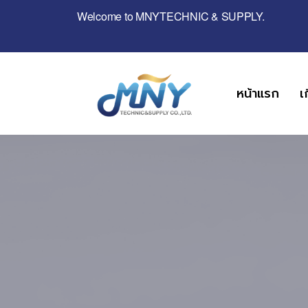
Welcome to MNYTECHNIC & SUPPLY.
หน้าแรก
เ