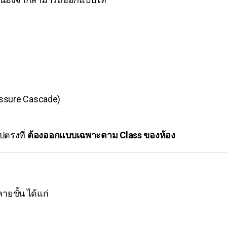
ssure Cascade)
ปตรงที่
ต้องออกแบบเฉพาะตาม Class ของห้อง
ยขั้น ได้แก่