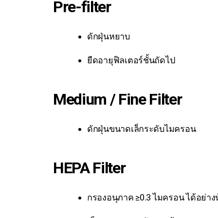
Pre-filter
ดักฝุ่นหยาบ
ยืดอายุฟิลเตอร์ชั้นถัดไป
Medium / Fine Filter
ดักฝุ่นขนาดเล็กระดับไมครอน
HEPA Filter
กรองอนุภาค ≥0.3 ไมครอน ได้อย่าง