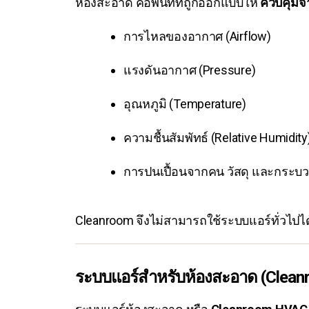
ห้องสะอาด คือพื้นที่ที่ถูกออกแบบให้
ควบคุมจ
การไหลของอากาศ (Airflow)
แรงดันอากาศ (Pressure)
อุณหภูมิ (Temperature)
ความชื้นสัมพัทธ์ (Relative Humidity
การปนเปื้อนจากคน วัสดุ และกระบ
Cleanroom จึงไม่สามารถใช้ระบบแอร์ทั่วไปได
ระบบแอร์สำหรับห้องสะอาด (Clean