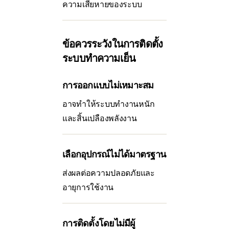
ความเสียหายของระบบ
ข้อควรระวังในการติดตั้ง
ระบบทำความเย็น
การออกแบบไม่เหมาะสม
อาจทำให้ระบบทำงานหนัก
และสิ้นเปลืองพลังงาน
เลือกอุปกรณ์ไม่ได้มาตรฐาน
ส่งผลต่อความปลอดภัยและ
อายุการใช้งาน
การติดตั้งโดยไม่มีผู้