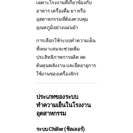
เฉพาะโรงงานที่เกี่ยวข้องกับ
อาหาร เครื่องดื่ม ยา หรือ
อุตสาหกรรมที่ต้องควบคุม
อุณหภูมิอย่างแม่นยำ
การเลือกใช้ระบบทำความเย็น
ที่เหมาะสมจะช่วยเพิ่ม
ประสิทธิภาพการผลิต ลด
ต้นทุนพลังงาน และยืดอายุการ
ใช้งานของเครื่องจักร
ประเภทของระบบ
ทำความเย็นในโรงงาน
อุตสาหกรรม
ระบบ Chiller (ชิลเลอร์)