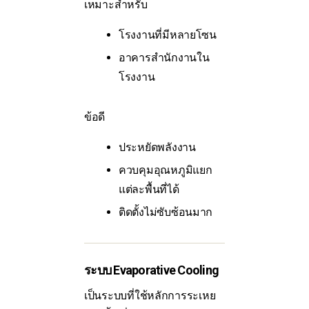
เหมาะสำหรับ
โรงงานที่มีหลายโซน
อาคารสำนักงานใน
โรงงาน
ข้อดี
ประหยัดพลังงาน
ควบคุมอุณหภูมิแยก
แต่ละพื้นที่ได้
ติดตั้งไม่ซับซ้อนมาก
ระบบ Evaporative Cooling
เป็นระบบที่ใช้หลักการระเหย