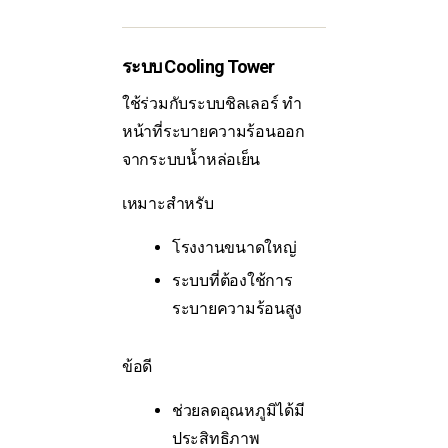
ระบบ Cooling Tower
ใช้ร่วมกับระบบชิลเลอร์ ทำ
หน้าที่ระบายความร้อนออก
จากระบบน้ำหล่อเย็น
เหมาะสำหรับ
โรงงานขนาดใหญ่
ระบบที่ต้องใช้การ
ระบายความร้อนสูง
ข้อดี
ช่วยลดอุณหภูมิได้มี
ประสิทธิภาพ