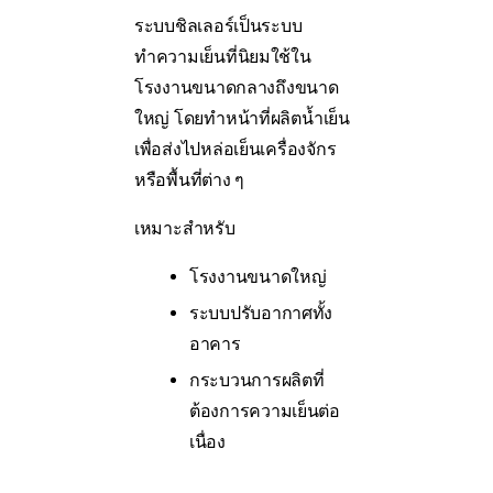
ระบบชิลเลอร์เป็นระบบ
ทำความเย็นที่นิยมใช้ใน
โรงงานขนาดกลางถึงขนาด
ใหญ่ โดยทำหน้าที่ผลิตน้ำเย็น
เพื่อส่งไปหล่อเย็นเครื่องจักร
หรือพื้นที่ต่าง ๆ
เหมาะสำหรับ
โรงงานขนาดใหญ่
ระบบปรับอากาศทั้ง
อาคาร
กระบวนการผลิตที่
ต้องการความเย็นต่อ
เนื่อง