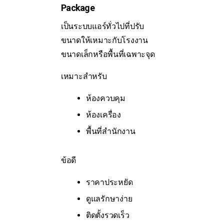
Package
เป็นระบบแอร์ทั่วไปที่ปรับ
ขนาดให้เหมาะกับโรงงาน
ขนาดเล็กหรือพื้นที่เฉพาะจุด
เหมาะสำหรับ
ห้องควบคุม
ห้องเครื่อง
พื้นที่สำนักงาน
ข้อดี
ราคาประหยัด
ดูแลรักษาง่าย
ติดตั้งรวดเร็ว