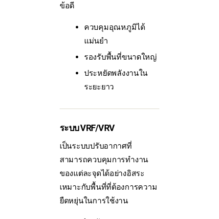
ข้อดี
ควบคุมอุณหภูมิได้
แม่นยำ
รองรับพื้นที่ขนาดใหญ่
ประหยัดพลังงานใน
ระยะยาว
ระบบ VRF/VRV
เป็นระบบปรับอากาศที่
สามารถควบคุมการทำงาน
ของแต่ละจุดได้อย่างอิสระ
เหมาะกับพื้นที่ที่ต้องการความ
ยืดหยุ่นในการใช้งาน