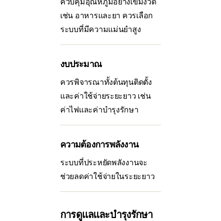
ควบคุมอุณหภูมิอย่างเข้มงวด
เช่น อาหารและยา ควรเลือก
ระบบที่มีความแม่นยำสูง
งบประมาณ
ควรพิจารณาทั้งต้นทุนติดตั้ง
และค่าใช้จ่ายระยะยาว เช่น
ค่าไฟและค่าบำรุงรักษา
ความต้องการพลังงาน
ระบบที่ประหยัดพลังงานจะ
ช่วยลดค่าใช้จ่ายในระยะยาว
การดูแลและบำรุงรักษา