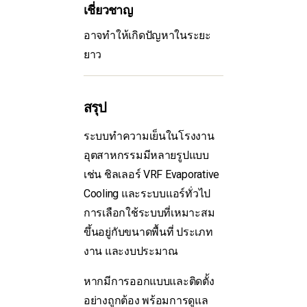
เชี่ยวชาญ
อาจทำให้เกิดปัญหาในระยะ
ยาว
สรุป
ระบบทำความเย็นในโรงงาน
อุตสาหกรรมมีหลายรูปแบบ
เช่น ชิลเลอร์ VRF Evaporative
Cooling และระบบแอร์ทั่วไป
การเลือกใช้ระบบที่เหมาะสม
ขึ้นอยู่กับขนาดพื้นที่ ประเภท
งาน และงบประมาณ
หากมีการออกแบบและติดตั้ง
อย่างถูกต้อง พร้อมการดูแล