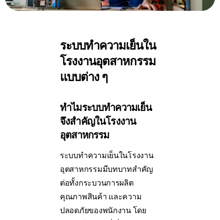
ระบบทำความเย็นใน
โรงงานอุตสาหกรรม
แบบต่าง ๆ
ทำไมระบบทำความเย็น
จึงสำคัญในโรงงาน
อุตสาหกรรม
ระบบทำความเย็นในโรงงาน
อุตสาหกรรมมีบทบาทสำคัญ
ต่อทั้งกระบวนการผลิต
คุณภาพสินค้า และความ
ปลอดภัยของพนักงาน โดย