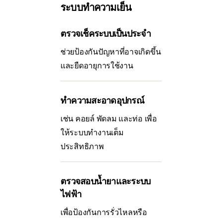
ระบบทำความเย็น
ตรวจเช็คระบบเป็นประจำ
ช่วยป้องกันปัญหาที่อาจเกิดขึ้น
และยืดอายุการใช้งาน
ทำความสะอาดอุปกรณ์
เช่น คอยล์ พัดลม และท่อ เพื่อ
ให้ระบบทำงานเต็ม
ประสิทธิภาพ
ตรวจสอบน้ำยาและระบบ
ไฟฟ้า
เพื่อป้องกันการรั่วไหลหรือ