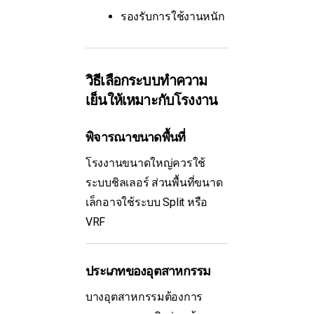
รองรับการใช้งานหนัก
วิธีเลือกระบบทำความ
เย็นให้เหมาะกับโรงงาน
พิจารณาขนาดพื้นที่
โรงงานขนาดใหญ่ควรใช้
ระบบชิลเลอร์ ส่วนพื้นที่ขนาด
เล็กอาจใช้ระบบ Split หรือ
VRF
ประเภทของอุตสาหกรรม
บางอุตสาหกรรมต้องการ