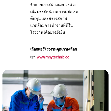
รักษาอย่างสม่ำเสมอ จะช่วย
เพิ่มประสิทธิภาพการผลิต ลด
ต้นทุน และสร้างสภาพ
แวดล้อมการทำงานที่ดีใน
โรงงานได้อย่างยั่งยืน
เลือกแอร์โรงงานคุณภาพเลือก
เรา
www.mnytechnic.co