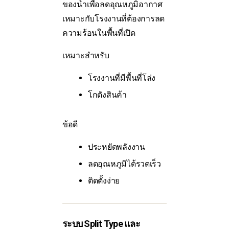
ของน้ำเพื่อลดอุณหภูมิอากาศ
เหมาะกับโรงงานที่ต้องการลด
ความร้อนในพื้นที่เปิด
เหมาะสำหรับ
โรงงานที่มีพื้นที่โล่ง
โกดังสินค้า
ข้อดี
ประหยัดพลังงาน
ลดอุณหภูมิได้รวดเร็ว
ติดตั้งง่าย
ระบบ Split Type และ