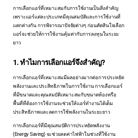
การเลือกแอร์ที่เหมาะสมกับการใช้งานเป็นสิ่งสำคัญ
เพราะแอร์แต่ละประเภทมีคุณสมบัติและการใช้งานที่
แตกต่างกัน การพิจารณาปัจจัยต่างๆ ก่อนตัดสินใจเลือก
แอร์จะช่วยให้การใช้งานคุ้มค่ากับการลงทุนในระยะ
ยาว
1. ทำไมการเลือกแอร์จึงสำคัญ?
การเลือกแอร์ที่เหมาะสมมีผลอย่างมากต่อการประหยัด
พลังงานและประสิทธิภาพในการใช้งาน การเลือกแอร์
ที่มีขนาดและคุณสมบัติเหมาะสมกับขนาดห้องหรือ
พื้นที่ที่ต้องการใช้งานจะช่วยให้แอร์ทำงานได้เต็ม
ประสิทธิภาพและลดการใช้พลังงานในระยะยาว
การเลือกแอร์ที่มีคุณสมบัติการประหยัดพลังงาน
(Energy Saving) จะช่วยลดค่าไฟฟ้าในช่วงที่ใช้งาน