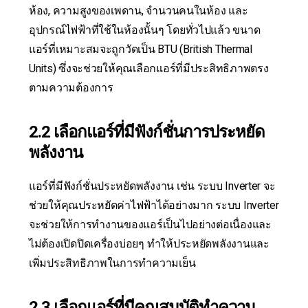
ห้อง, ความสูงของเพดาน, จำนวนคนในห้อง และ
อุปกรณ์ไฟฟ้าที่ใช้ในห้องนั้นๆ โดยทั่วไปแล้ว ขนาด
แอร์ที่เหมาะสมจะถูกวัดเป็น BTU (British Thermal
Units) ซึ่งจะช่วยให้คุณเลือกแอร์ที่มีประสิทธิภาพตรง
ตามความต้องการ
2.2 เลือกแอร์ที่มีฟังก์ชั่นการประหยัด
พลังงาน
แอร์ที่มีฟังก์ชั่นประหยัดพลังงาน เช่น ระบบ Inverter จะ
ช่วยให้คุณประหยัดค่าไฟฟ้าได้อย่างมาก ระบบ Inverter
จะช่วยให้การทำงานของแอร์เป็นไปอย่างต่อเนื่องและ
ไม่ต้องเปิดปิดเครื่องบ่อยๆ ทำให้ประหยัดพลังงานและ
เพิ่มประสิทธิภาพในการทำความเย็น
2.3 เลือกแอร์ที่มีคุณสมบัติทำความ