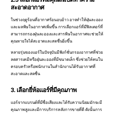
สะอาดอากาศ
ในช่วงฤดูร้อนที่อากาศร้อนอบอ้าว อาจทำให้ฝุ่นละออง
และมลพิษในอากาศเพิ่มขึ้น การเลือกแอร์ที่มีฟิลเตอร์ที่
สามารถกรองฝุ่นละอองและสารพิษในอากาศจะช่วยให้
คุณหายใจได้สะอาดและสดชื่นยิ่งขึ้น
หลายรุ่นของแอร์ในปัจจุบันมีฟังก์ชั่นกรองอากาศที่ช่วย
ลดสารเคมีหรือฝุ่นละอองที่มีขนาดเล็ก ซึ่งช่วยให้คนใน
ครอบครัวหรือพนักงานในสำนักงานได้รับอากาศที่
สะอาดและสดชื่น
3. เลือกยี่ห้อแอร์ที่มีคุณภาพ
แอร์จากแบรนด์ที่มีชื่อเสียงและได้รับความนิยมมักจะมี
คุณภาพสูงและมีการบริการหลังการขายที่ดี ดังนั้นการ