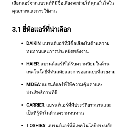
เลือกแอร์จากแบรนด์ที่มีชื่อเสียงจะช่วยให้คุณมั่นใจใน
คุณภาพและการใช้งาน
3.1 ยี่ห้อแอร์ที่น่าเลือก
DAIKIN
: แบรนด์แอร์ที่มีชื่อเสียงในด้านความ
ทนทานและการประหยัดพลังงาน
HAIER
: แบรนด์แอร์ที่ได้รับความนิยมในด้าน
เทคโนโลยีที่ทันสมัยและการออกแบบที่สวยงาม
MIDEA
: แบรนด์แอร์ที่ให้ความคุ้มค่าและ
ประสิทธิภาพที่ดี
CARRIER
: แบรนด์แอร์ที่มีประวัติยาวนานและ
เป็นที่รู้จักในด้านความทนทาน
TOSHIBA
: แบรนด์แอร์ที่มีเทคโนโลยีประหยัด