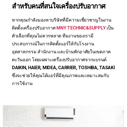
สำหรับคนที่สนใจเครื่องปรับอากาศ
หากคุณกำลังมองหาบริษัทที่มีความเชี่ยวชาญในงาน
ติดตั้งเครื่องปรับอากาศ
MNY TECHNIC&SUPPLY
เป็น
ตัวเลือกที่คุณไม่ควรพลาด ทีมงานของเรามี
ประสบการณ์ในการติดตั้งแอร์ให้กับโรงงาน
อุตสาหกรรม สำนักงาน และบ้านพักอาศัยในเขตภาค
ตะวันออก โดยเฉพาะเครื่องปรับอากาศจากแบรนด์
DAIKIN, HAIER, MIDEA, CARRIER, TOSHIBA, TASAKI
ซึ่งจะช่วยให้คุณได้แอร์ที่มีคุณภาพและเหมาะสมกับ
การใช้งาน