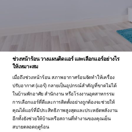
ช่วงหน้าร้อน วางแผนติดแอร์ และเลือกแอร์อย่างไร
ให้เหมาะสม
เมื่อถึงช่วงหน้าร้อน สภาพอากาศร้อนจัดทำให้เครื่อง
ปรับอากาศ (แอร์) กลายเป็นอุปกรณ์สำคัญที่ขาดไม่ได้
ในบ้านพักอาศัย สำนักงาน หรือโรงงานอุตสาหกรรม
การเลือกแอร์ที่ดีและการติดตั้งอย่างถูกต้องจะช่วยให้
คุณได้แอร์ที่มีประสิทธิภาพสูงสุดและประหยัดพลังงาน
อีกทั้งยังช่วยให้บ้านหรือสถานที่ทำงานของคุณเย็น
สบายตลอดฤดูร้อน