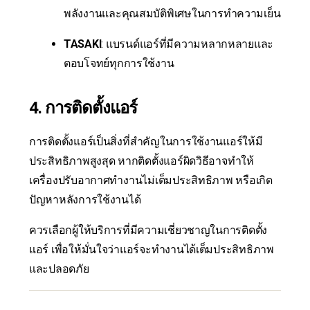
พลังงานและคุณสมบัติพิเศษในการทำความเย็น
TASAKI
: แบรนด์แอร์ที่มีความหลากหลายและ
ตอบโจทย์ทุกการใช้งาน
4. การติดตั้งแอร์
การติดตั้งแอร์เป็นสิ่งที่สำคัญในการใช้งานแอร์ให้มี
ประสิทธิภาพสูงสุด หากติดตั้งแอร์ผิดวิธีอาจทำให้
เครื่องปรับอากาศทำงานไม่เต็มประสิทธิภาพ หรือเกิด
ปัญหาหลังการใช้งานได้
ควรเลือกผู้ให้บริการที่มีความเชี่ยวชาญในการติดตั้ง
แอร์ เพื่อให้มั่นใจว่าแอร์จะทำงานได้เต็มประสิทธิภาพ
และปลอดภัย