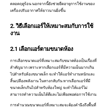
ตลอดฤดูร้อน นอกจากนี้ยังช่วยยืดอายุการใช้งานของ
เครื่องปรับอากาศให้ยาวนานยิ่งขึ้น
2. วิธีเลือกแอร์ให้เหมาะสมกับการใช้
งาน
2.1 เลือกแอร์ตามขนาดห้อง
การเลือกขนาดแอร์ที่เหมาะสมกับขนาดห้องเป็นเรื่องที่
สำคัญมาก เพราะหากเลือกแอร์ที่มีความเย็นมากเกิน
ไปสำหรับห้องขนาดเล็ก จะทำให้แอร์ทำงานหนักและ
สิ้นเปลืองพลังงาน ในทางกลับกัน หากเลือกแอร์ที่มี
ขนาดเล็กเกินไปสำหรับห้องใหญ่ จะทำให้แอร์ไม่
สามารถทำความเย็นได้ดีและไม่เพียงพอต่อการใช้งาน
การคำนวณขนาดแอร์ที่เหมาะสมจะต้องคำนึงถึงพื้นที่