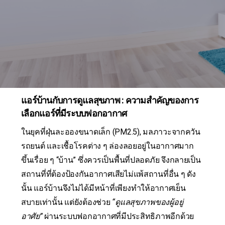
แอร์บ้านกับการดูแลสุขภาพ : ความสำคัญของการ
เลือกแอร์ที่มีระบบฟอกอากาศ
ในยุคที่ฝุ่นละอองขนาดเล็ก (PM2.5), มลภาวะจากควัน
รถยนต์ และเชื้อโรคต่าง ๆ ล่องลอยอยู่ในอากาศมาก
ขึ้นเรื่อย ๆ “บ้าน” ซึ่งควรเป็นพื้นที่ปลอดภัย จึงกลายเป็น
สถานที่ที่ต้องป้องกันอากาศเสียไม่แพ้สถานที่อื่น ๆ ดัง
นั้น แอร์บ้านจึงไม่ได้มีหน้าที่เพียงทำให้อากาศเย็น
สบายเท่านั้น แต่ยังต้องช่วย
“ดูแลสุขภาพของผู้อยู่
อาศัย”
ผ่านระบบฟอกอากาศที่มีประสิทธิภาพอีกด้วย