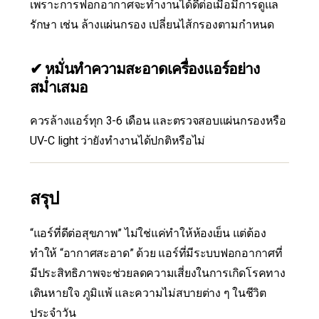
เพราะการฟอกอากาศจะทำงานได้ดีต่อเมื่อมีการดูแล
รักษา เช่น ล้างแผ่นกรอง เปลี่ยนไส้กรองตามกำหนด
✔ หมั่นทำความสะอาดเครื่องแอร์อย่าง
สม่ำเสมอ
ควรล้างแอร์ทุก 3-6 เดือน และตรวจสอบแผ่นกรองหรือ
UV-C light ว่ายังทำงานได้ปกติหรือไม่
สรุป
“แอร์ที่ดีต่อสุขภาพ” ไม่ใช่แค่ทำให้ห้องเย็น แต่ต้อง
ทำให้ “อากาศสะอาด” ด้วย แอร์ที่มีระบบฟอกอากาศที่
มีประสิทธิภาพจะช่วยลดความเสี่ยงในการเกิดโรคทาง
เดินหายใจ ภูมิแพ้ และความไม่สบายต่าง ๆ ในชีวิต
ประจำวัน