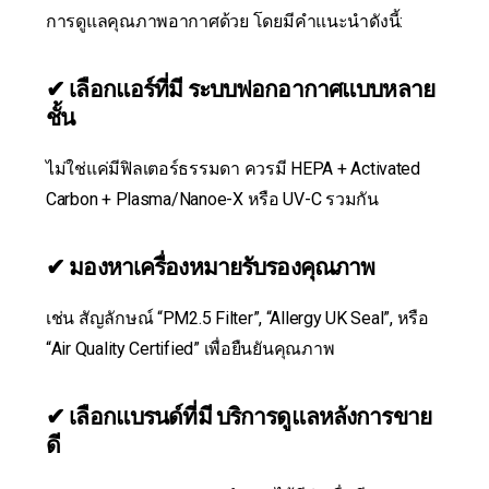
การดูแลคุณภาพอากาศด้วย โดยมีคำแนะนำดังนี้:
✔ เลือกแอร์ที่มี
ระบบฟอกอากาศแบบหลาย
ชั้น
ไม่ใช่แค่มีฟิลเตอร์ธรรมดา ควรมี HEPA + Activated
Carbon + Plasma/Nanoe-X หรือ UV-C รวมกัน
✔ มองหาเครื่องหมายรับรองคุณภาพ
เช่น สัญลักษณ์ “PM2.5 Filter”, “Allergy UK Seal”, หรือ
“Air Quality Certified” เพื่อยืนยันคุณภาพ
✔ เลือกแบรนด์ที่มี
บริการดูแลหลังการขาย
ดี