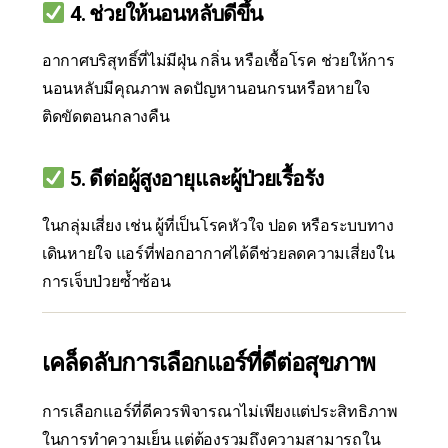
4.
ช่วยให้นอนหลับดีขึ้น
อากาศบริสุทธิ์ที่ไม่มีฝุ่น กลิ่น หรือเชื้อโรค ช่วยให้การ
นอนหลับมีคุณภาพ ลดปัญหานอนกรนหรือหายใจ
ติดขัดตอนกลางคืน
5.
ดีต่อผู้สูงอายุและผู้ป่วยเรื้อรัง
ในกลุ่มเสี่ยง เช่น ผู้ที่เป็นโรคหัวใจ ปอด หรือระบบทาง
เดินหายใจ แอร์ที่ฟอกอากาศได้ดีช่วยลดความเสี่ยงใน
การเจ็บป่วยซ้ำซ้อน
เคล็ดลับการเลือกแอร์ที่ดีต่อสุขภาพ
การเลือกแอร์ที่ดีควรพิจารณาไม่เพียงแต่ประสิทธิภาพ
ในการทำความเย็น แต่ต้องรวมถึงความสามารถใน