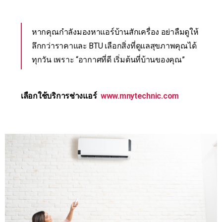
หากคุณกำลังมองหาแอร์บ้านสักเครื่อง อย่าลืมดูให้
ลึกกว่าราคาและ BTU เลือกสิ่งที่ดูแลสุขภาพคุณได้
ทุกวัน เพราะ “อากาศที่ดี เริ่มต้นที่บ้านของคุณ”
เลือกใช้บริการช่างแอร์
www.mnytechnic.com