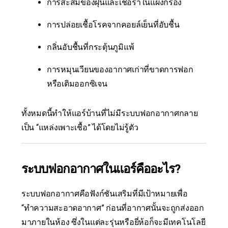
การสะสมของฝุ่นและเชื้อราในแผงกรอง
การปล่อยเชื้อโรคจากคอยล์เย็นที่อับชื้น
กลิ่นอับชื้นที่กระตุ้นภูมิแพ้
การหมุนเวียนของอากาศเก่าที่ขาดการฟอก
หรือเติมออกซิเจน
ทั้งหมดนี้ทำให้แอร์บ้านที่ไม่มีระบบฟอกอากาศกลาย
เป็น “แหล่งเพาะเชื้อ” ได้โดยไม่รู้ตัว
ระบบฟอกอากาศในแอร์คืออะไร?
ระบบฟอกอากาศคือฟังก์ชันเสริมที่มีเป้าหมายเพื่อ
“ทำความสะอาดอากาศ” ก่อนที่อากาศนั้นจะถูกส่งออก
มาภายในห้อง ซึ่งในแต่ละรุ่นหรือยี่ห้อก็จะมีเทคโนโลยี