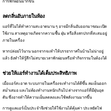
การพักผ่อนมากขึ้น
ลดกลิ่นอับภายในห้อง
แอร์ที่ไม่ได้ทำความสะอาดนาน ๆ อาจมีกลิ่นอับออกมาขณะเปิด
ใช้งาน สาเหตุอาจเกิดจากความชื้น ฝุ่น หรือสิ่งสกปรกที่สะสมอยู่
ภายในเครื่อง
หากปล่อยไว้นาน นอกจากจะทำให้บรรยากาศในบ้านไม่น่าอยู่
แล้ว ยังทำให้รู้สึกไม่สบายเวลาพักผ่อนหรือทำกิจกรรมในห้องได้
ช่วยให้แอร์ทำงานได้เต็มประสิทธิภาพ
เมื่อแอร์สะอาด ระบบภายในเครื่องจะทำงานได้ดีขึ้น ลมเย็นออก
สม่ำเสมอ และไม่ต้องทำงานหนักเกินไป ต่างจากแอร์ที่มีฝุ่นอุด
ตัน ซึ่งอาจทำให้ความเย็นลดลงและใช้พลังงานมากขึ้น
การดูแลแอร์เป็นประจำจึงช่วยให้ใช้งานได้คุ้มค่า ประหยัดไฟ