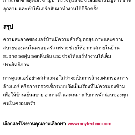
การเรียกช่างผู้เชี่ยวชาญมาตรวจดูแล จะช่วยป้องกันปัญหาที่อาจ
ลุกลาม และทำให้แอร์กลับมาทำงานได้ดีอีกครั้ง
สรุป
ความสะอาดของแอร์บ้านมีความสำคัญต่อสุขภาพและความ
สบายของคนในครอบครัว เพราะช่วยให้อากาศภายในบ้าน
สะอาด ลดฝุ่น ลดกลิ่นอับ และช่วยให้แอร์ทำงานได้เต็ม
ประสิทธิภาพ
การดูแลแอร์อย่างสม่ำเสมอ ไม่ว่าจะเป็นการล้างแผ่นกรอง การ
ล้างแอร์ หรือการตรวจเช็กระบบ จึงเป็นเรื่องที่ไม่ควรมองข้าม
เพื่อให้บ้านเย็นสบาย อากาศดี และเหมาะกับการพักผ่อนของทุก
คนในครอบครัว
เลือกแอร์โรงงานคุณภาพเลือกเรา
www.mnytechnic.com