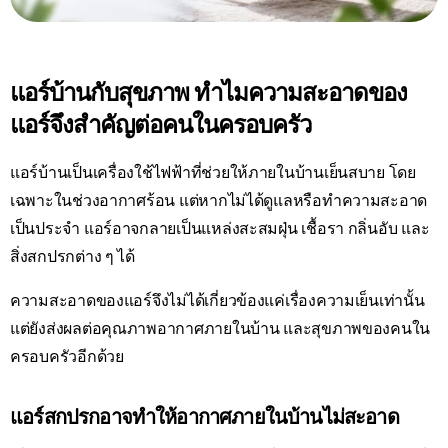
แอร์บ้านกับสุขภาพ ทำไมความสะอาดของ
แอร์จึงสำคัญต่อคนในครอบครัว
แอร์บ้านเป็นเครื่องใช้ไฟฟ้าที่ช่วยให้ภายในบ้านเย็นสบาย โดย
เฉพาะในช่วงอากาศร้อน แต่หากไม่ได้ดูแลหรือทำความสะอาด
เป็นประจำ แอร์อาจกลายเป็นแหล่งสะสมฝุ่น เชื้อรา กลิ่นอับ และ
สิ่งสกปรกต่าง ๆ ได้
ความสะอาดของแอร์จึงไม่ได้เกี่ยวข้องแค่เรื่องความเย็นเท่านั้น
แต่ยังส่งผลต่อคุณภาพอากาศภายในบ้าน และสุขภาพของคนใน
ครอบครัวอีกด้วย
แอร์สกปรกอาจทำให้อากาศภายในบ้านไม่สะอาด