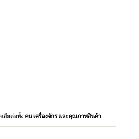
สียต่อทั้ง
คน เครื่องจักร และคุณภาพสินค้า