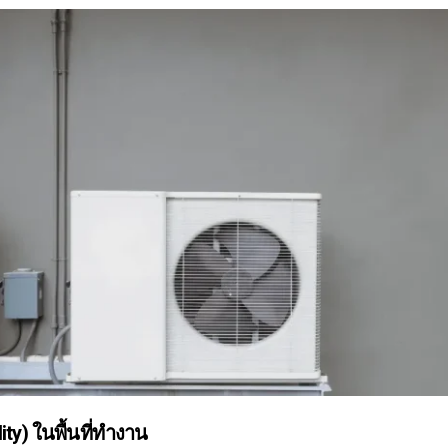
y) ในพื้นที่ทำงาน