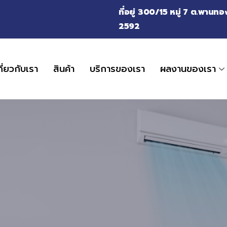
ที่อยู่ 300/15 หมู่ 7 ต.พาน
2592
กี่ยวกับเรา
สินค้า
บริการของเรา
ผลงานของเรา