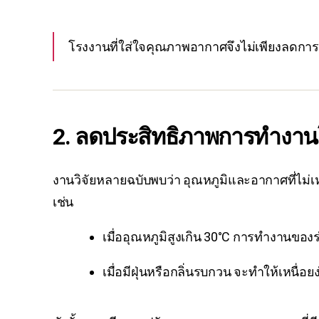
โรงงานที่ใส่ใจคุณภาพอากาศจึงไม่เพียงลดกา
2.
ลดประสิทธิภาพการทำงานโด
งานวิจัยหลายฉบับพบว่า อุณหภูมิและอากาศที่ไม
เช่น
เมื่ออุณหภูมิสูงเกิน 30°C การทำงานของ
เมื่อมีฝุ่นหรือกลิ่นรบกวน จะทำให้เหนื่อ