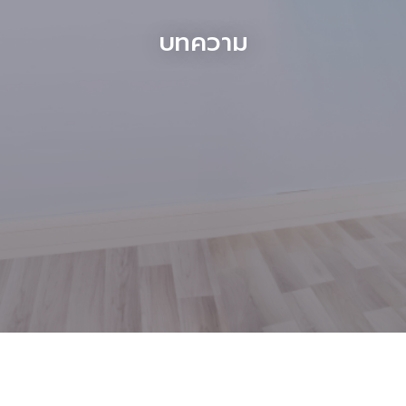
บทความ