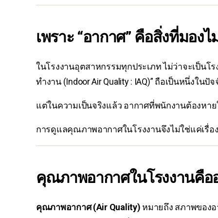
เพราะ “อากาศ” คือสิ่งที่มอ
ในโรงงานอุตสาหกรรมทุกประเภท ไม่ว่าจะเป็นโรงงา
ทำงาน (Indoor Air Quality : IAQ)” ถือเป็นหนึ่งในปั
แต่ในความเป็นจริงแล้ว อากาศที่พนักงานต้องหายใ
การดูแลคุณภาพอากาศในโรงงานจึงไม่ใช่แค่เรื่
คุณภาพอากาศในโรงงานคือ
คุณภาพอากาศ (Air Quality)
หมายถึง สภาพของอากา