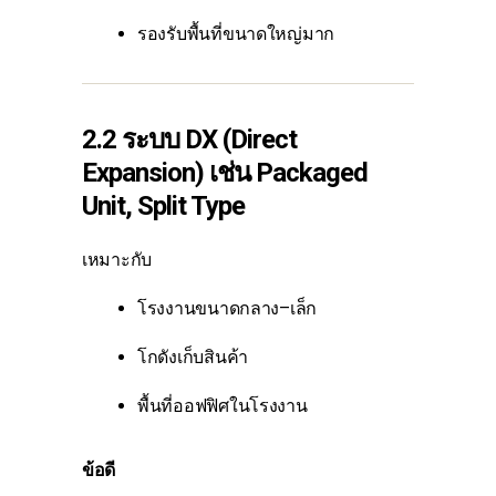
รองรับพื้นที่ขนาดใหญ่มาก
2.2 ระบบ DX (Direct
Expansion)
เช่น Packaged
Unit, Split Type
เหมาะกับ
โรงงานขนาดกลาง–เล็ก
โกดังเก็บสินค้า
พื้นที่ออฟฟิศในโรงงาน
ข้อดี