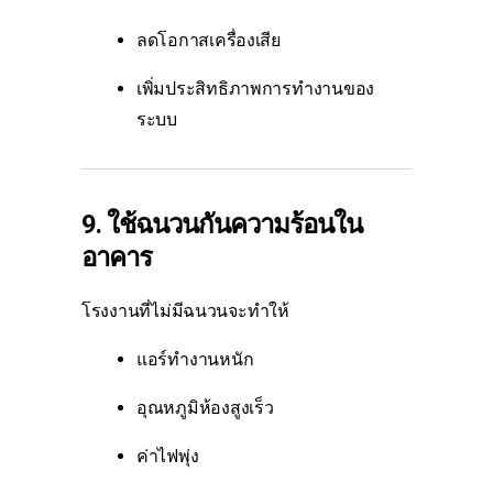
ลดโอกาสเครื่องเสีย
เพิ่มประสิทธิภาพการทำงานของ
ระบบ
9. ใช้ฉนวนกันความร้อนใน
อาคาร
โรงงานที่ไม่มีฉนวนจะทำให้
แอร์ทำงานหนัก
อุณหภูมิห้องสูงเร็ว
ค่าไฟพุ่ง