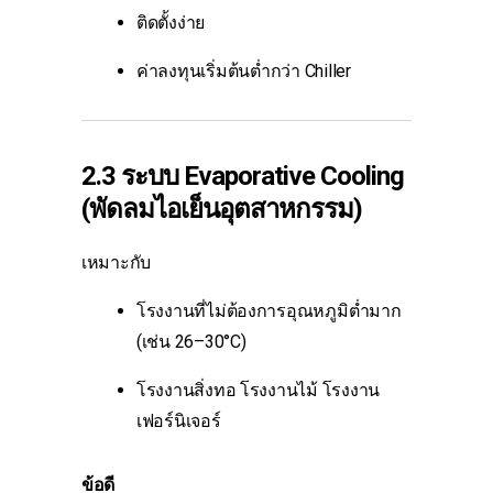
ติดตั้งง่าย
ค่าลงทุนเริ่มต้นต่ำกว่า Chiller
2.3 ระบบ Evaporative Cooling
(พัดลมไอเย็นอุตสาหกรรม)
เหมาะกับ
โรงงานที่ไม่ต้องการอุณหภูมิต่ำมาก
(เช่น 26–30°C)
โรงงานสิ่งทอ โรงงานไม้ โรงงาน
เฟอร์นิเจอร์
ข้อดี