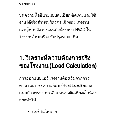
ระยะยาว
บทความนี้อธิบายแบบละเอียด ชัดเจน และใช้
งานได้จริงสำหรับวิศวกร เจ้าของโรงงาน
และผู้ที่กำลังวางแผนติดตั้งระบบ HVAC ใน
โรงงานใหม่หรือปรับปรุงระบบเดิม
1. วิเคราะห์ความต้องการจริง
ของโรงงาน (Load Calculation)
การออกแบบแอร์โรงงานต้องเริ่มจากการ
คำนวณภาระความร้อน (Heat Load) อย่าง
แม่นยำ เพราะการเลือกขนาดผิดเพียงเล็กน้อย
อาจทำให้
แอร์กินไฟมาก