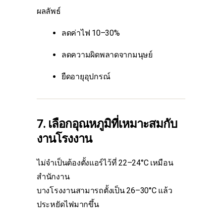
ผลลัพธ์
ลดค่าไฟ 10–30%
ลดความผิดพลาดจากมนุษย์
ยืดอายุอุปกรณ์
7. เลือกอุณหภูมิที่เหมาะสมกับ
งานโรงงาน
ไม่จำเป็นต้องตั้งแอร์ไว้ที่ 22–24°C เหมือน
สำนักงาน
บางโรงงานสามารถตั้งเป็น 26–30°C แล้ว
ประหยัดไฟมากขึ้น