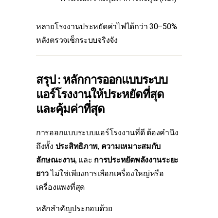
หลายโรงงานประหยัดค่าไฟได้กว่า 30–50%
หลังตรวจเช็กระบบจริงจัง
สรุป : หลักการออกแบบระบบ
แอร์โรงงานให้ประหยัดที่สุด
และคุ้มค่าที่สุด
การออกแบบระบบแอร์โรงงานที่ดี ต้องคำนึง
ถึงทั้ง
ประสิทธิภาพ
,
ความเหมาะสมกับ
ลักษณะงาน
, และ
การประหยัดพลังงานระยะ
ยาว
ไม่ใช่เพียงการเลือกเครื่องใหญ่หรือ
เครื่องแพงที่สุด
หลักสำคัญประกอบด้วย