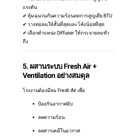
แรงดัน
✔ หุ้มฉนวนกันความร้อนลดการสูญเสีย BTU
✔ วางท่อลมให้สั้นที่สุดและโค้งน้อยที่สุด
✔ เลือกตำแหน่ง Diffuser ให้กระจายลมทั่ว
ถึง
5. ผสานระบบ Fresh Air +
Ventilation อย่างสมดุล
โรงงานต้องมีลม Fresh Air เพื่อ
ป้องกันอากาศอับ
ลดความร้อน
ลดสารเคมีในอากาศ