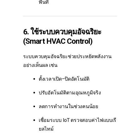
พื้นที่
6. ใช้ระบบควบคุมอัจฉริยะ
(Smart HVAC Control)
ระบบควบคุมอัจฉริยะช่วยประหยัดพลังงาน
อย่างเห็นผล เช่น
ตั้งเวลาเปิด–ปิดอัตโนมัติ
ปรับอัตโนมัติตามอุณหภูมิจริง
ลดการทำงานในช่วงคนน้อย
เชื่อมระบบ IoT ตรวจสอบค่าไฟแบบเรี
ยลไทม์