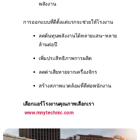
พลังงาน
การออกแบบที่ดีตั้งแต่แรกจะช่วยให้โรงงาน
ลดต้นทุนพลังงานได้หลายแสน–หลาย
ล้านต่อปี
เพิ่มประสิทธิภาพการผลิต
ลดค่าเสียหายจากเครื่องจักร
สร้างสภาพแวดล้อมที่ดีต่อพนักงาน
เลือกแอร์โรงงานคุณภาพเลือกเรา
www.mnytechnic.com