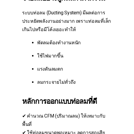
ระบบท่อลม (Ducting System) มีผลต่อการ
ประหยัดพลังงานอย่างมาก เพราะท่อลมที่เล็ก
เกินไปหรือมีโค้งเยอะทำให้
พัดลมต้องทำงานหนัก
ใช้ไฟมากขึ้น
แรงดันลมตก
ลมกระจายไม่ทั่วถึง
หลักการออกแบบท่อลมที่ดี
✔ คำนวณ CFM (ปริมาณลม) ให้เหมาะกับ
พื้นที่
✔ ใช้ท่อลมขนาดพอเหมาะ ลดการสูญเสีย