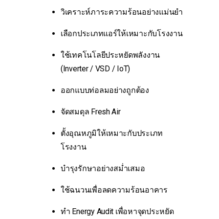
วิเคราะห์ภาระความร้อนอย่างแม่นยำ
เลือกประเภทแอร์ให้เหมาะกับโรงงาน
ใช้เทคโนโลยีประหยัดพลังงาน
(Inverter / VSD / IoT)
ออกแบบท่อลมอย่างถูกต้อง
จัดสมดุล Fresh Air
ตั้งอุณหภูมิให้เหมาะกับประเภท
โรงงาน
บำรุงรักษาอย่างสม่ำเสมอ
ใช้ฉนวนเพื่อลดความร้อนอาคาร
ทำ Energy Audit เพื่อหาจุดประหยัด