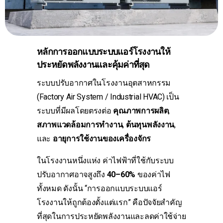
หลักการออกแบบระบบแอร์โรงงานให้
ประหยัดพลังงานและคุ้มค่าที่สุด
ระบบปรับอากาศในโรงงานอุตสาหกรรม
(Factory Air System / Industrial HVAC) เป็น
ระบบที่มีผลโดยตรงต่อ
คุณภาพการผลิต
,
สภาพแวดล้อมการทำงาน
,
ต้นทุนพลังงาน
,
และ
อายุการใช้งานของเครื่องจักร
ในโรงงานหนึ่งแห่ง ค่าไฟฟ้าที่ใช้กับระบบ
ปรับอากาศอาจสูงถึง
40–60%
ของค่าไฟ
ทั้งหมด ดังนั้น “การออกแบบระบบแอร์
โรงงานให้ถูกต้องตั้งแต่แรก” คือปัจจัยสำคัญ
ที่สุดในการประหยัดพลังงานและลดค่าใช้จ่าย