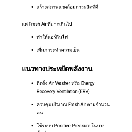
สร้างสภาพแวดล้อมการผลิตที่ดี
แต่ Fresh Air ที่มากเกินไป
ทำให้แอร์กินไฟ
เพิ่มภาระทำความเย็น
แนวทางประหยัดพลังงาน
ติดตั้ง Air Washer หรือ Energy
Recovery Ventilation (ERV)
ควบคุมปริมาณ Fresh Air ตามจำนวน
คน
ใช้ระบบ Positive Pressure ในบาง