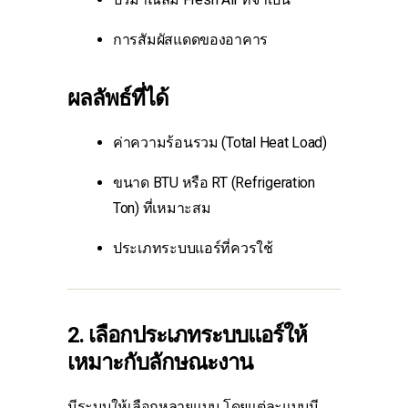
การสัมผัสแดดของอาคาร
ผลลัพธ์ที่ได้
ค่าความร้อนรวม (Total Heat Load)
ขนาด BTU หรือ RT (Refrigeration
Ton) ที่เหมาะสม
ประเภทระบบแอร์ที่ควรใช้
2. เลือกประเภทระบบแอร์ให้
เหมาะกับลักษณะงาน
มีระบบให้เลือกหลายแบบ โดยแต่ละแบบมี