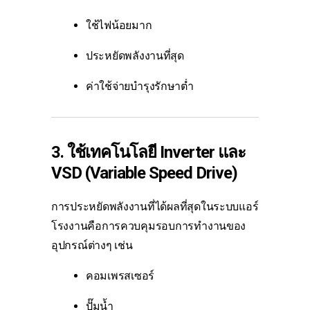
ใช้ไฟน้อยมาก
ประหยัดพลังงานที่สุด
ค่าใช้จ่ายบำรุงรักษาต่ำ
3. ใช้เทคโนโลยี Inverter และ
VSD (Variable Speed Drive)
การประหยัดพลังงานที่ได้ผลที่สุดในระบบแอร์
โรงงานคือการควบคุมรอบการทำงานของ
อุปกรณ์ต่างๆ เช่น
คอมเพรสเซอร์
ปั๊มน้ำ