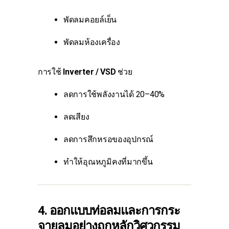
พัดลมคอยล์เย็น
พัดลมห้องเครื่อง
การใช้
Inverter / VSD
ช่วย
ลดการใช้พลังงานได้ 20–40%
ลดเสียง
ลดการสึกหรอของอุปกรณ์
ทำให้อุณหภูมิคงที่มากขึ้น
4. ออกแบบท่อลมและการกระ
จายลมอย่างถูกหลักวิศวกรรม