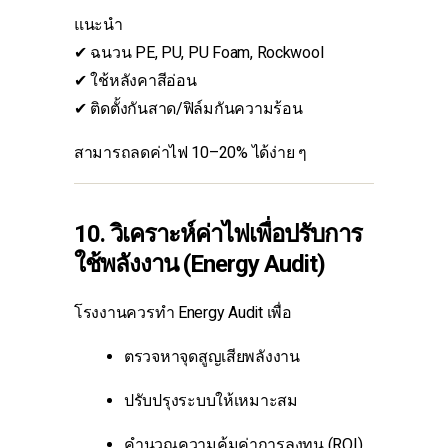
แนะนำ
✔ ฉนวน PE, PU, PU Foam, Rockwool
✔ ใช้หลังคาสีอ่อน
✔ ติดตั้งกันสาด/ฟิล์มกันความร้อน
สามารถลดค่าไฟ 10–20% ได้ง่าย ๆ
10. วิเคราะห์ค่าไฟเพื่อปรับการ
ใช้พลังงาน (Energy Audit)
โรงงานควรทำ Energy Audit เพื่อ
ตรวจหาจุดสูญเสียพลังงาน
ปรับปรุงระบบให้เหมาะสม
คำนวณความคุ้มค่าการลงทุน (ROI)