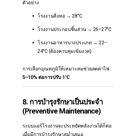
ตัวอย่าง
โรงงานสิ่งทอ → 28°C
โรงงานประกอบชิ้นส่วน → 26–27°C
โรงงานอาหารบางประเภท → 22–
24°C (ต้องควบคุมเข้มงวด)
การเลือกอุณหภูมิให้เหมาะสมช่วยลดค่าไฟ
5–10% ต่อการปรับ 1°C
8. การบำรุงรักษาเป็นประจำ
(Preventive Maintenance)
ระบบแอร์โรงงานจะประหยัดพลังงานได้ก็ต่อ
เมื่อมีการบำรุงรักษาสม่ำเสมอ