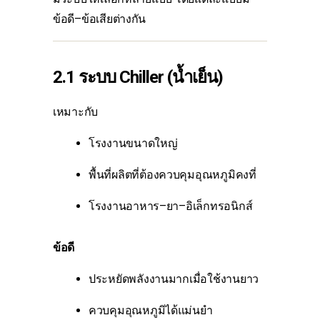
ข้อดี–ข้อเสียต่างกัน
2.1 ระบบ Chiller (น้ำเย็น)
เหมาะกับ
โรงงานขนาดใหญ่
พื้นที่ผลิตที่ต้องควบคุมอุณหภูมิคงที่
โรงงานอาหาร–ยา–อิเล็กทรอนิกส์
ข้อดี
ประหยัดพลังงานมากเมื่อใช้งานยาว
ควบคุมอุณหภูมิได้แม่นยำ