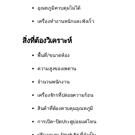
อุณหภูมิควบคุมไม่ได้
เครื่องทำงานหนักและพังเร็ว
สิ่งที่ต้องวิเคราะห์
พื้นที่/ขนาดห้อง
ความสูงของเพดาน
จำนวนพนักงาน
เครื่องจักรที่ปล่อยความร้อน
สินค้าที่ต้องควบคุมอุณหภูมิ
การเปิด–ปิดประตูบ่อยแค่ไหน
ปริมาณลม Fresh Air ที่จำเป็น