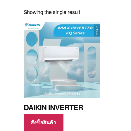
Showing the single result
DAIKIN INVERTER
สั่งซื้อสินค้า