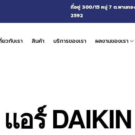
ที่อยู่ 300/15 หมู่ 7 ต.พาน
2592
กี่ยวกับเรา
สินค้า
บริการของเรา
ผลงานของเรา
แอร์ DAIKIN