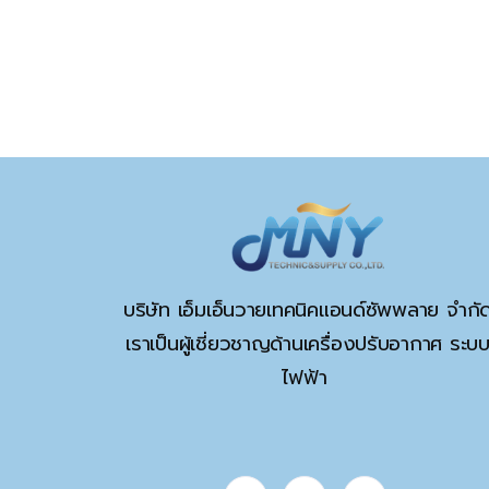
บริษัท เอ็มเอ็นวายเทคนิคแอนด์ซัพพลาย จำกั
เราเป็นผู้เชี่ยวชาญด้านเครื่องปรับอากาศ ระบ
ไฟฟ้า