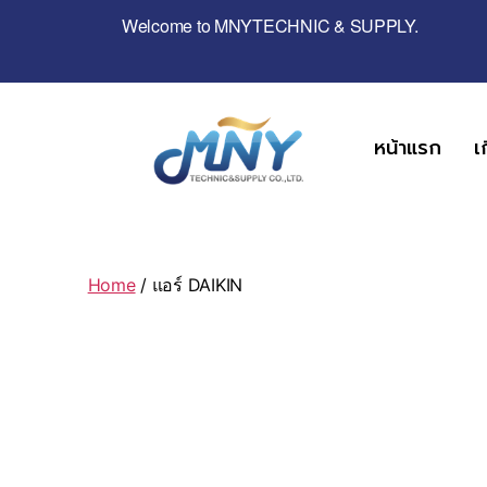
Welcome to MNYTECHNIC & SUPPLY.
หน้าแรก
เ
Home
/ แอร์ DAIKIN