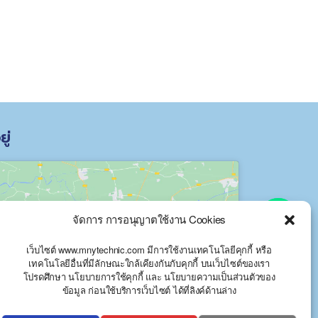
ยู่
Y
T
จัดการ การอนุญาตใช้งาน Cookies
A
Click to accept marketing cookies and
H
เว็บไซต์ www.mnytechnic.com มีการใช้งานเทคโนโลยีคุกกี้ หรือ
enable this content
C
เทคโนโลยีอื่นที่มีลักษณะใกล้เคียงกันกับคุกกี้ บนเว็บไซต์ของเรา
โปรดศึกษา นโยบายการใช้คุกกี้ และ นโยบายความเป็นส่วนตัวของ
E
ข้อมูล ก่อนใช้บริการเว็บไซต์ ได้ที่ลิงค์ด้านล่าง
D
I