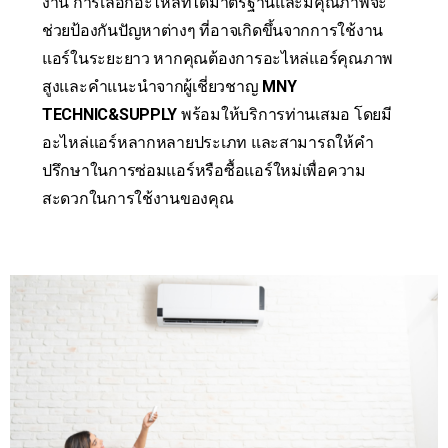
งาน การเลือกอะไหล่ที่ได้มาตรฐานและมีคุณภาพจะ
ช่วยป้องกันปัญหาต่างๆ ที่อาจเกิดขึ้นจากการใช้งาน
แอร์ในระยะยาว หากคุณต้องการอะไหล่แอร์คุณภาพ
สูงและคำแนะนำจากผู้เชี่ยวชาญ
MNY
TECHNIC&SUPPLY
พร้อมให้บริการท่านเสมอ โดยมี
อะไหล่แอร์หลากหลายประเภท และสามารถให้คำ
ปรึกษาในการซ่อมแอร์หรือซื้อแอร์ใหม่เพื่อความ
สะดวกในการใช้งานของคุณ