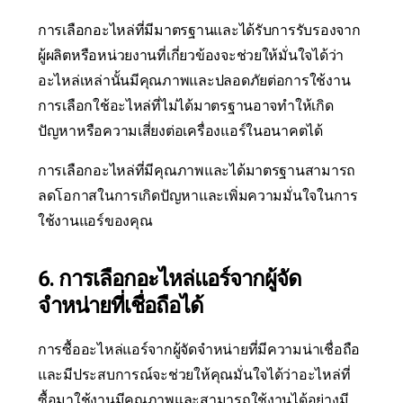
การเลือกอะไหล่ที่มีมาตรฐานและได้รับการรับรองจาก
ผู้ผลิตหรือหน่วยงานที่เกี่ยวข้องจะช่วยให้มั่นใจได้ว่า
อะไหล่เหล่านั้นมีคุณภาพและปลอดภัยต่อการใช้งาน
การเลือกใช้อะไหล่ที่ไม่ได้มาตรฐานอาจทำให้เกิด
ปัญหาหรือความเสี่ยงต่อเครื่องแอร์ในอนาคตได้
การเลือกอะไหล่ที่มีคุณภาพและได้มาตรฐานสามารถ
ลดโอกาสในการเกิดปัญหาและเพิ่มความมั่นใจในการ
ใช้งานแอร์ของคุณ
6. การเลือกอะไหล่แอร์จากผู้จัด
จำหน่ายที่เชื่อถือได้
การซื้ออะไหล่แอร์จากผู้จัดจำหน่ายที่มีความน่าเชื่อถือ
และมีประสบการณ์จะช่วยให้คุณมั่นใจได้ว่าอะไหล่ที่
ซื้อมาใช้งานมีคุณภาพและสามารถใช้งานได้อย่างมี