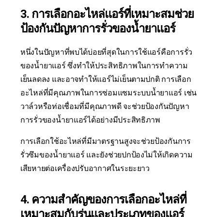
3. การเลือกอะไหล่แอร์ที่เหมาะสมช่วย
ป้องกันปัญหาการรั่วของน้ำยาแอร์
หนึ่งในปัญหาที่พบได้บ่อยที่สุดในการใช้แอร์คือการรั่ว
ของน้ำยาแอร์ ซึ่งทำให้ประสิทธิภาพในการทำความ
เย็นลดลง และอาจทำให้แอร์ไม่เย็นตามปกติ การเลือก
อะไหล่ที่มีคุณภาพในการซ่อมแซมระบบน้ำยาแอร์ เช่น
วาล์วหรือท่อเชื่อมที่มีคุณภาพดี จะช่วยป้องกันปัญหา
การรั่วของน้ำยาแอร์ได้อย่างมีประสิทธิภาพ
การเลือกใช้อะไหล่ที่มีมาตรฐานสูงจะช่วยป้องกันการ
รั่วซึมของน้ำยาแอร์ และยังช่วยปกป้องไม่ให้เกิดความ
เสียหายต่อเครื่องปรับอากาศในระยะยาว
4. ความสำคัญของการเลือกอะไหล่ที่
เหมาะสมกับรุ่นและประเภทของแอร์