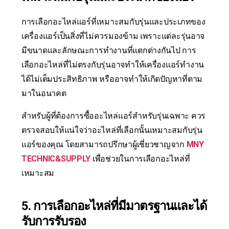
การเลือกอะไหล่แอร์ที่เหมาะสมกับรุ่นและประเภทของ
เครื่องแอร์เป็นสิ่งที่ไม่ควรมองข้าม เพราะแต่ละรุ่นอาจ
มีขนาดและลักษณะการทำงานที่แตกต่างกันไป การ
เลือกอะไหล่ที่ไม่ตรงกับรุ่นอาจทำให้เครื่องแอร์ทำงาน
ได้ไม่เต็มประสิทธิภาพ หรืออาจทำให้เกิดปัญหาที่ตาม
มาในอนาคต
สำหรับผู้ที่ต้องการซื้ออะไหล่แอร์สำหรับรุ่นเฉพาะ ควร
ตรวจสอบให้แน่ใจว่าอะไหล่ที่เลือกนั้นเหมาะสมกับรุ่น
แอร์ของคุณ โดยสามารถปรึกษาผู้เชี่ยวชาญจาก
MNY
TECHNIC&SUPPLY
เพื่อช่วยในการเลือกอะไหล่ที่
เหมาะสม
5. การเลือกอะไหล่ที่มีมาตรฐานและได้
รับการรับรอง