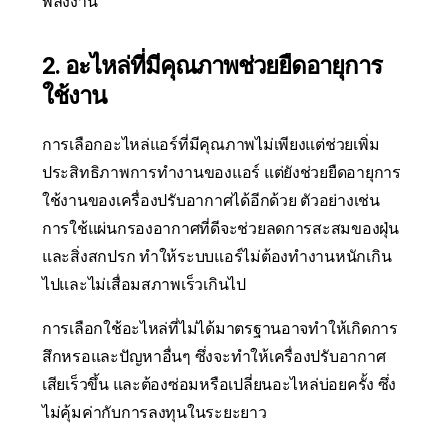
พลังงาน
2. อะไหล่ที่มีคุณภาพช่วยยืดอายุการ
ใช้งาน
การเลือกอะไหล่แอร์ที่มีคุณภาพไม่เพียงแต่ช่วยเพิ่ม
ประสิทธิภาพการทำงานของแอร์ แต่ยังช่วยยืดอายุการ
ใช้งานของเครื่องปรับอากาศได้อีกด้วย ตัวอย่างเช่น
การใช้แผ่นกรองอากาศที่ดีจะช่วยลดการสะสมของฝุ่น
และสิ่งสกปรก ทำให้ระบบแอร์ไม่ต้องทำงานหนักเกิน
ไปและไม่เสื่อมสภาพเร็วเกินไป
การเลือกใช้อะไหล่ที่ไม่ได้มาตรฐานอาจทำให้เกิดการ
สึกหรอและปัญหาอื่นๆ ซึ่งจะทำให้เครื่องปรับอากาศ
เสียเร็วขึ้น และต้องซ่อมหรือเปลี่ยนอะไหล่บ่อยครั้ง ซึ่ง
ไม่คุ้มค่ากับการลงทุนในระยะยาว