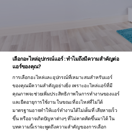
เลือกอะไหล่อุปกรณ์แอร์ : ทำไมถึงมีความสำคัญต่อ
แอร์ของคุณ?
การเลือกอะไหล่และอุปกรณ์ที่เหมาะสมสำหรับแอร์
ของคุณมีความสำคัญอย่างยิ่ง เพราะอะไหล่แอร์ที่มี
คุณภาพจะช่วยเพิ่มประสิทธิภาพในการทำงานของแอร์
และยืดอายุการใช้งาน ในขณะที่อะไหล่ที่ไม่ได้
มาตรฐานอาจทำให้แอร์ทำงานได้ไม่เต็มที่ เสียหายเร็ว
ขึ้น หรืออาจเกิดปัญหาต่างๆ ที่ไม่คาดคิดขึ้นมาได้ ใน
บทความนี้เราจะพูดถึงความสำคัญของการเลือก