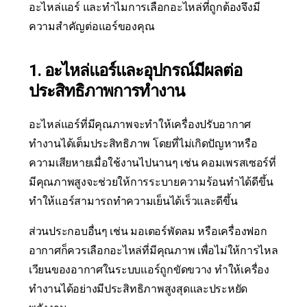
อะไหล่แอร์ และทำไมการเลือกอะไหล่ที่ถูกต้องจึงมี
ความสำคัญต่อแอร์ของคุณ
1. อะไหล่แอร์และอุปกรณ์มีผลต่อ
ประสิทธิภาพการทำงาน
อะไหล่แอร์ที่มีคุณภาพจะทำให้เครื่องปรับอากาศ
ทำงานได้เต็มประสิทธิภาพ โดยที่ไม่เกิดปัญหาหรือ
ความเสียหายเมื่อใช้งานไปนานๆ เช่น คอมเพรสเซอร์ที่
มีคุณภาพสูงจะช่วยให้การระบายความร้อนทำได้ดีขึ้น
ทำให้แอร์สามารถทำความเย็นได้เร็วและดีขึ้น
ส่วนประกอบอื่นๆ เช่น มอเตอร์พัดลม หรือเครื่องฟอก
อากาศก็ควรเลือกอะไหล่ที่มีคุณภาพ เพื่อไม่ให้การไหล
เวียนของอากาศในระบบแอร์ถูกขัดขวาง ทำให้เครื่อง
ทำงานได้อย่างมีประสิทธิภาพสูงสุดและประหยัด