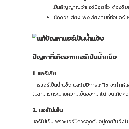
เป็นสัญญาณว่าแอร์มีจุดรั่ว ต้องรีบแ
เช็คด้วยเสียง ฟังเสียงลมที่ท่อแอร์ 
ปัญหาที่เกิดจากแอร์เป็นน้ำแข็ง
1. แอร์เสีย
การแอร์เป็นน้ำแข็ง และไม่มีการแก้ไข จะทำให้
ไม่สามารถระบายความเย็นออกมาได้ จนเกิดควา
2. แอร์ไม่เย็น
แอร์ไม่เย็นเพราะแอร์มีการอุดตันอยู่ภายในจึง