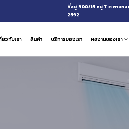
ที่อยู่ 300/15 หมู่ 7 ต.พาน
2592
กี่ยวกับเรา
สินค้า
บริการของเรา
ผลงานของเรา