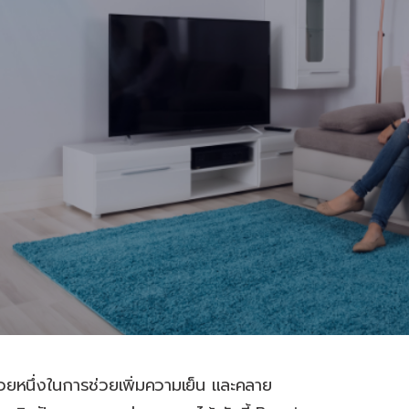
่วยหนึ่งในการช่วยเพิ่มความเย็น และคลาย