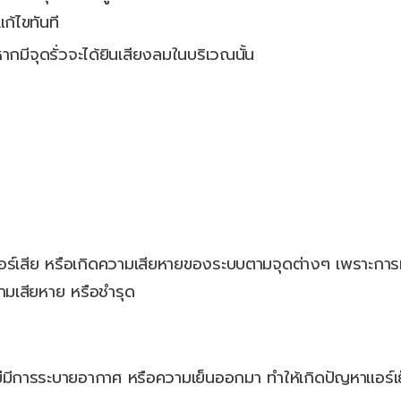
ก้ไขทันที
หากมีจุดรั่วจะได้ยินเสียงลมในบริเวณนั้น
แอร์เสีย หรือเกิดความเสียหายของระบบตามจุดต่างๆ เพราะการที่
มเสียหาย หรือชำรุด
ไม่มีการระบายอากาศ หรือความเย็นออกมา ทำให้เกิดปัญหาแอร์เย็