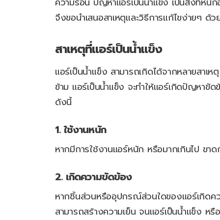
ความร้อน ปัญหาแอร์เป็นน้ำแข็ง เป็นสิ่งที่หน
จึงขอนำเสนอสาเหตุและวิธีการแก้ไขง่ายๆ ด้วยต
สาเหตุที่แอร์เป็นน้ำแข็ง
แอร์เป็นน้ำแข็ง สามารถเกิดได้จากหลายสาเหตุ ก
ข้าม แอร์เป็นน้ำแข็ง จะทำให้แอร์เกิดปัญหาขั
ดังนี้
1. ใช้งานหนัก
หากมีการใช้งานแอร์หนัก หรือมากเกินไป ขาดกา
2. เกิดความขัดข้อง
หากชิ้นส่วนหรืออุปกรณ์ส่วนใดของแอร์เกิดคว
สามารถสร้างความเย็น จนแอร์เป็นน้ำแข็ง หรื