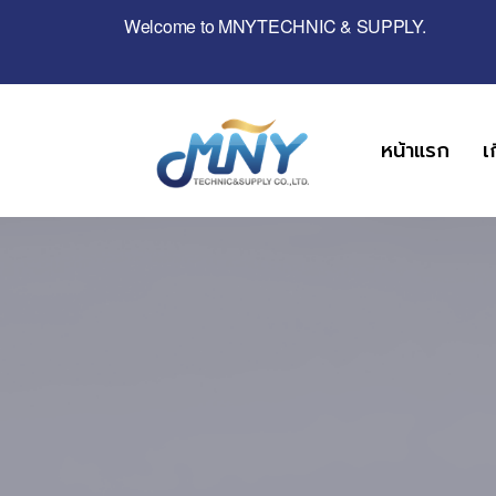
Welcome to MNYTECHNIC & SUPPLY.
หน้าแรก
เ