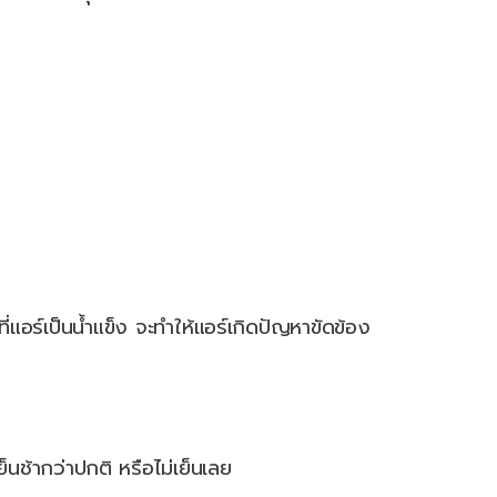
แอร์เป็นน้ำแข็ง จะทำให้แอร์เกิดปัญหาขัดข้อง
นช้ากว่าปกติ หรือไม่เย็นเลย