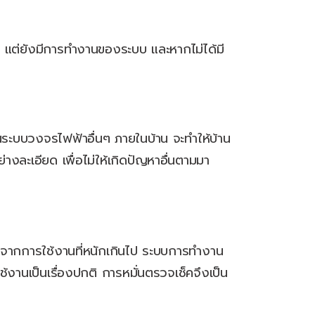
แต่ยังมีการทำงานของระบบ และหากไม่ได้มี
นระบบวงจรไฟฟ้าอื่นๆ ภายในบ้าน จะทำให้บ้าน
นอย่างละเอียด เพื่อไม่ให้เกิดปัญหาอื่นตามมา
กิดจากการใช้งานที่หนักเกินไป ระบบการทำงาน
งานเป็นเรื่องปกติ การหมั่นตรวจเช็คจึงเป็น