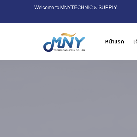
Welcome to MNYTECHNIC & SUPPLY.
หน้าแรก
เ