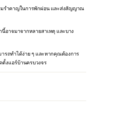
วามรำคาญในการพักผ่อน และส่งสัญญาณ
เหล่านี้อาจมาจากหลายสาเหตุ และบาง
ามารถทำได้ง่าย ๆ และหากคุณต้องการ
ิดตั้งแอร์บ้านครบวงจร