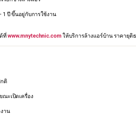
1 ปี ขึ้นอยู่กับการใช้งาน
้ที่
www.mnytechnic.com
ให้บริการล้างแอร์บ้าน ราคายุติ
ปกติ
 ขณะเปิดเครื่อง
ำงาน