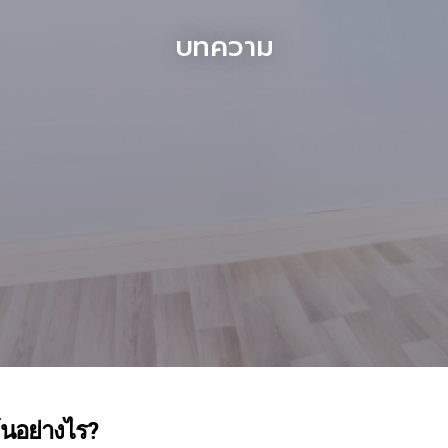
บทความ
ต้นอย่างไร?