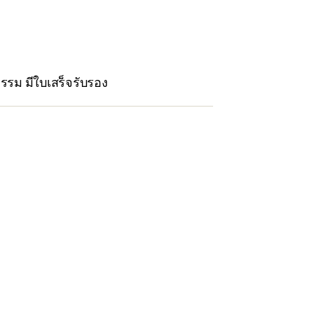
ธรรม มีใบเสร็จรับรอง