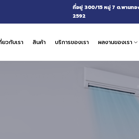
ที่อยู่ 300/15 หมู่ 7 ต.พาน
2592
กี่ยวกับเรา
สินค้า
บริการของเรา
ผลงานของเรา