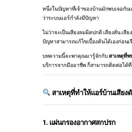
หนึ่งในปัญหาที่เจ้าของบ้านมักพบเจอกับ
ว่าระบบแอร์กำลังมีปัญหา
ไม่ว่าจะเป็นเสียงลมผิดปกติ เสียงสั่น 
ปัญหาสามารถแก้ไขเบื้องต้นได้เองก่อนเร
บทความนี้จะพาคุณมารู้จักกับ
สาเหตุที่
บริการจากมืออาชีพ ก็สามารถติดต่อได้ที
สาเหตุที่ทำให้แอร์บ้านเสียงดั
1. แผ่นกรองอากาศสกปรก