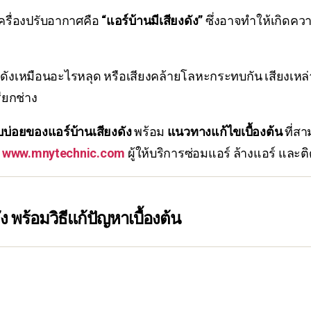
เครื่องปรับอากาศคือ
“แอร์บ้านมีเสียงดัง”
ซึ่งอาจทำให้เกิดค
เสียงดังเหมือนอะไรหลุด หรือเสียงคล้ายโลหะกระทบกัน เสียง
ียกช่าง
พบบ่อยของแอร์บ้านเสียงดัง
พร้อม
แนวทางแก้ไขเบื้องต้น
ที่ส
่
www.mnytechnic.com
ผู้ให้บริการซ่อมแอร์ ล้างแอร์ และต
ง พร้อมวิธีแก้ปัญหาเบื้องต้น