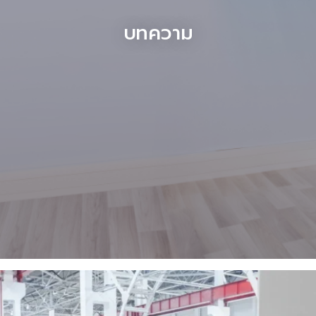
บทความ