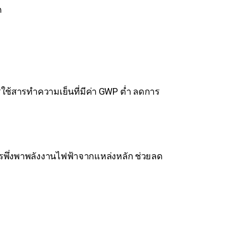
ด
ใช้สารทำความเย็นที่มีค่า GWP ต่ำ ลดการ
พึ่งพาพลังงานไฟฟ้าจากแหล่งหลัก ช่วยลด