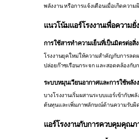
พลังงาน หรือการแจ้งเตือนเมื่อเกิดควา
แนวโน้มแอร์โรงงานเพื่อความยั่
การใช้สารทำความเย็นที่เป็นมิตรต่อสิ่
โรงงานยุคใหม่ให้ความสำคัญกับการลดผลก
ปล่อยก๊าซเรือนกระจก และสอดคล้องกับก
ระบบหมุนเวียนอากาศและการใช้พลั
บางโรงงานเริ่มผสานระบบแอร์เข้ากับพล
ต้นทุนและเพิ่มภาพลักษณ์ด้านความรับผิ
แอร์โรงงานกับการควบคุมคุณ