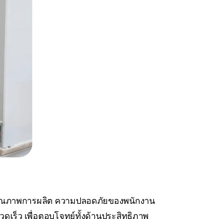
บคุณภาพการผลิต ความปลอดภัยของพนักงาน
ร็ว เพื่อตอบโจทย์ทั้งด้านประสิทธิภาพ