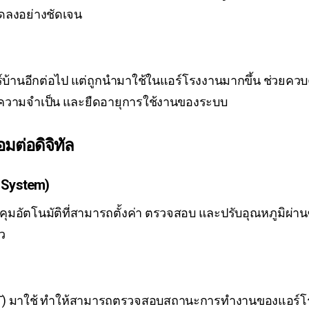
ลดลงอย่างชัดเจน
่แอร์บ้านอีกต่อไป แต่ถูกนำมาใช้ในแอร์โรงงานมากขึ้น ช่ว
ความจำเป็น และยืดอายุการใช้งานของระบบ
มต่อดิจิทัล
 System)
มอัตโนมัติที่สามารถตั้งค่า ตรวจสอบ และปรับอุณหภูมิผ่าน
ว
IoT) มาใช้ ทำให้สามารถตรวจสอบสถานะการทำงานของแอร์โรง