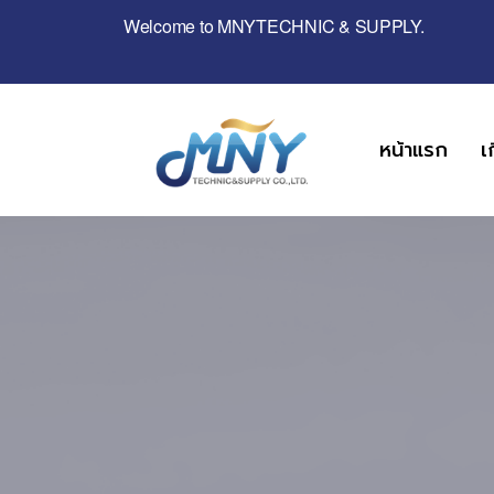
Welcome to MNYTECHNIC & SUPPLY.
หน้าแรก
เ