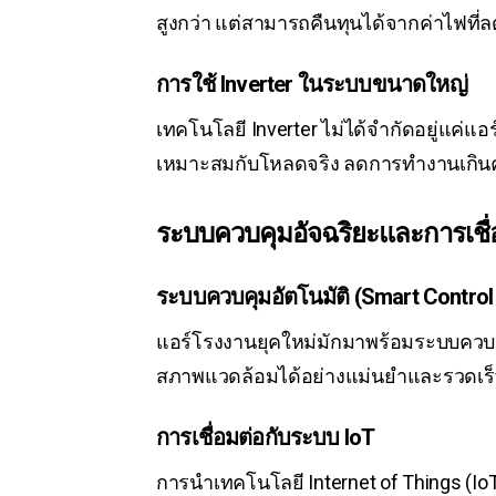
สูงกว่า แต่สามารถคืนทุนได้จากค่าไฟที่
การใช้ Inverter ในระบบขนาดใหญ่
เทคโนโลยี Inverter ไม่ได้จำกัดอยู่แค
เหมาะสมกับโหลดจริง ลดการทำงานเกิน
ระบบควบคุมอัจฉริยะและการเชื่อ
ระบบควบคุมอัตโนมัติ (Smart Control
แอร์โรงงานยุคใหม่มักมาพร้อมระบบควบคุ
สภาพแวดล้อมได้อย่างแม่นยำและรวดเร็
การเชื่อมต่อกับระบบ IoT
การนำเทคโนโลยี Internet of Things (