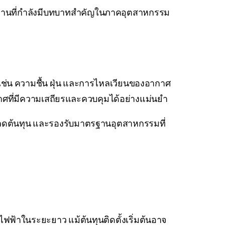
งงานที่กำลังมีบทบาทสำคัญในภาคอุตสาหกรรม
 เช่น ความชื้น ฝุ่น และการไหลเวียนของอากาศ
าศที่มีความเสถียรและควบคุมได้อย่างแม่นยำ
น ลดต้นทุน และรองรับมาตรฐานอุตสาหกรรมที่
ฟฟ้าในระยะยาว แม้ต้นทุนติดตั้งเริ่มต้นอาจ