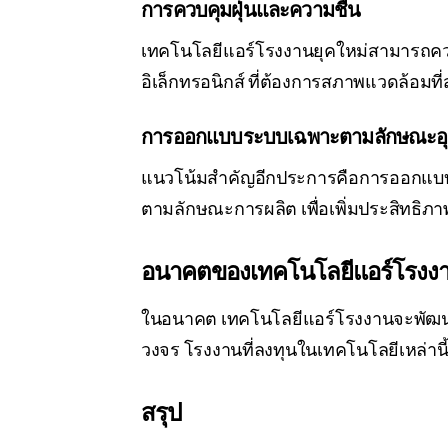
การควบคุมฝุ่นและความชื้น
เทคโนโลยีแอร์โรงงานยุคใหม่สามารถควบ
อิเล็กทรอนิกส์ ที่ต้องการสภาพแวดล้อม
การออกแบบระบบเฉพาะตามลักษณะอ
แนวโน้มสำคัญอีกประการคือการออกแบบร
ตามลักษณะการผลิต เพื่อเพิ่มประสิทธิ
อนาคตของเทคโนโลยีแอร์โรงง
ในอนาคต เทคโนโลยีแอร์โรงงานจะพัฒนา
วงจร โรงงานที่ลงทุนในเทคโนโลยีเหล่านี้
สรุป