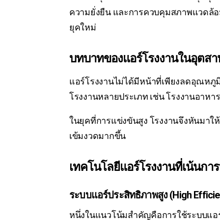
ความยั่งยืน และการควบคุมสภาพแวดล้อ
ยุคใหม่
บทบาทของแอร์โรงงานในอุตสา
แอร์โรงงานไม่ได้มีหน้าที่เพียงลดอุณหภ
โรงงานหลายประเภท เช่น โรงงานอาหาร ยา
ในยุคที่การแข่งขันสูง โรงงานจึงหันมา
เข้มงวดมากขึ้น
เทคโนโลยีแอร์โรงงานที่เน้นกา
ระบบแอร์ประสิทธิภาพสูง (High Effici
หนึ่งในแนวโน้มสำคัญคือการใช้ระบบแอร์โ