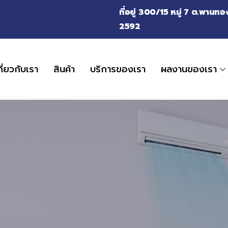
ที่อยู่ 300/15 หมู่ 7 ต.พาน
2592
กี่ยวกับเรา
สินค้า
บริการของเรา
ผลงานของเรา