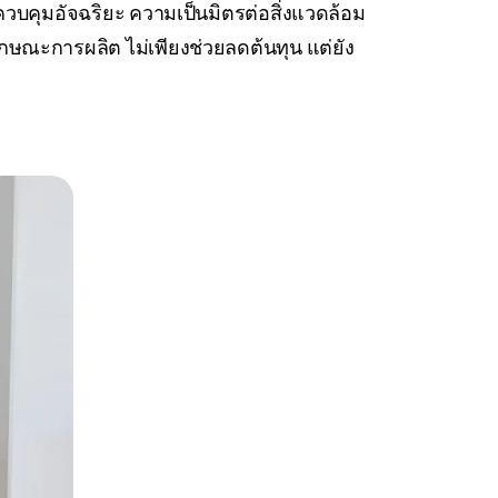
วบคุมอัจฉริยะ ความเป็นมิตรต่อสิ่งแวดล้อม
ะการผลิต ไม่เพียงช่วยลดต้นทุน แต่ยัง