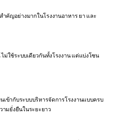
วามสำคัญอย่างมากในโรงงานอาหาร ยา และ
ใช้ระบบเดียวกันทั้งโรงงาน แต่แบ่งโซน
สานเข้ากับระบบบริหารจัดการโรงงานแบบครบ
ะความยั่งยืนในระยะยาว