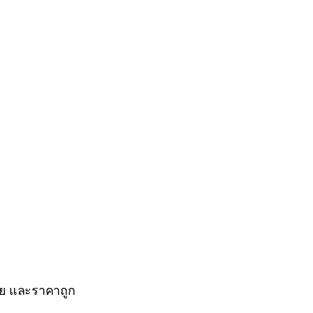
่าย และราคาถูก