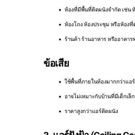
ห้องที่มีพื้นที่ติดผนังจำกัด เช่น
ห้องโถง ห้องประชุม หรือห้องที
ร้านค้า ร้านอาหาร หรืออาคาร
ข้อเสีย
ใช้พื้นที่ภายในห้องมากกว่าแอร
อาจไม่เหมาะกับบ้านที่มีเด็กเล
ราคาสูงกว่าแอร์ติดผนัง