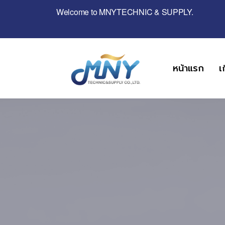
Welcome to MNYTECHNIC & SUPPLY.
หน้าแรก
เ