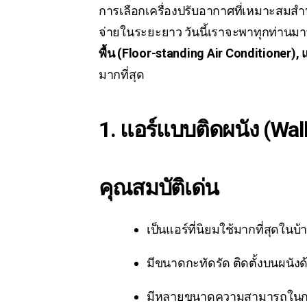
การเลือกเครื่องปรับอากาศที่เหมาะสมส
จ่ายในระยะยาว วันนี้เราจะพาทุกท่านมาท
พื้น (Floor-standing Air Conditioner), 
มากที่สุด
1. แอร์แบบติดผนัง (Wal
คุณสมบัติเด่น
เป็นแอร์ที่นิยมใช้มากที่สุดในบ
มีขนาดกะทัดรัด ติดตั้งบนผนัง
มีหลายขนาดความสามารถในการ