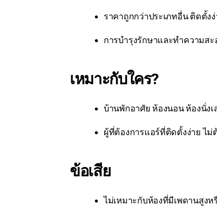
ราคาถูกกว่าประเภทอื่น ติดตั้งง
การบำรุงรักษาและทำความส
เหมาะกับใคร?
บ้านพักอาศัย ห้องนอน ห้องนั่ง
ผู้ที่ต้องการแอร์ที่ติดตั้งง่าย 
ข้อเสีย
ไม่เหมาะกับห้องที่มีเพดานสูง