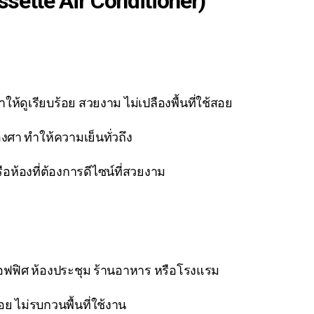
assette Air Conditioner)
ให้ดูเรียบร้อย สวยงาม ไม่เปลืองพื้นที่ใช้สอย
ศา ทำให้ความเย็นทั่วถึง
ห้องที่ต้องการดีไซน์ที่สวยงาม
่น ออฟฟิศ ห้องประชุม ร้านอาหาร หรือโรงแรม
ร้อย ไม่รบกวนพื้นที่ใช้งาน