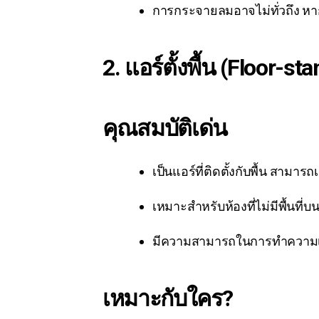
การกระจายลมอาจไม่ทั่วถึง หา
2. แอร์ตั้งพื้น (Floor-s
คุณสมบัติเด่น
เป็นแอร์ที่ติดตั้งกับพื้น สามา
เหมาะสำหรับห้องที่ไม่มีพื้นที่
มีความสามารถในการทำความเย็
เหมาะกับใคร?