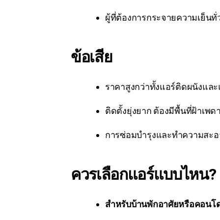
ผู้ที่ต้องการกระจายความเย็นทั่ว
ข้อเสีย
ราคาสูงกว่าทั้งแอร์ติดผนังและแอ
ติดตั้งยุ่งยาก ต้องมีพื้นที่ฝ้าเ
การซ่อมบำรุงและทำความสะอาด
ควรเลือกแอร์แบบไหน?
สำหรับบ้านพักอาศัยหรือคอนโ