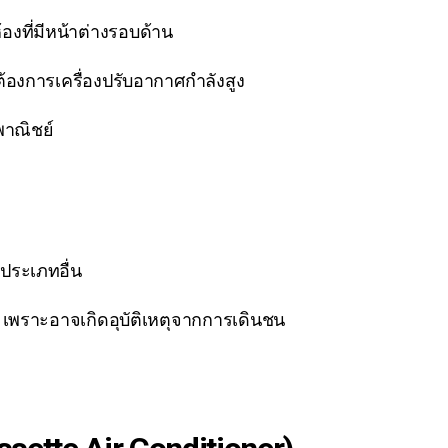
 ห้องที่มีหน้าต่างรอบด้าน
่ต้องการเครื่องปรับอากาศกำลังสูง
พาณิชย์
์ประเภทอื่น
็ก เพราะอาจเกิดอุบัติเหตุจากการเดินชน