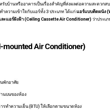
ำหรับบ้านหรืออาคารเป็นเรื่องสำคัญที่ส่งผลต่อความสะดวก
ำความเข้าใจกับแอร์ทั้ง 3 ประเภท ได้แก่
แอร์แบบติดผนัง (W
และแอร์ฝังฝ้า (Ceiling Cassette Air Conditioner)
ว่าประเ
l-mounted Air Conditioner)
้านพักอาศัย
ด้านบนของห้อง
ทำความเย็น (BTU) ให้เลือกตามขนาดห้อง