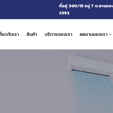
ที่อยู่ 300/15 หมู่ 7 ต.พาน
2592
กี่ยวกับเรา
สินค้า
บริการของเรา
ผลงานของเรา