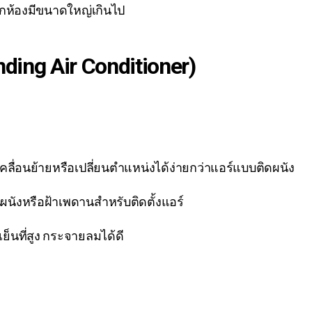
กห้องมีขนาดใหญ่เกินไป
tanding Air Conditioner)
รถเคลื่อนย้ายหรือเปลี่ยนตำแหน่งได้ง่ายกว่าแอร์แบบติดผนัง
บนผนังหรือฝ้าเพดานสำหรับติดตั้งแอร์
นที่สูง กระจายลมได้ดี