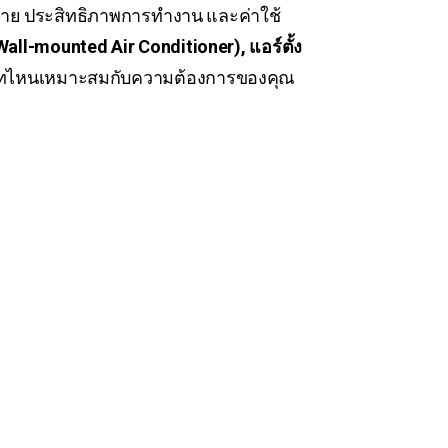
สบาย ประสิทธิภาพการทำงาน และค่าใช้
all-mounted Air Conditioner), แอร์ตั้ง
ภทไหนเหมาะสมกับความต้องการของคุณ