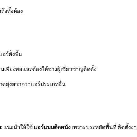
ถึงทั้งห้อง
ร์ตั้งพื้น
พดานเพียงพอและต้องให้ช่างผู้เชี่ยวชาญติดตั้ง
ยุ่งยากกว่าแอร์ประเภทอื่น
ด
: แนะนำให้ใช้
แอร์แบบติดผนัง
เพราะประหยัดพื้นที่ ติดตั้งง