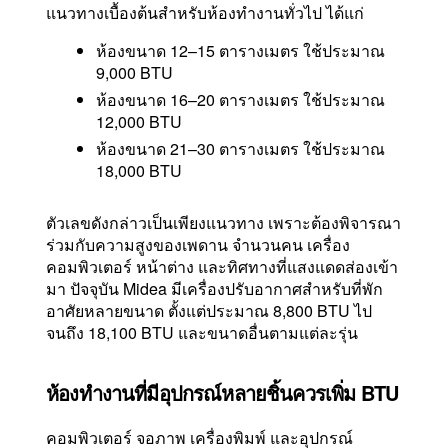
แนวทางเบื้องต้นสำหรับห้องทำงานทั่วไป ได้แก่
ห้องขนาด 12–15 ตารางเมตร ใช้ประมาณ
9,000 BTU
ห้องขนาด 16–20 ตารางเมตร ใช้ประมาณ
12,000 BTU
ห้องขนาด 21–30 ตารางเมตร ใช้ประมาณ
18,000 BTU
ตัวเลขดังกล่าวเป็นเพียงแนวทาง เพราะต้องพิจารณา
ร่วมกับความสูงของเพดาน จำนวนคน เครื่อง
คอมพิวเตอร์ หน้าต่าง และทิศทางที่แสงแดดส่องเข้า
มา ปัจจุบัน Midea มีเครื่องปรับอากาศสำหรับที่พัก
อาศัยหลายขนาด ตั้งแต่ประมาณ 8,800 BTU ไป
จนถึง 18,100 BTU และขนาดอื่นตามแต่ละรุ่น
ห้องทำงานที่มีอุปกรณ์หลายชิ้นควรเพิ่ม BTU
คอมพิวเตอร์ จอภาพ เครื่องพิมพ์ และอุปกรณ์