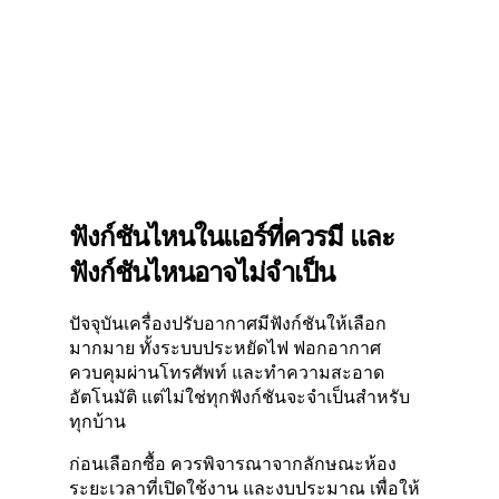
ฟังก์ชันไหนในแอร์ที่ควรมี และ
ฟังก์ชันไหนอาจไม่จำเป็น
ปัจจุบันเครื่องปรับอากาศมีฟังก์ชันให้เลือก
มากมาย ทั้งระบบประหยัดไฟ ฟอกอากาศ
ควบคุมผ่านโทรศัพท์ และทำความสะอาด
อัตโนมัติ แต่ไม่ใช่ทุกฟังก์ชันจะจำเป็นสำหรับ
ทุกบ้าน
ก่อนเลือกซื้อ ควรพิจารณาจากลักษณะห้อง
ระยะเวลาที่เปิดใช้งาน และงบประมาณ เพื่อให้