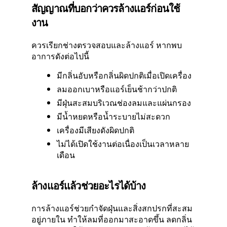
สัญญาณที่บอกว่าควรล้างแอร์ก่อนใช้
งาน
ควรเรียกช่างตรวจสอบและล้างแอร์ หากพบ
อาการดังต่อไปนี้
มีกลิ่นอับหรือกลิ่นผิดปกติเมื่อเปิดเครื่อง
ลมออกเบาหรือแอร์เย็นช้ากว่าปกติ
มีฝุ่นสะสมบริเวณช่องลมและแผ่นกรอง
มีน้ำหยดหรือน้ำระบายไม่สะดวก
เครื่องมีเสียงดังผิดปกติ
ไม่ได้เปิดใช้งานต่อเนื่องเป็นเวลาหลาย
เดือน
ล้างแอร์แล้วช่วยอะไรได้บ้าง
การล้างแอร์ช่วยกำจัดฝุ่นและสิ่งสกปรกที่สะสม
อยู่ภายใน ทำให้ลมที่ออกมาสะอาดขึ้น ลดกลิ่น