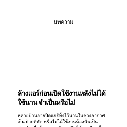
บทความ
ล้างแอร์ก่อนเปิดใช้งานหลังไม่ได้
ใช้นาน จำเป็นหรือไม่
หลายบ้านอาจปิดแอร์ทิ้งไว้นานในช่วงอากาศ
เย็น ย้ายที่พัก หรือไม่ได้ใช้งานห้องนั้นเป็น