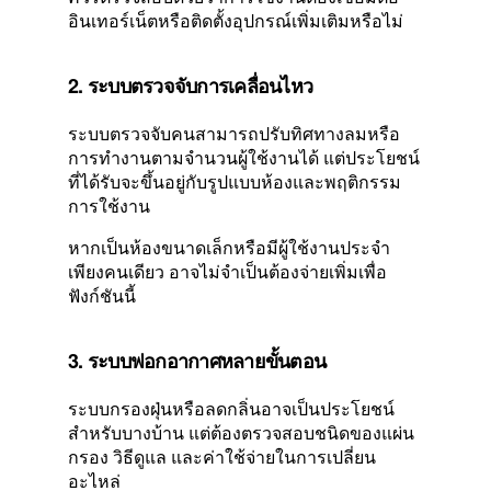
อินเทอร์เน็ตหรือติดตั้งอุปกรณ์เพิ่มเติมหรือไม่
2. ระบบตรวจจับการเคลื่อนไหว
ระบบตรวจจับคนสามารถปรับทิศทางลมหรือ
การทำงานตามจำนวนผู้ใช้งานได้ แต่ประโยชน์
ที่ได้รับจะขึ้นอยู่กับรูปแบบห้องและพฤติกรรม
การใช้งาน
หากเป็นห้องขนาดเล็กหรือมีผู้ใช้งานประจำ
เพียงคนเดียว อาจไม่จำเป็นต้องจ่ายเพิ่มเพื่อ
ฟังก์ชันนี้
3. ระบบฟอกอากาศหลายขั้นตอน
ระบบกรองฝุ่นหรือลดกลิ่นอาจเป็นประโยชน์
สำหรับบางบ้าน แต่ต้องตรวจสอบชนิดของแผ่น
กรอง วิธีดูแล และค่าใช้จ่ายในการเปลี่ยน
อะไหล่