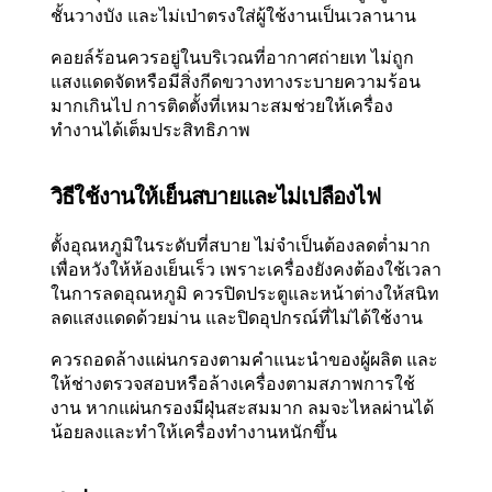
ชั้นวางบัง และไม่เป่าตรงใส่ผู้ใช้งานเป็นเวลานาน
คอยล์ร้อนควรอยู่ในบริเวณที่อากาศถ่ายเท ไม่ถูก
แสงแดดจัดหรือมีสิ่งกีดขวางทางระบายความร้อน
มากเกินไป การติดตั้งที่เหมาะสมช่วยให้เครื่อง
ทำงานได้เต็มประสิทธิภาพ
วิธีใช้งานให้เย็นสบายและไม่เปลืองไฟ
ตั้งอุณหภูมิในระดับที่สบาย ไม่จำเป็นต้องลดต่ำมาก
เพื่อหวังให้ห้องเย็นเร็ว เพราะเครื่องยังคงต้องใช้เวลา
ในการลดอุณหภูมิ ควรปิดประตูและหน้าต่างให้สนิท
ลดแสงแดดด้วยม่าน และปิดอุปกรณ์ที่ไม่ได้ใช้งาน
ควรถอดล้างแผ่นกรองตามคำแนะนำของผู้ผลิต และ
ให้ช่างตรวจสอบหรือล้างเครื่องตามสภาพการใช้
งาน หากแผ่นกรองมีฝุ่นสะสมมาก ลมจะไหลผ่านได้
น้อยลงและทำให้เครื่องทำงานหนักขึ้น