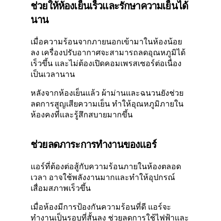
ช่วยให้ห้องเย็นเร็วและรักษาความเย็นได้
นาน
เมื่อความร้อนจากภายนอกเข้ามาในห้องน้อย
ลง เครื่องปรับอากาศจะสามารถลดอุณหภูมิได้
เร็วขึ้น และไม่ต้องเปิดคอมเพรสเซอร์ต่อเนื่อง
เป็นเวลานาน
หลังจากห้องเย็นแล้ว ผ้าม่านและฉนวนยังช่วย
ลดการสูญเสียความเย็น ทำให้อุณหภูมิภายใน
ห้องคงที่และรู้สึกสบายมากขึ้น
ช่วยลดภาระการทำงานของแอร์
แอร์ที่ต้องต่อสู้กับความร้อนภายในห้องตลอด
เวลา อาจใช้พลังงานมากและทำให้อุปกรณ์
เสื่อมสภาพเร็วขึ้น
เมื่อห้องมีการป้องกันความร้อนที่ดี แอร์จะ
ทำงานเป็นรอบที่สั้นลง ช่วยลดการใช้ไฟฟ้าและ