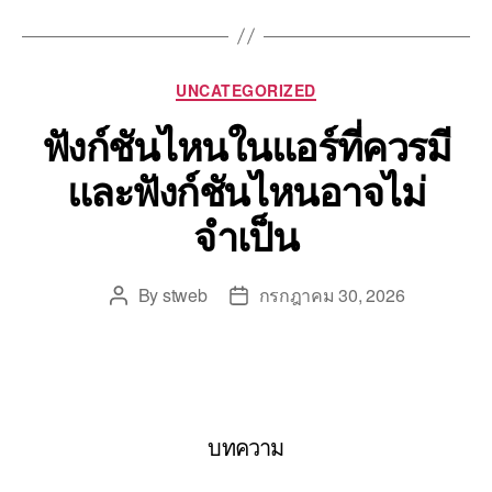
UNCATEGORIZED
ฟังก์ชันไหนในแอร์ที่ควรมี
และฟังก์ชันไหนอาจไม่
จำเป็น
By
stweb
กรกฎาคม 30, 2026
บทความ