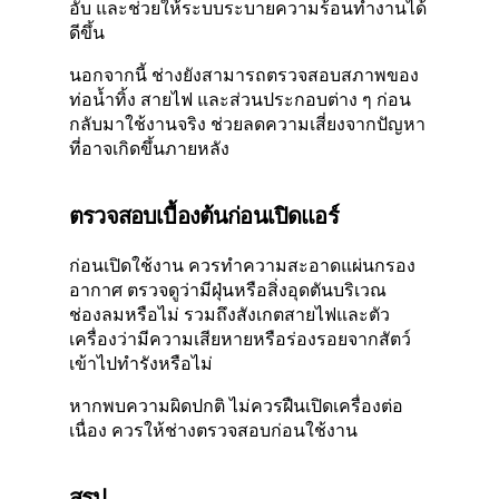
อับ และช่วยให้ระบบระบายความร้อนทำงานได้
ดีขึ้น
นอกจากนี้ ช่างยังสามารถตรวจสอบสภาพของ
ท่อน้ำทิ้ง สายไฟ และส่วนประกอบต่าง ๆ ก่อน
กลับมาใช้งานจริง ช่วยลดความเสี่ยงจากปัญหา
ที่อาจเกิดขึ้นภายหลัง
ตรวจสอบเบื้องต้นก่อนเปิดแอร์
ก่อนเปิดใช้งาน ควรทำความสะอาดแผ่นกรอง
อากาศ ตรวจดูว่ามีฝุ่นหรือสิ่งอุดตันบริเวณ
ช่องลมหรือไม่ รวมถึงสังเกตสายไฟและตัว
เครื่องว่ามีความเสียหายหรือร่องรอยจากสัตว์
เข้าไปทำรังหรือไม่
หากพบความผิดปกติ ไม่ควรฝืนเปิดเครื่องต่อ
เนื่อง ควรให้ช่างตรวจสอบก่อนใช้งาน
สรุป