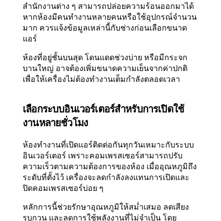
สำนักงานต่าง ๆ สามารถปล่อยความร้อนออกมาได้
หากห้องมีคนทำงานหลายคนหรือใช้อุปกรณ์จำนวน
มาก ควรแจ้งข้อมูลเหล่านี้กับช่างก่อนเลือกขนาด
แอร์
ห้องที่อยู่ชั้นบนสุด โดนแดดช่วงบ่าย หรือมีกระจก
บานใหญ่ อาจต้องเพิ่มขนาดความเย็นจากค่าปกติ
เพื่อให้เครื่องไม่ต้องทำงานเต็มกำลังตลอดเวลา
เลือกระบบอินเวอร์เตอร์สำหรับการเปิดใช้
งานหลายชั่วโมง
ห้องทำงานที่เปิดแอร์ติดต่อกันทุกวันเหมาะกับระบบ
อินเวอร์เตอร์ เพราะคอมเพรสเซอร์สามารถปรับ
ความเร็วตามความต้องการของห้อง เมื่ออุณหภูมิถึง
ระดับที่ตั้งไว้ เครื่องจะลดกำลังลงแทนการเปิดและ
ปิดคอมเพรสเซอร์บ่อย ๆ
หลักการนี้ช่วยรักษาอุณหภูมิให้สม่ำเสมอ ลดเสียง
รบกวน และลดการใช้พลังงานที่ไม่จำเป็น โดย