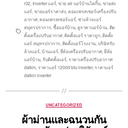
r32
,
inverter แอร์
,
ขาย air แอร์บ้านไดกิ้น
,
ขายส่ง
แอร์
,
ขายแอร์ราคาส่ง
,
คอมเพรสเซอร์เครื่องปรับ
อากาศ
,
คอมเพรสเซอร์แอร์
,
ช่างล้างแอร์
สมุทรปราการ
,
ซื้อแอร์บ้าน
,
ดูราคาแอร์บ้าน
,
ติด
ตั้งเครื่องปรับอากาศ
,
ติดตั้งแอร์ ราคาถูก
,
ติดตั้ง
แอร์ สมุทรปราการ
,
ติดตั้งแอร์โรงงาน
,
บริษัทรับ
ล้างแอร์
,
บ้านแอร์
,
ยี่ห้อเครื่องปรับอากาศ
,
ยี่ห้อ
แอร์บ้าน
,
รับติดตั้งแอร์
,
ราคาเครื่องปรับอากาศ
daikin
,
ราคาแอร์ 12000 btu inverter
,
ราคาแอร์
daikin inverter
UNCATEGORIZED
ผ้าม่านและฉนวนกัน