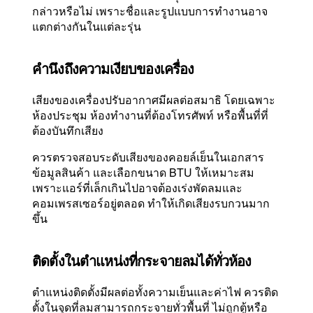
กล่าวหรือไม่ เพราะชื่อและรูปแบบการทำงานอาจ
แตกต่างกันในแต่ละรุ่น
คำนึงถึงความเงียบของเครื่อง
เสียงของเครื่องปรับอากาศมีผลต่อสมาธิ โดยเฉพาะ
ห้องประชุม ห้องทำงานที่ต้องโทรศัพท์ หรือพื้นที่ที่
ต้องบันทึกเสียง
ควรตรวจสอบระดับเสียงของคอยล์เย็นในเอกสาร
ข้อมูลสินค้า และเลือกขนาด BTU ให้เหมาะสม
เพราะแอร์ที่เล็กเกินไปอาจต้องเร่งพัดลมและ
คอมเพรสเซอร์อยู่ตลอด ทำให้เกิดเสียงรบกวนมาก
ขึ้น
ติดตั้งในตำแหน่งที่กระจายลมได้ทั่วห้อง
ตำแหน่งติดตั้งมีผลต่อทั้งความเย็นและค่าไฟ ควรติด
ตั้งในจุดที่ลมสามารถกระจายทั่วพื้นที่ ไม่ถูกตู้หรือ