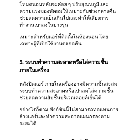
โหมดนอนหลับจะค่อย ๆ ปรับอุณหภูมิและ
ความแรงของพัดลมให้เหมาะกับช่วงกลางคืน
ช่วยลดความเย็นเกินไปและทำให้เสียงการ
ทำงานเบาลงในบางรุ่น
เหมาะสำหรับแอร์ที่ติดตั้งในห้องนอน โดย
เฉพาะผู้ที่เปิดใช้งานตลอดคืน
5. ระบบทำความสะอาดหรือไล่ความชื้น
ภายในเครื่อง
หลังปิดแอร์ ภายในเครื่องอาจมีความชื้นสะสม
ระบบทำความสะอาดหรือเป่าลมไล่ความชื้น
ช่วยลดความอับชื้นบริเวณคอยล์เย็นได้
อย่างไรก็ตาม ฟังก์ชันนี้ไม่สามารถทดแทนการ
ล้างแอร์และทำความสะอาดแผ่นกรองตาม
ระยะได้