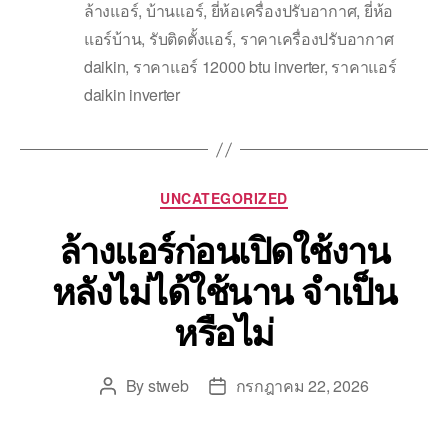
ล้างแอร์
,
บ้านแอร์
,
ยี่ห้อเครื่องปรับอากาศ
,
ยี่ห้อ
แอร์บ้าน
,
รับติดตั้งแอร์
,
ราคาเครื่องปรับอากาศ
daikin
,
ราคาแอร์ 12000 btu inverter
,
ราคาแอร์
daikin inverter
UNCATEGORIZED
ล้างแอร์ก่อนเปิดใช้งาน
หลังไม่ได้ใช้นาน จำเป็น
หรือไม่
By
stweb
กรกฎาคม 22, 2026