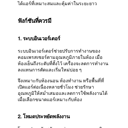
ได้แอร์ที่เหมาะสมและคุ้มค่าในระยะยาว
ฟังก์ชันที่ควรมี
1. ระบบอินเวอร์เตอร์
ระบบอินเวอร์เตอร์ช่วยปรับการทำงานของ
คอมเพรสเซอร์ตามอุณหภูมิภายในห้อง เมื่อ
ห้องเย็นถึงระดับที่ตั้งไว้ เครื่องจะลดการทำงาน
ลงแทนการตัดและเริ่มใหม่บ่อย ๆ
จึงเหมาะกับห้องนอน ห้องทำงาน หรือพื้นที่ที่
เปิดแอร์ต่อเนื่องหลายชั่วโมง ช่วยรักษา
อุณหภูมิให้สม่ำเสมอและลดการใช้พลังงานได้
เมื่อเลือกขนาดแอร์เหมาะกับห้อง
2. โหมดประหยัดพลังงาน