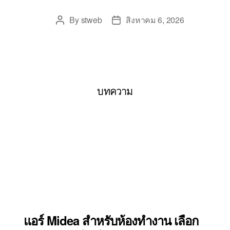
By
stweb
สิงหาคม 6, 2026
บทความ
แอร์ Midea สำหรับห้องทำงาน เลือก