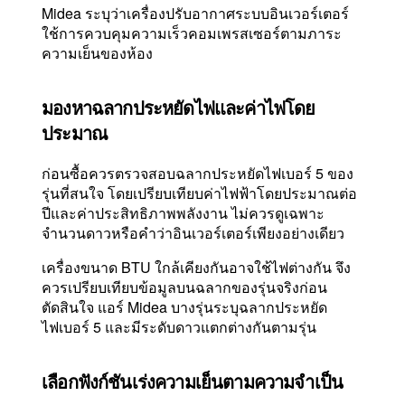
Midea ระบุว่าเครื่องปรับอากาศระบบอินเวอร์เตอร์
ใช้การควบคุมความเร็วคอมเพรสเซอร์ตามภาระ
ความเย็นของห้อง
มองหาฉลากประหยัดไฟและค่าไฟโดย
ประมาณ
ก่อนซื้อควรตรวจสอบฉลากประหยัดไฟเบอร์ 5 ของ
รุ่นที่สนใจ โดยเปรียบเทียบค่าไฟฟ้าโดยประมาณต่อ
ปีและค่าประสิทธิภาพพลังงาน ไม่ควรดูเฉพาะ
จำนวนดาวหรือคำว่าอินเวอร์เตอร์เพียงอย่างเดียว
เครื่องขนาด BTU ใกล้เคียงกันอาจใช้ไฟต่างกัน จึง
ควรเปรียบเทียบข้อมูลบนฉลากของรุ่นจริงก่อน
ตัดสินใจ แอร์ Midea บางรุ่นระบุฉลากประหยัด
ไฟเบอร์ 5 และมีระดับดาวแตกต่างกันตามรุ่น
เลือกฟังก์ชันเร่งความเย็นตามความจำเป็น