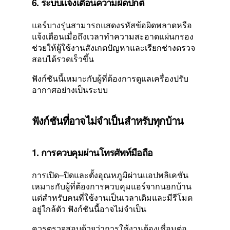
6. ระบบแจ้งเตือนความผิดปกติ
แอร์บางรุ่นสามารถแสดงรหัสข้อผิดพลาดหรือ
แจ้งเตือนเมื่อถึงเวลาทำความสะอาดแผ่นกรอง
ช่วยให้ผู้ใช้งานสังเกตปัญหาและเรียกช่างตรวจ
สอบได้รวดเร็วขึ้น
ฟังก์ชันนี้เหมาะกับผู้ที่ต้องการดูแลเครื่องปรับ
อากาศอย่างเป็นระบบ
ฟังก์ชันที่อาจไม่จำเป็นสำหรับทุกบ้าน
1. การควบคุมผ่านโทรศัพท์มือถือ
การเปิด–ปิดและตั้งอุณหภูมิผ่านแอปพลิเคชัน
เหมาะกับผู้ที่ต้องการควบคุมแอร์จากนอกบ้าน
แต่สำหรับคนที่ใช้งานเป็นเวลาเดิมและมีรีโมต
อยู่ใกล้ตัว ฟังก์ชันนี้อาจไม่จำเป็น
ควรตรวจสอบด้วยว่าการใช้งานต้องเชื่อมต่อ