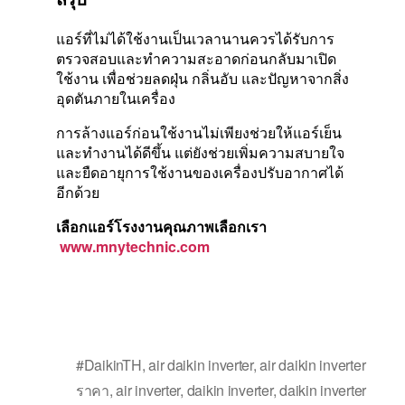
แอร์ที่ไม่ได้ใช้งานเป็นเวลานานควรได้รับการ
ตรวจสอบและทำความสะอาดก่อนกลับมาเปิด
ใช้งาน เพื่อช่วยลดฝุ่น กลิ่นอับ และปัญหาจากสิ่ง
อุดตันภายในเครื่อง
การล้างแอร์ก่อนใช้งานไม่เพียงช่วยให้แอร์เย็น
และทำงานได้ดีขึ้น แต่ยังช่วยเพิ่มความสบายใจ
และยืดอายุการใช้งานของเครื่องปรับอากาศได้
อีกด้วย
เลือกแอร์โรงงานคุณภาพเลือกเรา
www.mnytechnic.com
#DaikinTH
,
air daikin inverter
,
air daikin inverter
ราคา
,
air inverter
,
daikin inverter
,
daikin inverter