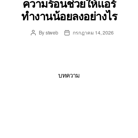
ความร้อนช่วยให้แอร์
ทำงานน้อยลงอย่างไร
By
stweb
กรกฎาคม 14, 2026
บทความ