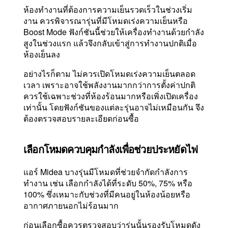
ห้องทำงานที่ต้องการความเย็นรวดเร็วในช่วงเริ่ม
งาน ควรพิจารณารุ่นที่มีโหมดเร่งความเย็นหรือ
Boost Mode ฟังก์ชันนี้ช่วยให้เครื่องทำงานด้วยกำลัง
สูงในช่วงแรก แล้วจึงกลับเข้าสู่การทำงานปกติเมื่อ
ห้องเย็นลง
อย่างไรก็ตาม ไม่ควรเปิดโหมดเร่งความเย็นตลอด
เวลา เพราะอาจใช้พลังงานมากกว่าการตั้งค่าปกติ
ควรใช้เฉพาะช่วงที่ห้องร้อนมากหรือเพิ่งเปิดเครื่อง
เท่านั้น โดยฟังก์ชันของแต่ละรุ่นอาจไม่เหมือนกัน จึง
ต้องตรวจสอบรายละเอียดก่อนซื้อ
เลือกโหมดควบคุมกำลังเพื่อช่วยประหยัดไฟ
แอร์ Midea บางรุ่นมีโหมดที่ช่วยจำกัดกำลังการ
ทำงาน เช่น เลือกกำลังได้ที่ระดับ 50%, 75% หรือ
100% ซึ่งเหมาะกับช่วงที่มีคนอยู่ในห้องน้อยหรือ
อากาศภายนอกไม่ร้อนมาก
ก่อนเลือกซื้อควรตรวจสอบว่ารุ่นนั้นรองรับโหมดดัง