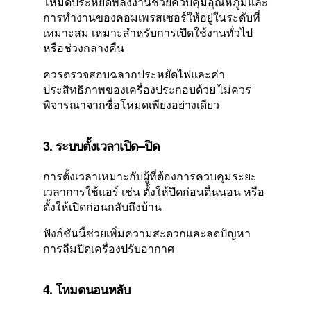
โหมดประหยัดพลังงานช่วยควบคุมอุณหภูมิและ
การทำงานของคอมเพรสเซอร์ให้อยู่ในระดับที่
เหมาะสม เหมาะสำหรับการเปิดใช้งานทั่วไป
หรือช่วงกลางคืน
ควรตรวจสอบฉลากประหยัดไฟและค่า
ประสิทธิภาพของเครื่องประกอบด้วย ไม่ควร
พิจารณาจากชื่อโหมดเพียงอย่างเดียว
3. ระบบตั้งเวลาเปิด–ปิด
การตั้งเวลาเหมาะกับผู้ที่ต้องการควบคุมระยะ
เวลาการใช้แอร์ เช่น ตั้งให้ปิดก่อนตื่นนอน หรือ
ตั้งให้เปิดก่อนกลับถึงบ้าน
ฟังก์ชันนี้ช่วยเพิ่มความสะดวกและลดปัญหา
การลืมปิดเครื่องปรับอากาศ
4. โหมดนอนหลับ