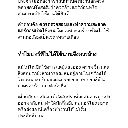
ประจำ เมื่อต้องการกลับมาเปิดใช้งานอีกครั้ง
หลายคนจึงสงสัยว่าควรล้างแอร์ก่อนหรือ
สามารถเปิดใช้งานได้ทันที
คำตอบคือ
ควรตรวจสอบและทำความสะอาด
แอร์ก่อนเปิดใช้งาน
โดยเฉพาะเครื่องที่ไม่ได้ใช้
งานต่อเนื่องเป็นเวลาหลายเดือน
ทำไมแอร์ที่ไม่ได้ใช้นานจึงควรล้าง
แม้ไม่ได้เปิดใช้งาน แต่ฝุ่นละออง ความชื้น และ
สิ่งสกปรกยังสามารถสะสมอยู่ภายในเครื่องได้
โดยเฉพาะบริเวณแผ่นกรองอากาศ คอยล์เย็น
ถาดรองน้ำ และท่อน้ำทิ้ง
เมื่อกลับมาเปิดแอร์ สิ่งสกปรกที่สะสมอาจถูกเป่า
ออกมากับลม ทำให้มีกลิ่นอับ ลมแอร์ไม่สะอาด
หรือส่งผลให้เครื่องทำงานได้ไม่เต็ม
ประสิทธิภาพ