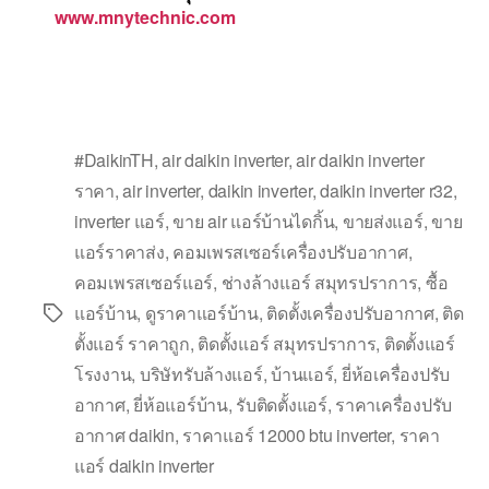
www.mnytechnic.com
#DaikinTH
,
air daikin inverter
,
air daikin inverter
ราคา
,
air inverter
,
daikin inverter
,
daikin inverter r32
,
inverter แอร์
,
ขาย air แอร์บ้านไดกิ้น
,
ขายส่งแอร์
,
ขาย
แอร์ราคาส่ง
,
คอมเพรสเซอร์เครื่องปรับอากาศ
,
คอมเพรสเซอร์แอร์
,
ช่างล้างแอร์ สมุทรปราการ
,
ซื้อ
แอร์บ้าน
,
ดูราคาแอร์บ้าน
,
ติดตั้งเครื่องปรับอากาศ
,
ติด
ตั้งแอร์ ราคาถูก
,
ติดตั้งแอร์ สมุทรปราการ
,
ติดตั้งแอร์
โรงงาน
,
บริษัทรับล้างแอร์
,
บ้านแอร์
,
ยี่ห้อเครื่องปรับ
อากาศ
,
ยี่ห้อแอร์บ้าน
,
รับติดตั้งแอร์
,
ราคาเครื่องปรับ
อากาศ daikin
,
ราคาแอร์ 12000 btu inverter
,
ราคา
แอร์ daikin inverter