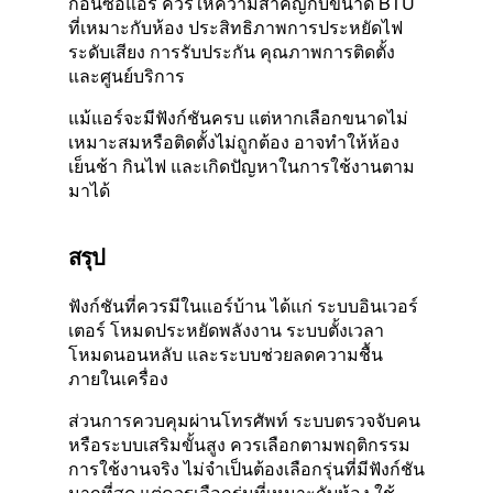
ก่อนซื้อแอร์ ควรให้ความสำคัญกับขนาด BTU
ที่เหมาะกับห้อง ประสิทธิภาพการประหยัดไฟ
ระดับเสียง การรับประกัน คุณภาพการติดตั้ง
และศูนย์บริการ
แม้แอร์จะมีฟังก์ชันครบ แต่หากเลือกขนาดไม่
เหมาะสมหรือติดตั้งไม่ถูกต้อง อาจทำให้ห้อง
เย็นช้า กินไฟ และเกิดปัญหาในการใช้งานตาม
มาได้
สรุป
ฟังก์ชันที่ควรมีในแอร์บ้าน ได้แก่ ระบบอินเวอร์
เตอร์ โหมดประหยัดพลังงาน ระบบตั้งเวลา
โหมดนอนหลับ และระบบช่วยลดความชื้น
ภายในเครื่อง
ส่วนการควบคุมผ่านโทรศัพท์ ระบบตรวจจับคน
หรือระบบเสริมขั้นสูง ควรเลือกตามพฤติกรรม
การใช้งานจริง ไม่จำเป็นต้องเลือกรุ่นที่มีฟังก์ชัน
มากที่สุด แต่ควรเลือกรุ่นที่เหมาะกับห้อง ใช้