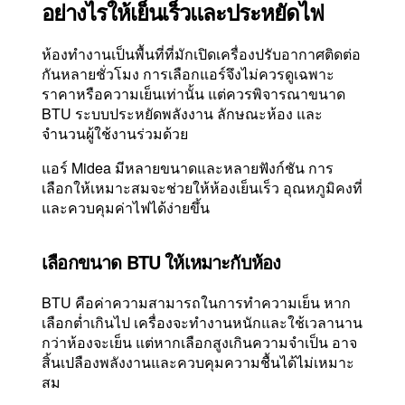
อย่างไรให้เย็นเร็วและประหยัดไฟ
ห้องทำงานเป็นพื้นที่ที่มักเปิดเครื่องปรับอากาศติดต่อ
กันหลายชั่วโมง การเลือกแอร์จึงไม่ควรดูเฉพาะ
ราคาหรือความเย็นเท่านั้น แต่ควรพิจารณาขนาด
BTU ระบบประหยัดพลังงาน ลักษณะห้อง และ
จำนวนผู้ใช้งานร่วมด้วย
แอร์ Midea มีหลายขนาดและหลายฟังก์ชัน การ
เลือกให้เหมาะสมจะช่วยให้ห้องเย็นเร็ว อุณหภูมิคงที่
และควบคุมค่าไฟได้ง่ายขึ้น
เลือกขนาด BTU ให้เหมาะกับห้อง
BTU คือค่าความสามารถในการทำความเย็น หาก
เลือกต่ำเกินไป เครื่องจะทำงานหนักและใช้เวลานาน
กว่าห้องจะเย็น แต่หากเลือกสูงเกินความจำเป็น อาจ
สิ้นเปลืองพลังงานและควบคุมความชื้นได้ไม่เหมาะ
สม