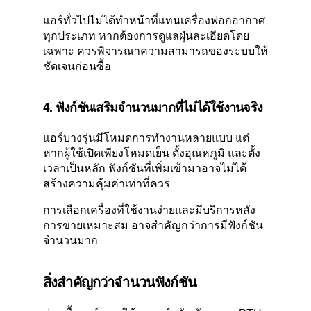
แอร์ทั่วไปไม่ได้ทำหน้าที่แทนเครื่องฟอกอากาศ
ทุกประเภท หากต้องการดูแลฝุ่นละเอียดโดย
เฉพาะ ควรพิจารณาความสามารถของระบบให้
ชัดเจนก่อนซื้อ
4. ฟังก์ชันเสริมจำนวนมากที่ไม่ได้ใช้งานจริง
แอร์บางรุ่นมีโหมดการทำงานหลายแบบ แต่
หากผู้ใช้เปิดเพียงโหมดเย็น ตั้งอุณหภูมิ และตั้ง
เวลาเป็นหลัก ฟังก์ชันที่เพิ่มเข้ามาอาจไม่ได้
สร้างความคุ้มค่าเท่าที่ควร
การเลือกเครื่องที่ใช้งานง่ายและมีบริการหลัง
การขายเหมาะสม อาจสำคัญกว่าการมีฟังก์ชัน
จำนวนมาก
สิ่งสำคัญกว่าจำนวนฟังก์ชัน