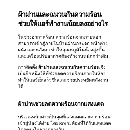
ผ้าม่านและฉนวนกันความร้อน
ช่วยให้แอร์ทำงานน้อยลงอย่างไร
ในช่วงอากาศร้อน ความร้อนจากภายนอก
สามารถเข้าสู่ภายในบ้านผ่านกระจก หน้าต่าง
ผนัง และหลังคา ทำให้อุณหภูมิในห้องสูงขึ้น
และเครื่องปรับอากาศต้องทำงานหนักกว่าเดิม
การติดตั้ง
ผ้าม่านและฉนวนกันความร้อน
จึง
เป็นอีกหนึ่งวิธีที่ช่วยลดความร้อนภายในห้อง
ทำให้แอร์เย็นเร็วขึ้นและช่วยประหยัดพลังงาน
ได้
ผ้าม่านช่วยลดความร้อนจากแสงแดด
บริเวณหน้าต่างเป็นจุดที่แสงแดดและความร้อน
เข้าสู่ห้องได้ง่าย โดยเฉพาะห้องที่ได้รับแสงแดด
โดยตรงในช่วงกลางวัน