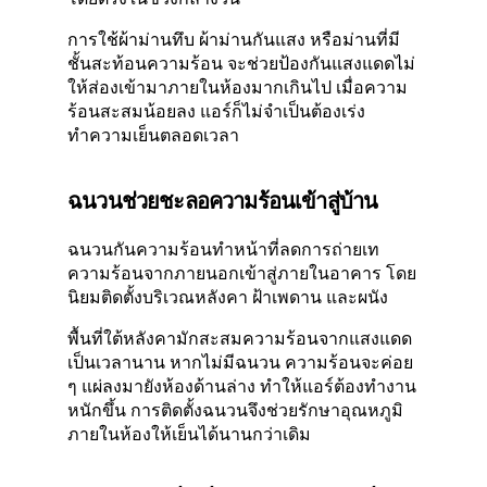
การใช้ผ้าม่านทึบ ผ้าม่านกันแสง หรือม่านที่มี
ชั้นสะท้อนความร้อน จะช่วยป้องกันแสงแดดไม่
ให้ส่องเข้ามาภายในห้องมากเกินไป เมื่อความ
ร้อนสะสมน้อยลง แอร์ก็ไม่จำเป็นต้องเร่ง
ทำความเย็นตลอดเวลา
ฉนวนช่วยชะลอความร้อนเข้าสู่บ้าน
ฉนวนกันความร้อนทำหน้าที่ลดการถ่ายเท
ความร้อนจากภายนอกเข้าสู่ภายในอาคาร โดย
นิยมติดตั้งบริเวณหลังคา ฝ้าเพดาน และผนัง
พื้นที่ใต้หลังคามักสะสมความร้อนจากแสงแดด
เป็นเวลานาน หากไม่มีฉนวน ความร้อนจะค่อย
ๆ แผ่ลงมายังห้องด้านล่าง ทำให้แอร์ต้องทำงาน
หนักขึ้น การติดตั้งฉนวนจึงช่วยรักษาอุณหภูมิ
ภายในห้องให้เย็นได้นานกว่าเดิม