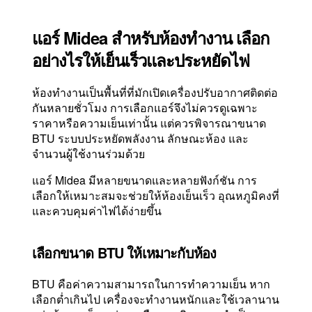
แอร์ Midea สำหรับห้องทำงาน เลือก
อย่างไรให้เย็นเร็วและประหยัดไฟ
ห้องทำงานเป็นพื้นที่ที่มักเปิดเครื่องปรับอากาศติดต่อ
กันหลายชั่วโมง การเลือกแอร์จึงไม่ควรดูเฉพาะ
ราคาหรือความเย็นเท่านั้น แต่ควรพิจารณาขนาด
BTU ระบบประหยัดพลังงาน ลักษณะห้อง และ
จำนวนผู้ใช้งานร่วมด้วย
แอร์ Midea มีหลายขนาดและหลายฟังก์ชัน การ
เลือกให้เหมาะสมจะช่วยให้ห้องเย็นเร็ว อุณหภูมิคงที่
และควบคุมค่าไฟได้ง่ายขึ้น
เลือกขนาด BTU ให้เหมาะกับห้อง
BTU คือค่าความสามารถในการทำความเย็น หาก
เลือกต่ำเกินไป เครื่องจะทำงานหนักและใช้เวลานาน