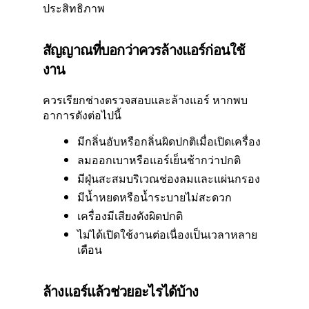
ประสิทธิภาพ
สัญญาณที่บอกว่าควรล้างแอร์ก่อนใช้
งาน
ควรเรียกช่างตรวจสอบและล้างแอร์ หากพบ
อาการดังต่อไปนี้
มีกลิ่นอับหรือกลิ่นผิดปกติเมื่อเปิดเครื่อง
ลมออกเบาหรือแอร์เย็นช้ากว่าปกติ
มีฝุ่นสะสมบริเวณช่องลมและแผ่นกรอง
มีน้ำหยดหรือน้ำระบายไม่สะดวก
เครื่องมีเสียงดังผิดปกติ
ไม่ได้เปิดใช้งานต่อเนื่องเป็นเวลาหลาย
เดือน
ล้างแอร์แล้วช่วยอะไรได้บ้าง