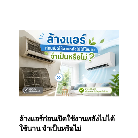
ล้างแอร์ก่อนเปิดใช้งานหลังไม่ได้
ใช้นาน จำเป็นหรือไม่