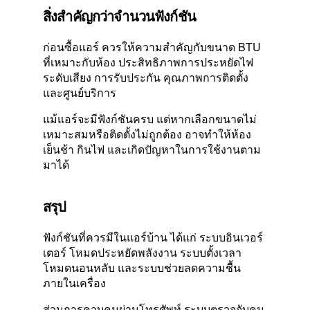
สิ่งสำคัญกว่าจำนวนฟังก์ชัน
ก่อนซื้อแอร์ ควรให้ความสำคัญกับขนาด BTU
ที่เหมาะกับห้อง ประสิทธิภาพการประหยัดไฟ
ระดับเสียง การรับประกัน คุณภาพการติดตั้ง
และศูนย์บริการ
แม้แอร์จะมีฟังก์ชันครบ แต่หากเลือกขนาดไม่
เหมาะสมหรือติดตั้งไม่ถูกต้อง อาจทำให้ห้อง
เย็นช้า กินไฟ และเกิดปัญหาในการใช้งานตาม
มาได้
สรุป
ฟังก์ชันที่ควรมีในแอร์บ้าน ได้แก่ ระบบอินเวอร์
เตอร์ โหมดประหยัดพลังงาน ระบบตั้งเวลา
โหมดนอนหลับ และระบบช่วยลดความชื้น
ภายในเครื่อง
ส่วนการควบคุมผ่านโทรศัพท์ ระบบตรวจจับคน