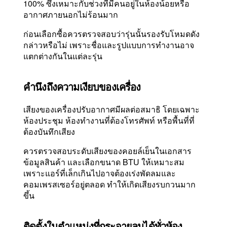
100% ซึ่งเหมาะกับช่วงที่มีคนอยู่ในห้องน้อยหรือ
อากาศภายนอกไม่ร้อนมาก
ก่อนเลือกซื้อควรตรวจสอบว่ารุ่นนั้นรองรับโหมดดัง
กล่าวหรือไม่ เพราะชื่อและรูปแบบการทำงานอาจ
แตกต่างกันในแต่ละรุ่น
คำนึงถึงความเงียบของเครื่อง
เสียงของเครื่องปรับอากาศมีผลต่อสมาธิ โดยเฉพาะ
ห้องประชุม ห้องทำงานที่ต้องโทรศัพท์ หรือพื้นที่ที่
ต้องบันทึกเสียง
ควรตรวจสอบระดับเสียงของคอยล์เย็นในเอกสาร
ข้อมูลสินค้า และเลือกขนาด BTU ให้เหมาะสม
เพราะแอร์ที่เล็กเกินไปอาจต้องเร่งพัดลมและ
คอมเพรสเซอร์อยู่ตลอด ทำให้เกิดเสียงรบกวนมาก
ขึ้น
ติดตั้งในตำแหน่งที่กระจายลมได้ทั่วห้อง