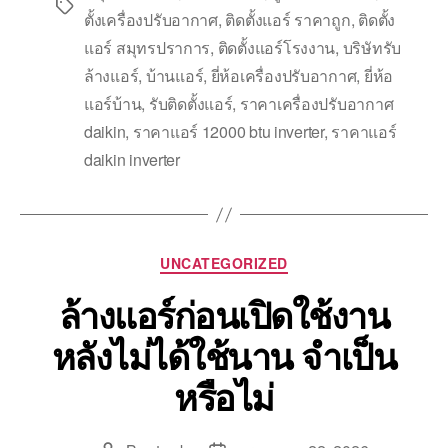
ตั้งเครื่องปรับอากาศ
,
ติดตั้งแอร์ ราคาถูก
,
ติดตั้ง
แอร์ สมุทรปราการ
,
ติดตั้งแอร์โรงงาน
,
บริษัทรับ
ล้างแอร์
,
บ้านแอร์
,
ยี่ห้อเครื่องปรับอากาศ
,
ยี่ห้อ
แอร์บ้าน
,
รับติดตั้งแอร์
,
ราคาเครื่องปรับอากาศ
daikin
,
ราคาแอร์ 12000 btu inverter
,
ราคาแอร์
daikin inverter
UNCATEGORIZED
ล้างแอร์ก่อนเปิดใช้งาน
หลังไม่ได้ใช้นาน จำเป็น
หรือไม่