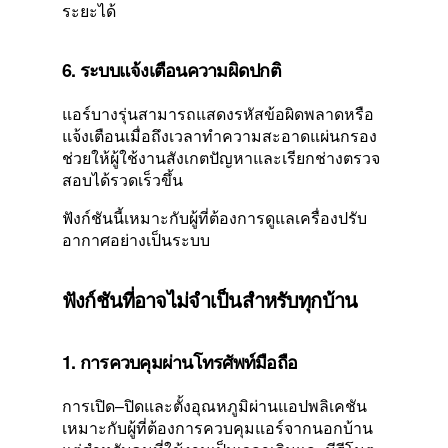
ระยะได้
6. ระบบแจ้งเตือนความผิดปกติ
แอร์บางรุ่นสามารถแสดงรหัสข้อผิดพลาดหรือ
แจ้งเตือนเมื่อถึงเวลาทำความสะอาดแผ่นกรอง
ช่วยให้ผู้ใช้งานสังเกตปัญหาและเรียกช่างตรวจ
สอบได้รวดเร็วขึ้น
ฟังก์ชันนี้เหมาะกับผู้ที่ต้องการดูแลเครื่องปรับ
อากาศอย่างเป็นระบบ
ฟังก์ชันที่อาจไม่จำเป็นสำหรับทุกบ้าน
1. การควบคุมผ่านโทรศัพท์มือถือ
การเปิด–ปิดและตั้งอุณหภูมิผ่านแอปพลิเคชัน
เหมาะกับผู้ที่ต้องการควบคุมแอร์จากนอกบ้าน