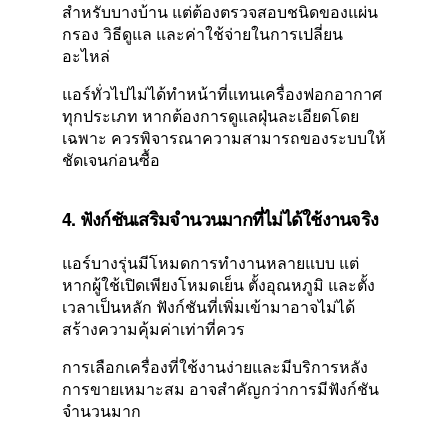
สำหรับบางบ้าน แต่ต้องตรวจสอบชนิดของแผ่น
กรอง วิธีดูแล และค่าใช้จ่ายในการเปลี่ยน
อะไหล่
แอร์ทั่วไปไม่ได้ทำหน้าที่แทนเครื่องฟอกอากาศ
ทุกประเภท หากต้องการดูแลฝุ่นละเอียดโดย
เฉพาะ ควรพิจารณาความสามารถของระบบให้
ชัดเจนก่อนซื้อ
4. ฟังก์ชันเสริมจำนวนมากที่ไม่ได้ใช้งานจริง
แอร์บางรุ่นมีโหมดการทำงานหลายแบบ แต่
หากผู้ใช้เปิดเพียงโหมดเย็น ตั้งอุณหภูมิ และตั้ง
เวลาเป็นหลัก ฟังก์ชันที่เพิ่มเข้ามาอาจไม่ได้
สร้างความคุ้มค่าเท่าที่ควร
การเลือกเครื่องที่ใช้งานง่ายและมีบริการหลัง
การขายเหมาะสม อาจสำคัญกว่าการมีฟังก์ชัน
จำนวนมาก