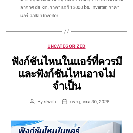
อากาศ daikin
,
ราคาแอร์ 12000 btu inverter
,
ราคา
แอร์ daikin inverter
UNCATEGORIZED
ฟังก์ชันไหนในแอร์ที่ควรมี
และฟังก์ชันไหนอาจไม่
จำเป็น
By
stweb
กรกฎาคม 30, 2026