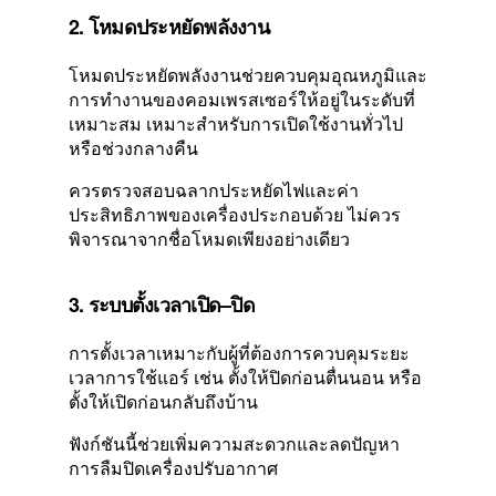
2. โหมดประหยัดพลังงาน
โหมดประหยัดพลังงานช่วยควบคุมอุณหภูมิและ
การทำงานของคอมเพรสเซอร์ให้อยู่ในระดับที่
เหมาะสม เหมาะสำหรับการเปิดใช้งานทั่วไป
หรือช่วงกลางคืน
ควรตรวจสอบฉลากประหยัดไฟและค่า
ประสิทธิภาพของเครื่องประกอบด้วย ไม่ควร
พิจารณาจากชื่อโหมดเพียงอย่างเดียว
3. ระบบตั้งเวลาเปิด–ปิด
การตั้งเวลาเหมาะกับผู้ที่ต้องการควบคุมระยะ
เวลาการใช้แอร์ เช่น ตั้งให้ปิดก่อนตื่นนอน หรือ
ตั้งให้เปิดก่อนกลับถึงบ้าน
ฟังก์ชันนี้ช่วยเพิ่มความสะดวกและลดปัญหา
การลืมปิดเครื่องปรับอากาศ