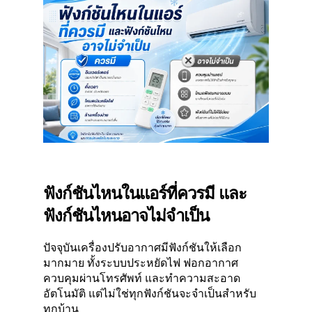
ฟังก์ชันไหนในแอร์ที่ควรมี และ
ฟังก์ชันไหนอาจไม่จำเป็น
ปัจจุบันเครื่องปรับอากาศมีฟังก์ชันให้เลือก
มากมาย ทั้งระบบประหยัดไฟ ฟอกอากาศ
ควบคุมผ่านโทรศัพท์ และทำความสะอาด
อัตโนมัติ แต่ไม่ใช่ทุกฟังก์ชันจะจำเป็นสำหรับ
ทุกบ้าน