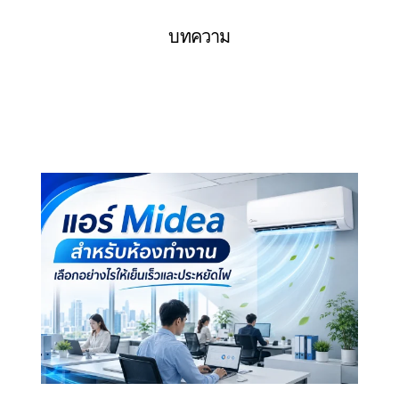
บทความ