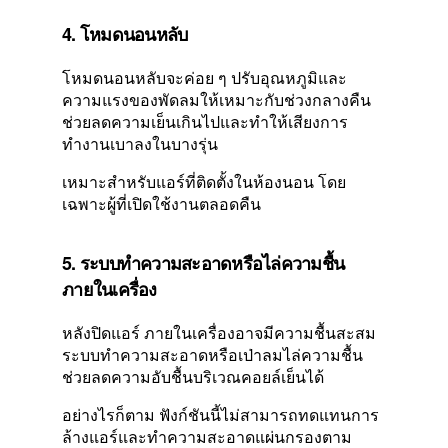
4. โหมดนอนหลับ
โหมดนอนหลับจะค่อย ๆ ปรับอุณหภูมิและ
ความแรงของพัดลมให้เหมาะกับช่วงกลางคืน
ช่วยลดความเย็นเกินไปและทำให้เสียงการ
ทำงานเบาลงในบางรุ่น
เหมาะสำหรับแอร์ที่ติดตั้งในห้องนอน โดย
เฉพาะผู้ที่เปิดใช้งานตลอดคืน
5. ระบบทำความสะอาดหรือไล่ความชื้น
ภายในเครื่อง
หลังปิดแอร์ ภายในเครื่องอาจมีความชื้นสะสม
ระบบทำความสะอาดหรือเป่าลมไล่ความชื้น
ช่วยลดความอับชื้นบริเวณคอยล์เย็นได้
อย่างไรก็ตาม ฟังก์ชันนี้ไม่สามารถทดแทนการ
ล้างแอร์และทำความสะอาดแผ่นกรองตาม