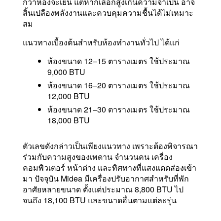
กว่าห้องจะเย็น แต่หากเลือกสูงเกินความจำเป็น อาจ
สิ้นเปลืองพลังงานและควบคุมความชื้นได้ไม่เหมาะ
สม
แนวทางเบื้องต้นสำหรับห้องทำงานทั่วไป ได้แก่
ห้องขนาด 12–15 ตารางเมตร ใช้ประมาณ
9,000 BTU
ห้องขนาด 16–20 ตารางเมตร ใช้ประมาณ
12,000 BTU
ห้องขนาด 21–30 ตารางเมตร ใช้ประมาณ
18,000 BTU
ตัวเลขดังกล่าวเป็นเพียงแนวทาง เพราะต้องพิจารณา
ร่วมกับความสูงของเพดาน จำนวนคน เครื่อง
คอมพิวเตอร์ หน้าต่าง และทิศทางที่แสงแดดส่องเข้า
มา ปัจจุบัน Midea มีเครื่องปรับอากาศสำหรับที่พัก
อาศัยหลายขนาด ตั้งแต่ประมาณ 8,800 BTU ไป
จนถึง 18,100 BTU และขนาดอื่นตามแต่ละรุ่น