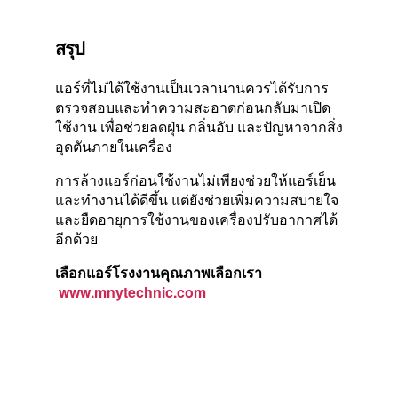
สรุป
แอร์ที่ไม่ได้ใช้งานเป็นเวลานานควรได้รับการ
ตรวจสอบและทำความสะอาดก่อนกลับมาเปิด
ใช้งาน เพื่อช่วยลดฝุ่น กลิ่นอับ และปัญหาจากสิ่ง
อุดตันภายในเครื่อง
การล้างแอร์ก่อนใช้งานไม่เพียงช่วยให้แอร์เย็น
และทำงานได้ดีขึ้น แต่ยังช่วยเพิ่มความสบายใจ
และยืดอายุการใช้งานของเครื่องปรับอากาศได้
อีกด้วย
เลือกแอร์โรงงานคุณภาพเลือกเรา
www.mnytechnic.com