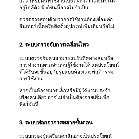
แต่สำหรับคนที่ใช้งานเป็นเวลาเดิมและมีรีโมต
อยู่ใกล้ตัว ฟังก์ชันนี้อาจไม่จำเป็น
ควรตรวจสอบด้วยว่าการใช้งานต้องเชื่อมต่อ
อินเทอร์เน็ตหรือติดตั้งอุปกรณ์เพิ่มเติมหรือไม่
2. ระบบตรวจจับการเคลื่อนไหว
ระบบตรวจจับคนสามารถปรับทิศทางลมหรือ
การทำงานตามจำนวนผู้ใช้งานได้ แต่ประโยชน์
ที่ได้รับจะขึ้นอยู่กับรูปแบบห้องและพฤติกรรม
การใช้งาน
หากเป็นห้องขนาดเล็กหรือมีผู้ใช้งานประจำ
เพียงคนเดียว อาจไม่จำเป็นต้องจ่ายเพิ่มเพื่อ
ฟังก์ชันนี้
3. ระบบฟอกอากาศหลายขั้นตอน
ระบบกรองฝุ่นหรือลดกลิ่นอาจเป็นประโยชน์