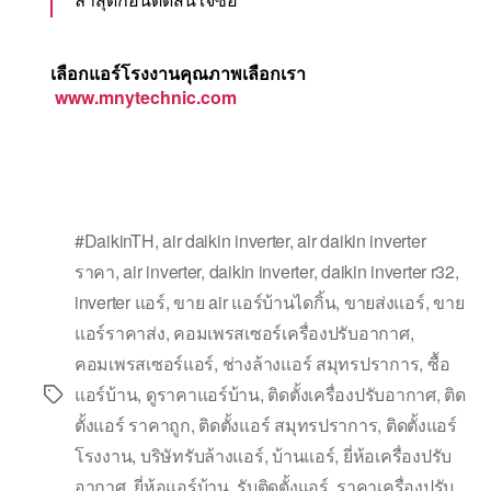
เลือกแอร์โรงงานคุณภาพเลือกเรา
www.mnytechnic.com
#DaikinTH
,
air daikin inverter
,
air daikin inverter
ราคา
,
air inverter
,
daikin inverter
,
daikin inverter r32
,
inverter แอร์
,
ขาย air แอร์บ้านไดกิ้น
,
ขายส่งแอร์
,
ขาย
แอร์ราคาส่ง
,
คอมเพรสเซอร์เครื่องปรับอากาศ
,
คอมเพรสเซอร์แอร์
,
ช่างล้างแอร์ สมุทรปราการ
,
ซื้อ
แอร์บ้าน
,
ดูราคาแอร์บ้าน
,
ติดตั้งเครื่องปรับอากาศ
,
ติด
ตั้งแอร์ ราคาถูก
,
ติดตั้งแอร์ สมุทรปราการ
,
ติดตั้งแอร์
โรงงาน
,
บริษัทรับล้างแอร์
,
บ้านแอร์
,
ยี่ห้อเครื่องปรับ
อากาศ
,
ยี่ห้อแอร์บ้าน
,
รับติดตั้งแอร์
,
ราคาเครื่องปรับ