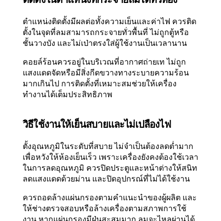
ตำแหน่งติดตั้งมีผลต่อทั้งความเย็นและค่าไฟ ควรติด
ตั้งในจุดที่ลมสามารถกระจายทั่วพื้นที่ ไม่ถูกตู้หรือ
ชั้นวางบัง และไม่เป่าตรงใส่ผู้ใช้งานเป็นเวลานาน
คอยล์ร้อนควรอยู่ในบริเวณที่อากาศถ่ายเท ไม่ถูก
แสงแดดจัดหรือมีสิ่งกีดขวางทางระบายความร้อน
มากเกินไป การติดตั้งที่เหมาะสมช่วยให้เครื่อง
ทำงานได้เต็มประสิทธิภาพ
วิธีใช้งานให้เย็นสบายและไม่เปลืองไฟ
ตั้งอุณหภูมิในระดับที่สบาย ไม่จำเป็นต้องลดต่ำมาก
เพื่อหวังให้ห้องเย็นเร็ว เพราะเครื่องยังคงต้องใช้เวลา
ในการลดอุณหภูมิ ควรปิดประตูและหน้าต่างให้สนิท
ลดแสงแดดด้วยม่าน และปิดอุปกรณ์ที่ไม่ได้ใช้งาน
ควรถอดล้างแผ่นกรองตามคำแนะนำของผู้ผลิต และ
ให้ช่างตรวจสอบหรือล้างเครื่องตามสภาพการใช้
งาน หากแผ่นกรองมีฝุ่นสะสมมาก ลมจะไหลผ่านได้