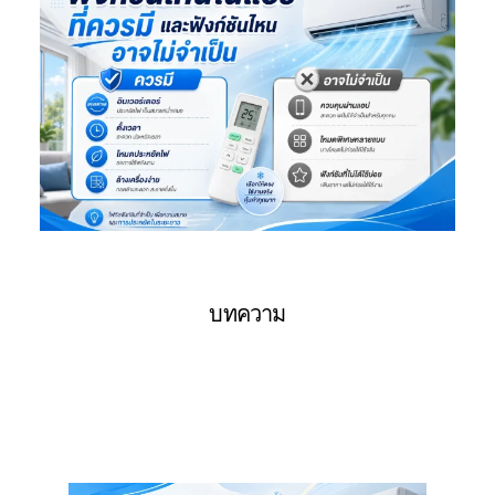
บทความ