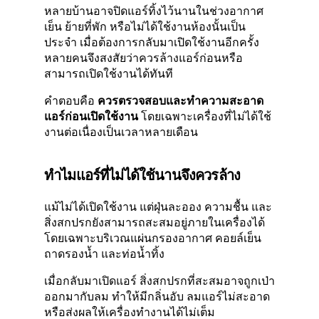
หลายบ้านอาจปิดแอร์ทิ้งไว้นานในช่วงอากาศ
เย็น ย้ายที่พัก หรือไม่ได้ใช้งานห้องนั้นเป็น
ประจำ เมื่อต้องการกลับมาเปิดใช้งานอีกครั้ง
หลายคนจึงสงสัยว่าควรล้างแอร์ก่อนหรือ
สามารถเปิดใช้งานได้ทันที
คำตอบคือ
ควรตรวจสอบและทำความสะอาด
แอร์ก่อนเปิดใช้งาน
โดยเฉพาะเครื่องที่ไม่ได้ใช้
งานต่อเนื่องเป็นเวลาหลายเดือน
ทำไมแอร์ที่ไม่ได้ใช้นานจึงควรล้าง
แม้ไม่ได้เปิดใช้งาน แต่ฝุ่นละออง ความชื้น และ
สิ่งสกปรกยังสามารถสะสมอยู่ภายในเครื่องได้
โดยเฉพาะบริเวณแผ่นกรองอากาศ คอยล์เย็น
ถาดรองน้ำ และท่อน้ำทิ้ง
เมื่อกลับมาเปิดแอร์ สิ่งสกปรกที่สะสมอาจถูกเป่า
ออกมากับลม ทำให้มีกลิ่นอับ ลมแอร์ไม่สะอาด
หรือส่งผลให้เครื่องทำงานได้ไม่เต็ม