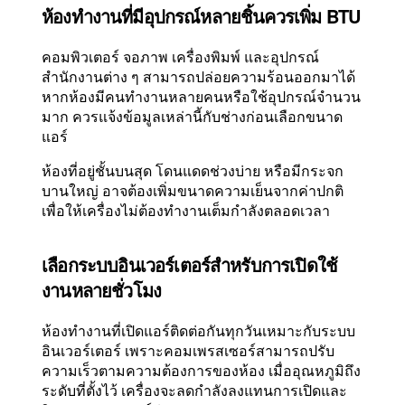
ห้องทำงานที่มีอุปกรณ์หลายชิ้นควรเพิ่ม BTU
คอมพิวเตอร์ จอภาพ เครื่องพิมพ์ และอุปกรณ์
สำนักงานต่าง ๆ สามารถปล่อยความร้อนออกมาได้
หากห้องมีคนทำงานหลายคนหรือใช้อุปกรณ์จำนวน
มาก ควรแจ้งข้อมูลเหล่านี้กับช่างก่อนเลือกขนาด
แอร์
ห้องที่อยู่ชั้นบนสุด โดนแดดช่วงบ่าย หรือมีกระจก
บานใหญ่ อาจต้องเพิ่มขนาดความเย็นจากค่าปกติ
เพื่อให้เครื่องไม่ต้องทำงานเต็มกำลังตลอดเวลา
เลือกระบบอินเวอร์เตอร์สำหรับการเปิดใช้
งานหลายชั่วโมง
ห้องทำงานที่เปิดแอร์ติดต่อกันทุกวันเหมาะกับระบบ
อินเวอร์เตอร์ เพราะคอมเพรสเซอร์สามารถปรับ
ความเร็วตามความต้องการของห้อง เมื่ออุณหภูมิถึง
ระดับที่ตั้งไว้ เครื่องจะลดกำลังลงแทนการเปิดและ