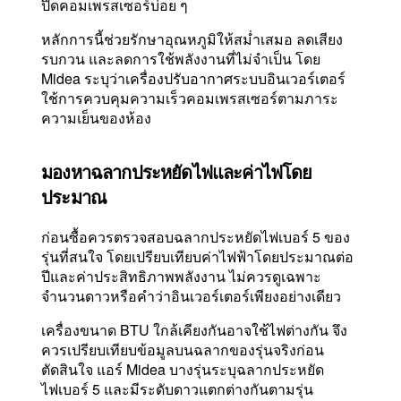
ปิดคอมเพรสเซอร์บ่อย ๆ
หลักการนี้ช่วยรักษาอุณหภูมิให้สม่ำเสมอ ลดเสียง
รบกวน และลดการใช้พลังงานที่ไม่จำเป็น โดย
Midea ระบุว่าเครื่องปรับอากาศระบบอินเวอร์เตอร์
ใช้การควบคุมความเร็วคอมเพรสเซอร์ตามภาระ
ความเย็นของห้อง
มองหาฉลากประหยัดไฟและค่าไฟโดย
ประมาณ
ก่อนซื้อควรตรวจสอบฉลากประหยัดไฟเบอร์ 5 ของ
รุ่นที่สนใจ โดยเปรียบเทียบค่าไฟฟ้าโดยประมาณต่อ
ปีและค่าประสิทธิภาพพลังงาน ไม่ควรดูเฉพาะ
จำนวนดาวหรือคำว่าอินเวอร์เตอร์เพียงอย่างเดียว
เครื่องขนาด BTU ใกล้เคียงกันอาจใช้ไฟต่างกัน จึง
ควรเปรียบเทียบข้อมูลบนฉลากของรุ่นจริงก่อน
ตัดสินใจ แอร์ Midea บางรุ่นระบุฉลากประหยัด
ไฟเบอร์ 5 และมีระดับดาวแตกต่างกันตามรุ่น