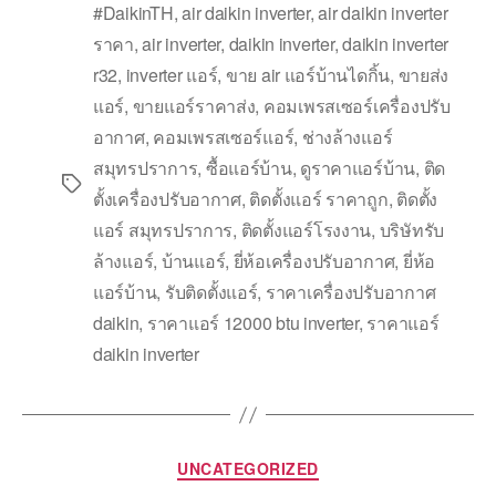
#DaikinTH
,
air daikin inverter
,
air daikin inverter
ราคา
,
air inverter
,
daikin inverter
,
daikin inverter
r32
,
inverter แอร์
,
ขาย air แอร์บ้านไดกิ้น
,
ขายส่ง
แอร์
,
ขายแอร์ราคาส่ง
,
คอมเพรสเซอร์เครื่องปรับ
อากาศ
,
คอมเพรสเซอร์แอร์
,
ช่างล้างแอร์
สมุทรปราการ
,
ซื้อแอร์บ้าน
,
ดูราคาแอร์บ้าน
,
ติด
ตั้งเครื่องปรับอากาศ
,
ติดตั้งแอร์ ราคาถูก
,
ติดตั้ง
แอร์ สมุทรปราการ
,
ติดตั้งแอร์โรงงาน
,
บริษัทรับ
ล้างแอร์
,
บ้านแอร์
,
ยี่ห้อเครื่องปรับอากาศ
,
ยี่ห้อ
แอร์บ้าน
,
รับติดตั้งแอร์
,
ราคาเครื่องปรับอากาศ
daikin
,
ราคาแอร์ 12000 btu inverter
,
ราคาแอร์
daikin inverter
UNCATEGORIZED