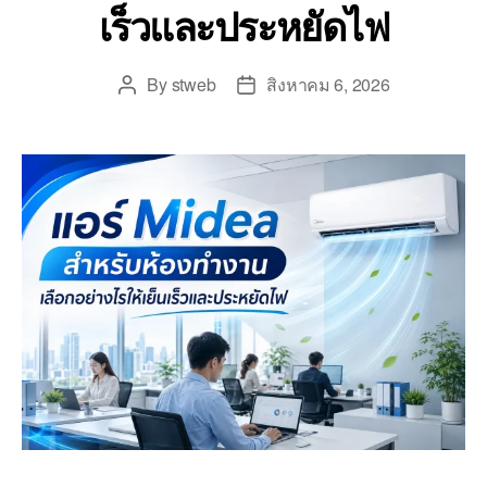
เร็วและประหยัดไฟ
By
stweb
สิงหาคม 6, 2026