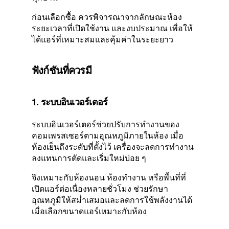
ก่อนเลือกซื้อ ควรพิจารณาจากลักษณะห้อง
ระยะเวลาที่เปิดใช้งาน และงบประมาณ เพื่อให้
ได้แอร์ที่เหมาะสมและคุ้มค่าในระยะยาว
ฟังก์ชันที่ควรมี
1. ระบบอินเวอร์เตอร์
ระบบอินเวอร์เตอร์ช่วยปรับการทำงานของ
คอมเพรสเซอร์ตามอุณหภูมิภายในห้อง เมื่อ
ห้องเย็นถึงระดับที่ตั้งไว้ เครื่องจะลดการทำงาน
ลงแทนการตัดและเริ่มใหม่บ่อย ๆ
จึงเหมาะกับห้องนอน ห้องทำงาน หรือพื้นที่ที่
เปิดแอร์ต่อเนื่องหลายชั่วโมง ช่วยรักษา
อุณหภูมิให้สม่ำเสมอและลดการใช้พลังงานได้
เมื่อเลือกขนาดแอร์เหมาะกับห้อง