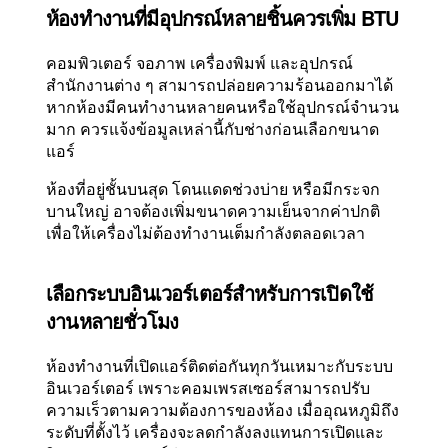
ห้องทำงานที่มีอุปกรณ์หลายชิ้นควรเพิ่ม BTU
คอมพิวเตอร์ จอภาพ เครื่องพิมพ์ และอุปกรณ์
สำนักงานต่าง ๆ สามารถปล่อยความร้อนออกมาได้
หากห้องมีคนทำงานหลายคนหรือใช้อุปกรณ์จำนวน
มาก ควรแจ้งข้อมูลเหล่านี้กับช่างก่อนเลือกขนาด
แอร์
ห้องที่อยู่ชั้นบนสุด โดนแดดช่วงบ่าย หรือมีกระจก
บานใหญ่ อาจต้องเพิ่มขนาดความเย็นจากค่าปกติ
เพื่อให้เครื่องไม่ต้องทำงานเต็มกำลังตลอดเวลา
เลือกระบบอินเวอร์เตอร์สำหรับการเปิดใช้
งานหลายชั่วโมง
ห้องทำงานที่เปิดแอร์ติดต่อกันทุกวันเหมาะกับระบบ
อินเวอร์เตอร์ เพราะคอมเพรสเซอร์สามารถปรับ
ความเร็วตามความต้องการของห้อง เมื่ออุณหภูมิถึง
ระดับที่ตั้งไว้ เครื่องจะลดกำลังลงแทนการเปิดและ