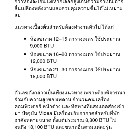
กว่าห้องจะเย็น แต่หากเลือกสูงเกินความจำเป็น อาจ
สิ้นเปลืองพลังงานและควบคุมความชื้นได้ไม่เหมาะ
สม
แนวทางเบื้องต้นสำหรับห้องทำงานทั่วไป ได้แก่
ห้องขนาด 12–15 ตารางเมตร ใช้ประมาณ
9,000 BTU
ห้องขนาด 16–20 ตารางเมตร ใช้ประมาณ
12,000 BTU
ห้องขนาด 21–30 ตารางเมตร ใช้ประมาณ
18,000 BTU
ตัวเลขดังกล่าวเป็นเพียงแนวทาง เพราะต้องพิจารณา
ร่วมกับความสูงของเพดาน จำนวนคน เครื่อง
คอมพิวเตอร์ หน้าต่าง และทิศทางที่แสงแดดส่องเข้า
มา ปัจจุบัน Midea มีเครื่องปรับอากาศสำหรับที่พัก
อาศัยหลายขนาด ตั้งแต่ประมาณ 8,800 BTU ไป
จนถึง 18,100 BTU และขนาดอื่นตามแต่ละรุ่น