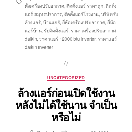
ตั้งเครื่องปรับอากาศ
,
ติดตั้งแอร์ ราคาถูก
,
ติดตั้ง
แอร์ สมุทรปราการ
,
ติดตั้งแอร์โรงงาน
,
บริษัทรับ
ล้างแอร์
,
บ้านแอร์
,
ยี่ห้อเครื่องปรับอากาศ
,
ยี่ห้อ
แอร์บ้าน
,
รับติดตั้งแอร์
,
ราคาเครื่องปรับอากาศ
daikin
,
ราคาแอร์ 12000 btu inverter
,
ราคาแอร์
daikin inverter
UNCATEGORIZED
ล้างแอร์ก่อนเปิดใช้งาน
หลังไม่ได้ใช้นาน จำเป็น
หรือไม่