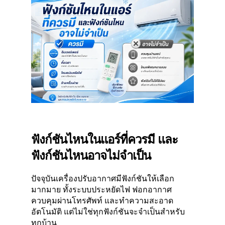
ฟังก์ชันไหนในแอร์ที่ควรมี และ
ฟังก์ชันไหนอาจไม่จำเป็น
ปัจจุบันเครื่องปรับอากาศมีฟังก์ชันให้เลือก
มากมาย ทั้งระบบประหยัดไฟ ฟอกอากาศ
ควบคุมผ่านโทรศัพท์ และทำความสะอาด
อัตโนมัติ แต่ไม่ใช่ทุกฟังก์ชันจะจำเป็นสำหรับ
ทุกบ้าน