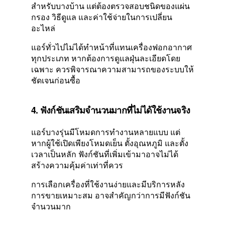
สำหรับบางบ้าน แต่ต้องตรวจสอบชนิดของแผ่น
กรอง วิธีดูแล และค่าใช้จ่ายในการเปลี่ยน
อะไหล่
แอร์ทั่วไปไม่ได้ทำหน้าที่แทนเครื่องฟอกอากาศ
ทุกประเภท หากต้องการดูแลฝุ่นละเอียดโดย
เฉพาะ ควรพิจารณาความสามารถของระบบให้
ชัดเจนก่อนซื้อ
4. ฟังก์ชันเสริมจำนวนมากที่ไม่ได้ใช้งานจริง
แอร์บางรุ่นมีโหมดการทำงานหลายแบบ แต่
หากผู้ใช้เปิดเพียงโหมดเย็น ตั้งอุณหภูมิ และตั้ง
เวลาเป็นหลัก ฟังก์ชันที่เพิ่มเข้ามาอาจไม่ได้
สร้างความคุ้มค่าเท่าที่ควร
การเลือกเครื่องที่ใช้งานง่ายและมีบริการหลัง
การขายเหมาะสม อาจสำคัญกว่าการมีฟังก์ชัน
จำนวนมาก