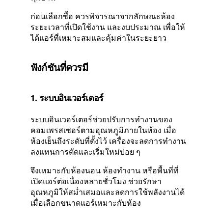
ก่อนเลือกซื้อ ควรพิจารณาจากลักษณะห้อง
ระยะเวลาที่เปิดใช้งาน และงบประมาณ เพื่อให้
ได้แอร์ที่เหมาะสมและคุ้มค่าในระยะยาว
ฟังก์ชันที่ควรมี
1. ระบบอินเวอร์เตอร์
ระบบอินเวอร์เตอร์ช่วยปรับการทำงานของ
คอมเพรสเซอร์ตามอุณหภูมิภายในห้อง เมื่อ
ห้องเย็นถึงระดับที่ตั้งไว้ เครื่องจะลดการทำงาน
ลงแทนการตัดและเริ่มใหม่บ่อย ๆ
จึงเหมาะกับห้องนอน ห้องทำงาน หรือพื้นที่ที่
เปิดแอร์ต่อเนื่องหลายชั่วโมง ช่วยรักษา
อุณหภูมิให้สม่ำเสมอและลดการใช้พลังงานได้
เมื่อเลือกขนาดแอร์เหมาะกับห้อง