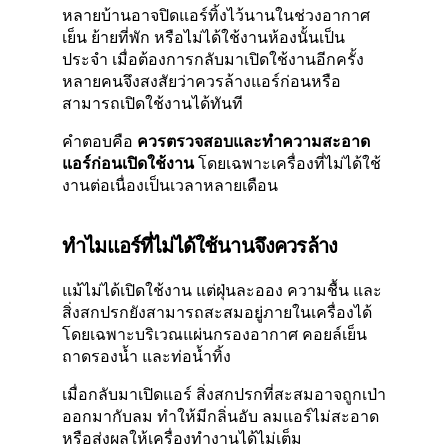
หลายบ้านอาจปิดแอร์ทิ้งไว้นานในช่วงอากาศ
เย็น ย้ายที่พัก หรือไม่ได้ใช้งานห้องนั้นเป็น
ประจำ เมื่อต้องการกลับมาเปิดใช้งานอีกครั้ง
หลายคนจึงสงสัยว่าควรล้างแอร์ก่อนหรือ
สามารถเปิดใช้งานได้ทันที
คำตอบคือ
ควรตรวจสอบและทำความสะอาด
แอร์ก่อนเปิดใช้งาน
โดยเฉพาะเครื่องที่ไม่ได้ใช้
งานต่อเนื่องเป็นเวลาหลายเดือน
ทำไมแอร์ที่ไม่ได้ใช้นานจึงควรล้าง
แม้ไม่ได้เปิดใช้งาน แต่ฝุ่นละออง ความชื้น และ
สิ่งสกปรกยังสามารถสะสมอยู่ภายในเครื่องได้
โดยเฉพาะบริเวณแผ่นกรองอากาศ คอยล์เย็น
ถาดรองน้ำ และท่อน้ำทิ้ง
เมื่อกลับมาเปิดแอร์ สิ่งสกปรกที่สะสมอาจถูกเป่า
ออกมากับลม ทำให้มีกลิ่นอับ ลมแอร์ไม่สะอาด
หรือส่งผลให้เครื่องทำงานได้ไม่เต็ม