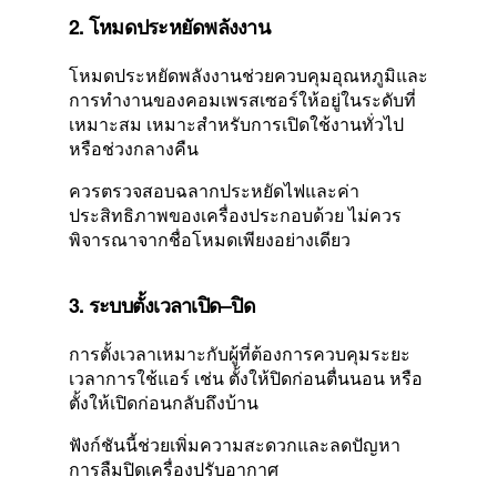
2. โหมดประหยัดพลังงาน
โหมดประหยัดพลังงานช่วยควบคุมอุณหภูมิและ
การทำงานของคอมเพรสเซอร์ให้อยู่ในระดับที่
เหมาะสม เหมาะสำหรับการเปิดใช้งานทั่วไป
หรือช่วงกลางคืน
ควรตรวจสอบฉลากประหยัดไฟและค่า
ประสิทธิภาพของเครื่องประกอบด้วย ไม่ควร
พิจารณาจากชื่อโหมดเพียงอย่างเดียว
3. ระบบตั้งเวลาเปิด–ปิด
การตั้งเวลาเหมาะกับผู้ที่ต้องการควบคุมระยะ
เวลาการใช้แอร์ เช่น ตั้งให้ปิดก่อนตื่นนอน หรือ
ตั้งให้เปิดก่อนกลับถึงบ้าน
ฟังก์ชันนี้ช่วยเพิ่มความสะดวกและลดปัญหา
การลืมปิดเครื่องปรับอากาศ