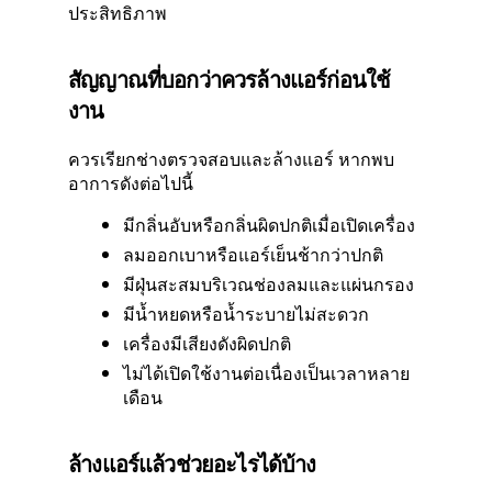
ประสิทธิภาพ
สัญญาณที่บอกว่าควรล้างแอร์ก่อนใช้
งาน
ควรเรียกช่างตรวจสอบและล้างแอร์ หากพบ
อาการดังต่อไปนี้
มีกลิ่นอับหรือกลิ่นผิดปกติเมื่อเปิดเครื่อง
ลมออกเบาหรือแอร์เย็นช้ากว่าปกติ
มีฝุ่นสะสมบริเวณช่องลมและแผ่นกรอง
มีน้ำหยดหรือน้ำระบายไม่สะดวก
เครื่องมีเสียงดังผิดปกติ
ไม่ได้เปิดใช้งานต่อเนื่องเป็นเวลาหลาย
เดือน
ล้างแอร์แล้วช่วยอะไรได้บ้าง