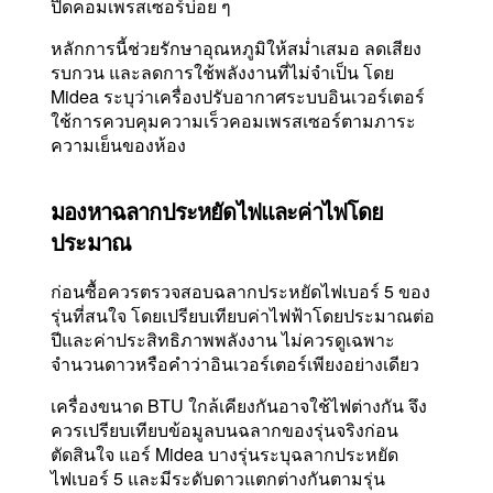
ปิดคอมเพรสเซอร์บ่อย ๆ
หลักการนี้ช่วยรักษาอุณหภูมิให้สม่ำเสมอ ลดเสียง
รบกวน และลดการใช้พลังงานที่ไม่จำเป็น โดย
Midea ระบุว่าเครื่องปรับอากาศระบบอินเวอร์เตอร์
ใช้การควบคุมความเร็วคอมเพรสเซอร์ตามภาระ
ความเย็นของห้อง
มองหาฉลากประหยัดไฟและค่าไฟโดย
ประมาณ
ก่อนซื้อควรตรวจสอบฉลากประหยัดไฟเบอร์ 5 ของ
รุ่นที่สนใจ โดยเปรียบเทียบค่าไฟฟ้าโดยประมาณต่อ
ปีและค่าประสิทธิภาพพลังงาน ไม่ควรดูเฉพาะ
จำนวนดาวหรือคำว่าอินเวอร์เตอร์เพียงอย่างเดียว
เครื่องขนาด BTU ใกล้เคียงกันอาจใช้ไฟต่างกัน จึง
ควรเปรียบเทียบข้อมูลบนฉลากของรุ่นจริงก่อน
ตัดสินใจ แอร์ Midea บางรุ่นระบุฉลากประหยัด
ไฟเบอร์ 5 และมีระดับดาวแตกต่างกันตามรุ่น