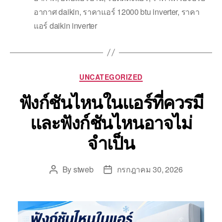
อากาศ daikin
,
ราคาแอร์ 12000 btu inverter
,
ราคา
แอร์ daikin inverter
UNCATEGORIZED
ฟังก์ชันไหนในแอร์ที่ควรมี
และฟังก์ชันไหนอาจไม่
จำเป็น
By
stweb
กรกฎาคม 30, 2026