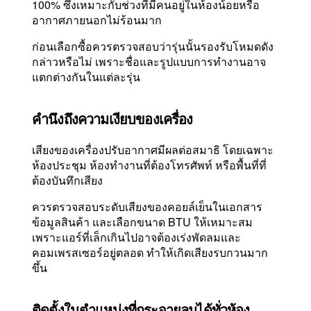
100% ซึ่งเหมาะกับช่วงที่มีคนอยู่ในห้องน้อยหรือ
อากาศภายนอกไม่ร้อนมาก
ก่อนเลือกซื้อควรตรวจสอบว่ารุ่นนั้นรองรับโหมดดัง
กล่าวหรือไม่ เพราะชื่อและรูปแบบการทำงานอาจ
แตกต่างกันในแต่ละรุ่น
คำนึงถึงความเงียบของเครื่อง
เสียงของเครื่องปรับอากาศมีผลต่อสมาธิ โดยเฉพาะ
ห้องประชุม ห้องทำงานที่ต้องโทรศัพท์ หรือพื้นที่ที่
ต้องบันทึกเสียง
ควรตรวจสอบระดับเสียงของคอยล์เย็นในเอกสาร
ข้อมูลสินค้า และเลือกขนาด BTU ให้เหมาะสม
เพราะแอร์ที่เล็กเกินไปอาจต้องเร่งพัดลมและ
คอมเพรสเซอร์อยู่ตลอด ทำให้เกิดเสียงรบกวนมาก
ขึ้น
ติดตั้งในตำแหน่งที่กระจายลมได้ทั่วห้อง