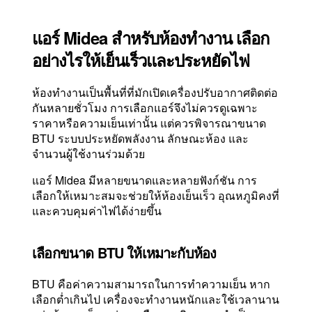
แอร์ Midea สำหรับห้องทำงาน เลือก
อย่างไรให้เย็นเร็วและประหยัดไฟ
ห้องทำงานเป็นพื้นที่ที่มักเปิดเครื่องปรับอากาศติดต่อ
กันหลายชั่วโมง การเลือกแอร์จึงไม่ควรดูเฉพาะ
ราคาหรือความเย็นเท่านั้น แต่ควรพิจารณาขนาด
BTU ระบบประหยัดพลังงาน ลักษณะห้อง และ
จำนวนผู้ใช้งานร่วมด้วย
แอร์ Midea มีหลายขนาดและหลายฟังก์ชัน การ
เลือกให้เหมาะสมจะช่วยให้ห้องเย็นเร็ว อุณหภูมิคงที่
และควบคุมค่าไฟได้ง่ายขึ้น
เลือกขนาด BTU ให้เหมาะกับห้อง
BTU คือค่าความสามารถในการทำความเย็น หาก
เลือกต่ำเกินไป เครื่องจะทำงานหนักและใช้เวลานาน