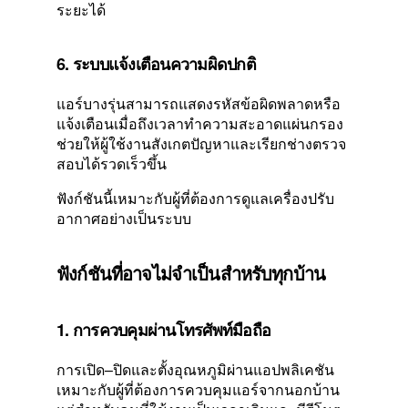
ระยะได้
6. ระบบแจ้งเตือนความผิดปกติ
แอร์บางรุ่นสามารถแสดงรหัสข้อผิดพลาดหรือ
แจ้งเตือนเมื่อถึงเวลาทำความสะอาดแผ่นกรอง
ช่วยให้ผู้ใช้งานสังเกตปัญหาและเรียกช่างตรวจ
สอบได้รวดเร็วขึ้น
ฟังก์ชันนี้เหมาะกับผู้ที่ต้องการดูแลเครื่องปรับ
อากาศอย่างเป็นระบบ
ฟังก์ชันที่อาจไม่จำเป็นสำหรับทุกบ้าน
1. การควบคุมผ่านโทรศัพท์มือถือ
การเปิด–ปิดและตั้งอุณหภูมิผ่านแอปพลิเคชัน
เหมาะกับผู้ที่ต้องการควบคุมแอร์จากนอกบ้าน