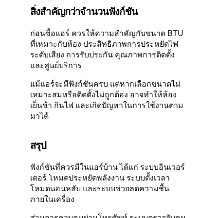
สิ่งสำคัญกว่าจำนวนฟังก์ชัน
ก่อนซื้อแอร์ ควรให้ความสำคัญกับขนาด BTU
ที่เหมาะกับห้อง ประสิทธิภาพการประหยัดไฟ
ระดับเสียง การรับประกัน คุณภาพการติดตั้ง
และศูนย์บริการ
แม้แอร์จะมีฟังก์ชันครบ แต่หากเลือกขนาดไม่
เหมาะสมหรือติดตั้งไม่ถูกต้อง อาจทำให้ห้อง
เย็นช้า กินไฟ และเกิดปัญหาในการใช้งานตาม
มาได้
สรุป
ฟังก์ชันที่ควรมีในแอร์บ้าน ได้แก่ ระบบอินเวอร์
เตอร์ โหมดประหยัดพลังงาน ระบบตั้งเวลา
โหมดนอนหลับ และระบบช่วยลดความชื้น
ภายในเครื่อง
ส่วนการควบคุมผ่านโทรศัพท์ ระบบตรวจจับคน