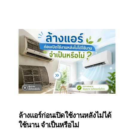
ล้างแอร์ก่อนเปิดใช้งานหลังไม่ได้
ใช้นาน จำเป็นหรือไม่