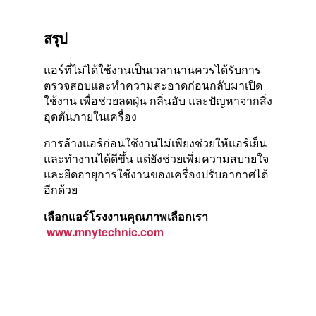
สรุป
แอร์ที่ไม่ได้ใช้งานเป็นเวลานานควรได้รับการ
ตรวจสอบและทำความสะอาดก่อนกลับมาเปิด
ใช้งาน เพื่อช่วยลดฝุ่น กลิ่นอับ และปัญหาจากสิ่ง
อุดตันภายในเครื่อง
การล้างแอร์ก่อนใช้งานไม่เพียงช่วยให้แอร์เย็น
และทำงานได้ดีขึ้น แต่ยังช่วยเพิ่มความสบายใจ
และยืดอายุการใช้งานของเครื่องปรับอากาศได้
อีกด้วย
เลือกแอร์โรงงานคุณภาพเลือกเรา
www.mnytechnic.com