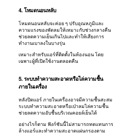
4. โหมดนอนหลับ
โหมดนอนหลับจะค่อย ๆ ปรับอุณหภูมิและ
ความแรงของพัดลมให้เหมาะกับช่วงกลางคืน
ช่วยลดความเย็นเกินไปและทำให้เสียงการ
ทำงานเบาลงในบางรุ่น
เหมาะสำหรับแอร์ที่ติดตั้งในห้องนอน โดย
เฉพาะผู้ที่เปิดใช้งานตลอดคืน
5. ระบบทำความสะอาดหรือไล่ความชื้น
ภายในเครื่อง
หลังปิดแอร์ ภายในเครื่องอาจมีความชื้นสะสม
ระบบทำความสะอาดหรือเป่าลมไล่ความชื้น
ช่วยลดความอับชื้นบริเวณคอยล์เย็นได้
อย่างไรก็ตาม ฟังก์ชันนี้ไม่สามารถทดแทนการ
ล้างแอร์และทำความสะอาดแผ่นกรองตาม