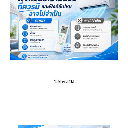
บทความ