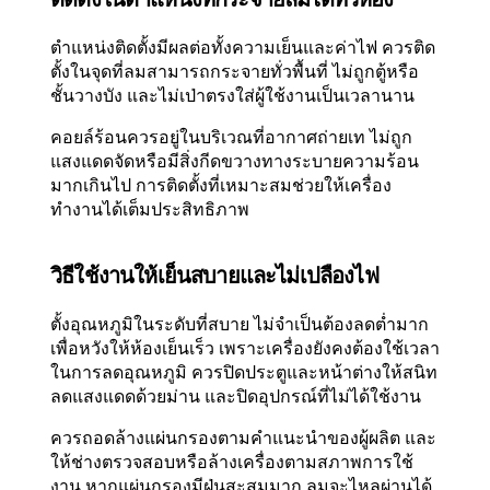
ตำแหน่งติดตั้งมีผลต่อทั้งความเย็นและค่าไฟ ควรติด
ตั้งในจุดที่ลมสามารถกระจายทั่วพื้นที่ ไม่ถูกตู้หรือ
ชั้นวางบัง และไม่เป่าตรงใส่ผู้ใช้งานเป็นเวลานาน
คอยล์ร้อนควรอยู่ในบริเวณที่อากาศถ่ายเท ไม่ถูก
แสงแดดจัดหรือมีสิ่งกีดขวางทางระบายความร้อน
มากเกินไป การติดตั้งที่เหมาะสมช่วยให้เครื่อง
ทำงานได้เต็มประสิทธิภาพ
วิธีใช้งานให้เย็นสบายและไม่เปลืองไฟ
ตั้งอุณหภูมิในระดับที่สบาย ไม่จำเป็นต้องลดต่ำมาก
เพื่อหวังให้ห้องเย็นเร็ว เพราะเครื่องยังคงต้องใช้เวลา
ในการลดอุณหภูมิ ควรปิดประตูและหน้าต่างให้สนิท
ลดแสงแดดด้วยม่าน และปิดอุปกรณ์ที่ไม่ได้ใช้งาน
ควรถอดล้างแผ่นกรองตามคำแนะนำของผู้ผลิต และ
ให้ช่างตรวจสอบหรือล้างเครื่องตามสภาพการใช้
งาน หากแผ่นกรองมีฝุ่นสะสมมาก ลมจะไหลผ่านได้