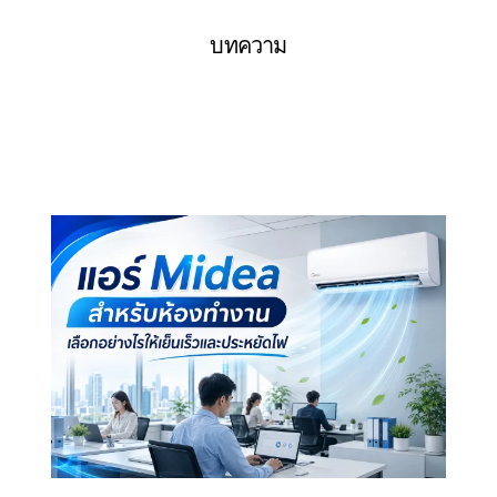
บทความ