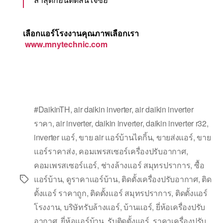
เลือกแอร์โรงงานคุณภาพเลือกเรา
www.mnytechnic.com
#DaikinTH
,
air daikin inverter
,
air daikin inverter
ราคา
,
air inverter
,
daikin inverter
,
daikin inverter r32
,
inverter แอร์
,
ขาย air แอร์บ้านไดกิ้น
,
ขายส่งแอร์
,
ขาย
แอร์ราคาส่ง
,
คอมเพรสเซอร์เครื่องปรับอากาศ
,
คอมเพรสเซอร์แอร์
,
ช่างล้างแอร์ สมุทรปราการ
,
ซื้อ
แอร์บ้าน
,
ดูราคาแอร์บ้าน
,
ติดตั้งเครื่องปรับอากาศ
,
ติด
ตั้งแอร์ ราคาถูก
,
ติดตั้งแอร์ สมุทรปราการ
,
ติดตั้งแอร์
โรงงาน
,
บริษัทรับล้างแอร์
,
บ้านแอร์
,
ยี่ห้อเครื่องปรับ
อากาศ
,
ยี่ห้อแอร์บ้าน
,
รับติดตั้งแอร์
,
ราคาเครื่องปรับ