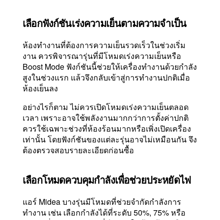
เลือกฟังก์ชันเร่งความเย็นตามความจำเป็น
ห้องทำงานที่ต้องการความเย็นรวดเร็วในช่วงเริ่ม
งาน ควรพิจารณารุ่นที่มีโหมดเร่งความเย็นหรือ
Boost Mode ฟังก์ชันนี้ช่วยให้เครื่องทำงานด้วยกำลัง
สูงในช่วงแรก แล้วจึงกลับเข้าสู่การทำงานปกติเมื่อ
ห้องเย็นลง
อย่างไรก็ตาม ไม่ควรเปิดโหมดเร่งความเย็นตลอด
เวลา เพราะอาจใช้พลังงานมากกว่าการตั้งค่าปกติ
ควรใช้เฉพาะช่วงที่ห้องร้อนมากหรือเพิ่งเปิดเครื่อง
เท่านั้น โดยฟังก์ชันของแต่ละรุ่นอาจไม่เหมือนกัน จึง
ต้องตรวจสอบรายละเอียดก่อนซื้อ
เลือกโหมดควบคุมกำลังเพื่อช่วยประหยัดไฟ
แอร์ Midea บางรุ่นมีโหมดที่ช่วยจำกัดกำลังการ
ทำงาน เช่น เลือกกำลังได้ที่ระดับ 50%, 75% หรือ