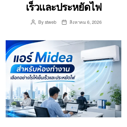
เร็วและประหยัดไฟ
By
stweb
สิงหาคม 6, 2026