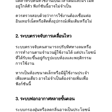
แต่สำหรับคนที่ใช้งานเป็นเวลาเดิมและมีรีโมต
อยู่ใกล้ตัว ฟังก์ชันนี้อาจไม่จำเป็น
ควรตรวจสอบด้วยว่าการใช้งานต้องเชื่อมต่อ
อินเทอร์เน็ตหรือติดตั้งอุปกรณ์เพิ่มเติมหรือไม่
2. ระบบตรวจจับการเคลื่อนไหว
ระบบตรวจจับคนสามารถปรับทิศทางลมหรือ
การทำงานตามจำนวนผู้ใช้งานได้ แต่ประโยชน์
ที่ได้รับจะขึ้นอยู่กับรูปแบบห้องและพฤติกรรม
การใช้งาน
หากเป็นห้องขนาดเล็กหรือมีผู้ใช้งานประจำ
เพียงคนเดียว อาจไม่จำเป็นต้องจ่ายเพิ่มเพื่อ
ฟังก์ชันนี้
3. ระบบฟอกอากาศหลายขั้นตอน
ระบบกรองฝุ่นหรือลดกลิ่นอาจเป็นประโยชน์