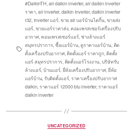
#DaikinTH
,
air daikin inverter
,
air daikin inverter
ราคา
,
air inverter
,
daikin inverter
,
daikin inverter
r32
,
inverter แอร์
,
ขาย air แอร์บ้านไดกิ้น
,
ขายส่ง
แอร์
,
ขายแอร์ราคาส่ง
,
คอมเพรสเซอร์เครื่องปรับ
อากาศ
,
คอมเพรสเซอร์แอร์
,
ช่างล้างแอร์
สมุทรปราการ
,
ซื้อแอร์บ้าน
,
ดูราคาแอร์บ้าน
,
ติด
ตั้งเครื่องปรับอากาศ
,
ติดตั้งแอร์ ราคาถูก
,
ติดตั้ง
แอร์ สมุทรปราการ
,
ติดตั้งแอร์โรงงาน
,
บริษัทรับ
ล้างแอร์
,
บ้านแอร์
,
ยี่ห้อเครื่องปรับอากาศ
,
ยี่ห้อ
แอร์บ้าน
,
รับติดตั้งแอร์
,
ราคาเครื่องปรับอากาศ
daikin
,
ราคาแอร์ 12000 btu inverter
,
ราคาแอร์
daikin inverter
UNCATEGORIZED