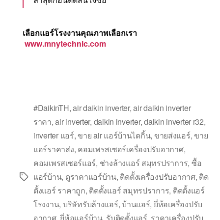
เลือกแอร์โรงงานคุณภาพเลือกเรา
www.mnytechnic.com
#DaikinTH
,
air daikin inverter
,
air daikin inverter
ราคา
,
air inverter
,
daikin inverter
,
daikin inverter r32
,
inverter แอร์
,
ขาย air แอร์บ้านไดกิ้น
,
ขายส่งแอร์
,
ขาย
แอร์ราคาส่ง
,
คอมเพรสเซอร์เครื่องปรับอากาศ
,
คอมเพรสเซอร์แอร์
,
ช่างล้างแอร์ สมุทรปราการ
,
ซื้อ
แอร์บ้าน
,
ดูราคาแอร์บ้าน
,
ติดตั้งเครื่องปรับอากาศ
,
ติด
ตั้งแอร์ ราคาถูก
,
ติดตั้งแอร์ สมุทรปราการ
,
ติดตั้งแอร์
โรงงาน
,
บริษัทรับล้างแอร์
,
บ้านแอร์
,
ยี่ห้อเครื่องปรับ
อากาศ
,
ยี่ห้อแอร์บ้าน
,
รับติดตั้งแอร์
,
ราคาเครื่องปรับ