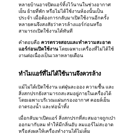
หลายบ้านอาจปิดแอร์ทิ้งไว้นานในช่วงอากาศ
เย็น ย้ายที่พัก หรือไม่ได้ใช้งานห้องนั้นเป็น
ประจำ เมื่อต้องการกลับมาเปิดใช้งานอีกครั้ง
หลายคนจึงสงสัยว่าควรล้างแอร์ก่อนหรือ
สามารถเปิดใช้งานได้ทันที
คำตอบคือ
ควรตรวจสอบและทำความสะอาด
แอร์ก่อนเปิดใช้งาน
โดยเฉพาะเครื่องที่ไม่ได้ใช้
งานต่อเนื่องเป็นเวลาหลายเดือน
ทำไมแอร์ที่ไม่ได้ใช้นานจึงควรล้าง
แม้ไม่ได้เปิดใช้งาน แต่ฝุ่นละออง ความชื้น และ
สิ่งสกปรกยังสามารถสะสมอยู่ภายในเครื่องได้
โดยเฉพาะบริเวณแผ่นกรองอากาศ คอยล์เย็น
ถาดรองน้ำ และท่อน้ำทิ้ง
เมื่อกลับมาเปิดแอร์ สิ่งสกปรกที่สะสมอาจถูกเป่า
ออกมากับลม ทำให้มีกลิ่นอับ ลมแอร์ไม่สะอาด
หรือส่งผลให้เครื่องทำงานได้ไม่เต็ม