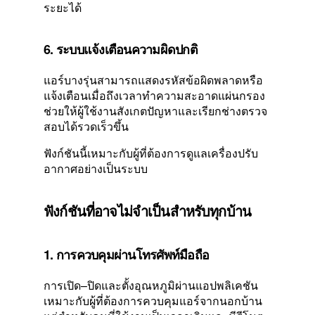
ระยะได้
6. ระบบแจ้งเตือนความผิดปกติ
แอร์บางรุ่นสามารถแสดงรหัสข้อผิดพลาดหรือ
แจ้งเตือนเมื่อถึงเวลาทำความสะอาดแผ่นกรอง
ช่วยให้ผู้ใช้งานสังเกตปัญหาและเรียกช่างตรวจ
สอบได้รวดเร็วขึ้น
ฟังก์ชันนี้เหมาะกับผู้ที่ต้องการดูแลเครื่องปรับ
อากาศอย่างเป็นระบบ
ฟังก์ชันที่อาจไม่จำเป็นสำหรับทุกบ้าน
1. การควบคุมผ่านโทรศัพท์มือถือ
การเปิด–ปิดและตั้งอุณหภูมิผ่านแอปพลิเคชัน
เหมาะกับผู้ที่ต้องการควบคุมแอร์จากนอกบ้าน