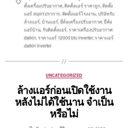
ตั้งเครื่องปรับอากาศ
,
ติดตั้งแอร์ ราคาถูก
,
ติดตั้ง
แอร์ สมุทรปราการ
,
ติดตั้งแอร์โรงงาน
,
บริษัทรับ
ล้างแอร์
,
บ้านแอร์
,
ยี่ห้อเครื่องปรับอากาศ
,
ยี่ห้อ
แอร์บ้าน
,
รับติดตั้งแอร์
,
ราคาเครื่องปรับอากาศ
daikin
,
ราคาแอร์ 12000 btu inverter
,
ราคาแอร์
daikin inverter
UNCATEGORIZED
ล้างแอร์ก่อนเปิดใช้งาน
หลังไม่ได้ใช้นาน จำเป็น
หรือไม่