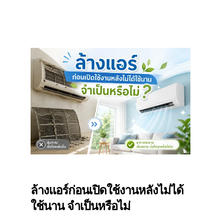
ล้างแอร์ก่อนเปิดใช้งานหลังไม่ได้
ใช้นาน จำเป็นหรือไม่