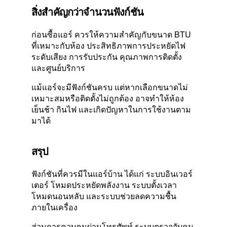
สิ่งสำคัญกว่าจำนวนฟังก์ชัน
ก่อนซื้อแอร์ ควรให้ความสำคัญกับขนาด BTU
ที่เหมาะกับห้อง ประสิทธิภาพการประหยัดไฟ
ระดับเสียง การรับประกัน คุณภาพการติดตั้ง
และศูนย์บริการ
แม้แอร์จะมีฟังก์ชันครบ แต่หากเลือกขนาดไม่
เหมาะสมหรือติดตั้งไม่ถูกต้อง อาจทำให้ห้อง
เย็นช้า กินไฟ และเกิดปัญหาในการใช้งานตาม
มาได้
สรุป
ฟังก์ชันที่ควรมีในแอร์บ้าน ได้แก่ ระบบอินเวอร์
เตอร์ โหมดประหยัดพลังงาน ระบบตั้งเวลา
โหมดนอนหลับ และระบบช่วยลดความชื้น
ภายในเครื่อง
ส่วนการควบคุมผ่านโทรศัพท์ ระบบตรวจจับคน