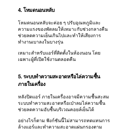
4. โหมดนอนหลับ
โหมดนอนหลับจะค่อย ๆ ปรับอุณหภูมิและ
ความแรงของพัดลมให้เหมาะกับช่วงกลางคืน
ช่วยลดความเย็นเกินไปและทำให้เสียงการ
ทำงานเบาลงในบางรุ่น
เหมาะสำหรับแอร์ที่ติดตั้งในห้องนอน โดย
เฉพาะผู้ที่เปิดใช้งานตลอดคืน
5. ระบบทำความสะอาดหรือไล่ความชื้น
ภายในเครื่อง
หลังปิดแอร์ ภายในเครื่องอาจมีความชื้นสะสม
ระบบทำความสะอาดหรือเป่าลมไล่ความชื้น
ช่วยลดความอับชื้นบริเวณคอยล์เย็นได้
อย่างไรก็ตาม ฟังก์ชันนี้ไม่สามารถทดแทนการ
ล้างแอร์และทำความสะอาดแผ่นกรองตาม