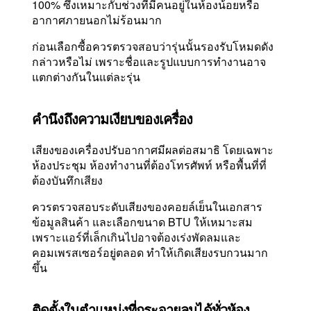
100% ซึ่งเหมาะกับช่วงที่มีคนอยู่ในห้องน้อยหรือ
อากาศภายนอกไม่ร้อนมาก
ก่อนเลือกซื้อควรตรวจสอบว่ารุ่นนั้นรองรับโหมดดัง
กล่าวหรือไม่ เพราะชื่อและรูปแบบการทำงานอาจ
แตกต่างกันในแต่ละรุ่น
คำนึงถึงความเงียบของเครื่อง
เสียงของเครื่องปรับอากาศมีผลต่อสมาธิ โดยเฉพาะ
ห้องประชุม ห้องทำงานที่ต้องโทรศัพท์ หรือพื้นที่ที่
ต้องบันทึกเสียง
ควรตรวจสอบระดับเสียงของคอยล์เย็นในเอกสาร
ข้อมูลสินค้า และเลือกขนาด BTU ให้เหมาะสม
เพราะแอร์ที่เล็กเกินไปอาจต้องเร่งพัดลมและ
คอมเพรสเซอร์อยู่ตลอด ทำให้เกิดเสียงรบกวนมาก
ขึ้น
ติดตั้งในตำแหน่งที่กระจายลมได้ทั่วห้อง