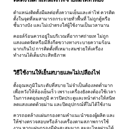
ตำแหน่งติดตั้งมีผลต่อทั้งความเย็นและค่าไฟ ควรติด
ตั้งในจุดที่ลมสามารถกระจายทั่วพื้นที่ ไม่ถูกตู้หรือ
ชั้นวางบัง และไม่เป่าตรงใส่ผู้ใช้งานเป็นเวลานาน
คอยล์ร้อนควรอยู่ในบริเวณที่อากาศถ่ายเท ไม่ถูก
แสงแดดจัดหรือมีสิ่งกีดขวางทางระบายความร้อน
มากเกินไป การติดตั้งที่เหมาะสมช่วยให้เครื่อง
ทำงานได้เต็มประสิทธิภาพ
วิธีใช้งานให้เย็นสบายและไม่เปลืองไฟ
ตั้งอุณหภูมิในระดับที่สบาย ไม่จำเป็นต้องลดต่ำมาก
เพื่อหวังให้ห้องเย็นเร็ว เพราะเครื่องยังคงต้องใช้เวลา
ในการลดอุณหภูมิ ควรปิดประตูและหน้าต่างให้สนิท
ลดแสงแดดด้วยม่าน และปิดอุปกรณ์ที่ไม่ได้ใช้งาน
ควรถอดล้างแผ่นกรองตามคำแนะนำของผู้ผลิต และ
ให้ช่างตรวจสอบหรือล้างเครื่องตามสภาพการใช้
งาน หากแผ่นกรองมีฝุ่นสะสมมาก ลมจะไหลผ่านได้