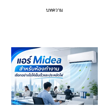
บทความ