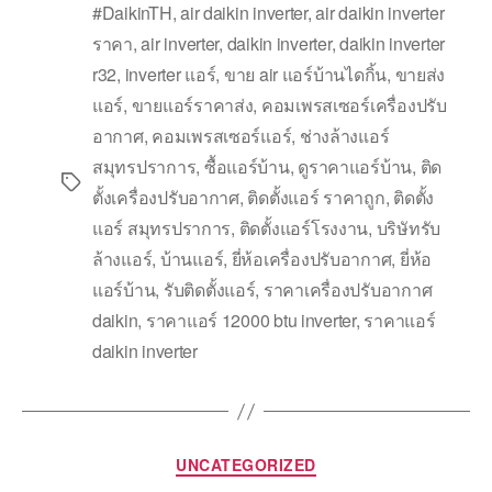
#DaikinTH
,
air daikin inverter
,
air daikin inverter
ราคา
,
air inverter
,
daikin inverter
,
daikin inverter
r32
,
inverter แอร์
,
ขาย air แอร์บ้านไดกิ้น
,
ขายส่ง
แอร์
,
ขายแอร์ราคาส่ง
,
คอมเพรสเซอร์เครื่องปรับ
อากาศ
,
คอมเพรสเซอร์แอร์
,
ช่างล้างแอร์
สมุทรปราการ
,
ซื้อแอร์บ้าน
,
ดูราคาแอร์บ้าน
,
ติด
ตั้งเครื่องปรับอากาศ
,
ติดตั้งแอร์ ราคาถูก
,
ติดตั้ง
แอร์ สมุทรปราการ
,
ติดตั้งแอร์โรงงาน
,
บริษัทรับ
ล้างแอร์
,
บ้านแอร์
,
ยี่ห้อเครื่องปรับอากาศ
,
ยี่ห้อ
แอร์บ้าน
,
รับติดตั้งแอร์
,
ราคาเครื่องปรับอากาศ
daikin
,
ราคาแอร์ 12000 btu inverter
,
ราคาแอร์
daikin inverter
UNCATEGORIZED