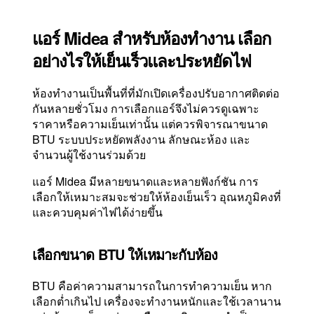
แอร์ Midea สำหรับห้องทำงาน เลือก
อย่างไรให้เย็นเร็วและประหยัดไฟ
ห้องทำงานเป็นพื้นที่ที่มักเปิดเครื่องปรับอากาศติดต่อ
กันหลายชั่วโมง การเลือกแอร์จึงไม่ควรดูเฉพาะ
ราคาหรือความเย็นเท่านั้น แต่ควรพิจารณาขนาด
BTU ระบบประหยัดพลังงาน ลักษณะห้อง และ
จำนวนผู้ใช้งานร่วมด้วย
แอร์ Midea มีหลายขนาดและหลายฟังก์ชัน การ
เลือกให้เหมาะสมจะช่วยให้ห้องเย็นเร็ว อุณหภูมิคงที่
และควบคุมค่าไฟได้ง่ายขึ้น
เลือกขนาด BTU ให้เหมาะกับห้อง
BTU คือค่าความสามารถในการทำความเย็น หาก
เลือกต่ำเกินไป เครื่องจะทำงานหนักและใช้เวลานาน