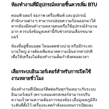
ห้องทำงานที่มีอุปกรณ์หลายชิ้นควรเพิ่ม BTU
คอมพิวเตอร์ จอภาพ เครื่องพิมพ์ และอุปกรณ์
สำนักงานต่าง ๆ สามารถปล่อยความร้อนออกมาได้
หากห้องมีคนทำงานหลายคนหรือใช้อุปกรณ์จำนวน
มาก ควรแจ้งข้อมูลเหล่านี้กับช่างก่อนเลือกขนาด
แอร์
ห้องที่อยู่ชั้นบนสุด โดนแดดช่วงบ่าย หรือมีกระจก
บานใหญ่ อาจต้องเพิ่มขนาดความเย็นจากค่าปกติ
เพื่อให้เครื่องไม่ต้องทำงานเต็มกำลังตลอดเวลา
เลือกระบบอินเวอร์เตอร์สำหรับการเปิดใช้
งานหลายชั่วโมง
ห้องทำงานที่เปิดแอร์ติดต่อกันทุกวันเหมาะกับระบบ
อินเวอร์เตอร์ เพราะคอมเพรสเซอร์สามารถปรับ
ความเร็วตามความต้องการของห้อง เมื่ออุณหภูมิถึง
ระดับที่ตั้งไว้ เครื่องจะลดกำลังลงแทนการเปิดและ