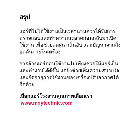
สรุป
แอร์ที่ไม่ได้ใช้งานเป็นเวลานานควรได้รับการ
ตรวจสอบและทำความสะอาดก่อนกลับมาเปิด
ใช้งาน เพื่อช่วยลดฝุ่น กลิ่นอับ และปัญหาจากสิ่ง
อุดตันภายในเครื่อง
การล้างแอร์ก่อนใช้งานไม่เพียงช่วยให้แอร์เย็น
และทำงานได้ดีขึ้น แต่ยังช่วยเพิ่มความสบายใจ
และยืดอายุการใช้งานของเครื่องปรับอากาศได้
อีกด้วย
เลือกแอร์โรงงานคุณภาพเลือกเรา
www.mnytechnic.com