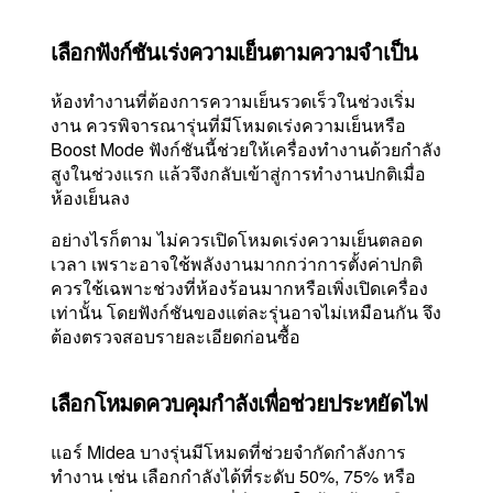
เลือกฟังก์ชันเร่งความเย็นตามความจำเป็น
ห้องทำงานที่ต้องการความเย็นรวดเร็วในช่วงเริ่ม
งาน ควรพิจารณารุ่นที่มีโหมดเร่งความเย็นหรือ
Boost Mode ฟังก์ชันนี้ช่วยให้เครื่องทำงานด้วยกำลัง
สูงในช่วงแรก แล้วจึงกลับเข้าสู่การทำงานปกติเมื่อ
ห้องเย็นลง
อย่างไรก็ตาม ไม่ควรเปิดโหมดเร่งความเย็นตลอด
เวลา เพราะอาจใช้พลังงานมากกว่าการตั้งค่าปกติ
ควรใช้เฉพาะช่วงที่ห้องร้อนมากหรือเพิ่งเปิดเครื่อง
เท่านั้น โดยฟังก์ชันของแต่ละรุ่นอาจไม่เหมือนกัน จึง
ต้องตรวจสอบรายละเอียดก่อนซื้อ
เลือกโหมดควบคุมกำลังเพื่อช่วยประหยัดไฟ
แอร์ Midea บางรุ่นมีโหมดที่ช่วยจำกัดกำลังการ
ทำงาน เช่น เลือกกำลังได้ที่ระดับ 50%, 75% หรือ