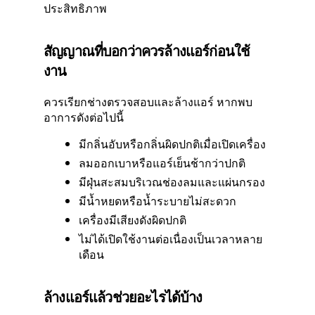
ประสิทธิภาพ
สัญญาณที่บอกว่าควรล้างแอร์ก่อนใช้
งาน
ควรเรียกช่างตรวจสอบและล้างแอร์ หากพบ
อาการดังต่อไปนี้
มีกลิ่นอับหรือกลิ่นผิดปกติเมื่อเปิดเครื่อง
ลมออกเบาหรือแอร์เย็นช้ากว่าปกติ
มีฝุ่นสะสมบริเวณช่องลมและแผ่นกรอง
มีน้ำหยดหรือน้ำระบายไม่สะดวก
เครื่องมีเสียงดังผิดปกติ
ไม่ได้เปิดใช้งานต่อเนื่องเป็นเวลาหลาย
เดือน
ล้างแอร์แล้วช่วยอะไรได้บ้าง