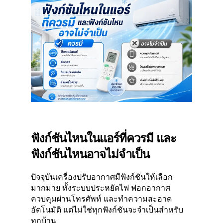
ฟังก์ชันไหนในแอร์ที่ควรมี และ
ฟังก์ชันไหนอาจไม่จำเป็น
ปัจจุบันเครื่องปรับอากาศมีฟังก์ชันให้เลือก
มากมาย ทั้งระบบประหยัดไฟ ฟอกอากาศ
ควบคุมผ่านโทรศัพท์ และทำความสะอาด
อัตโนมัติ แต่ไม่ใช่ทุกฟังก์ชันจะจำเป็นสำหรับ
ทุกบ้าน