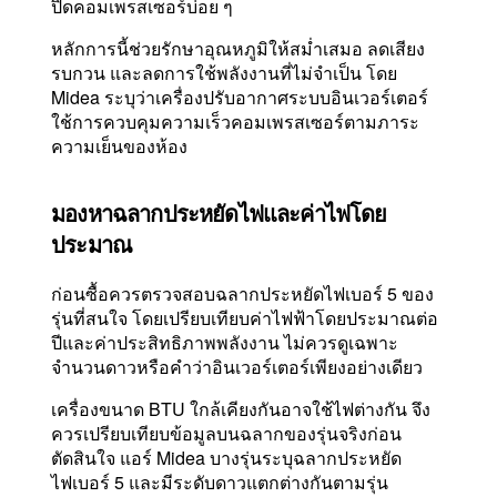
ปิดคอมเพรสเซอร์บ่อย ๆ
หลักการนี้ช่วยรักษาอุณหภูมิให้สม่ำเสมอ ลดเสียง
รบกวน และลดการใช้พลังงานที่ไม่จำเป็น โดย
Midea ระบุว่าเครื่องปรับอากาศระบบอินเวอร์เตอร์
ใช้การควบคุมความเร็วคอมเพรสเซอร์ตามภาระ
ความเย็นของห้อง
มองหาฉลากประหยัดไฟและค่าไฟโดย
ประมาณ
ก่อนซื้อควรตรวจสอบฉลากประหยัดไฟเบอร์ 5 ของ
รุ่นที่สนใจ โดยเปรียบเทียบค่าไฟฟ้าโดยประมาณต่อ
ปีและค่าประสิทธิภาพพลังงาน ไม่ควรดูเฉพาะ
จำนวนดาวหรือคำว่าอินเวอร์เตอร์เพียงอย่างเดียว
เครื่องขนาด BTU ใกล้เคียงกันอาจใช้ไฟต่างกัน จึง
ควรเปรียบเทียบข้อมูลบนฉลากของรุ่นจริงก่อน
ตัดสินใจ แอร์ Midea บางรุ่นระบุฉลากประหยัด
ไฟเบอร์ 5 และมีระดับดาวแตกต่างกันตามรุ่น