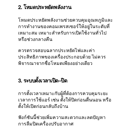
2. โหมดประหยัดพลังงาน
โหมดประหยัดพลังงานช่วยควบคุมอุณหภูมิและ
การทำงานของคอมเพรสเซอร์ให้อยู่ในระดับที่
เหมาะสม เหมาะสำหรับการเปิดใช้งานทั่วไป
หรือช่วงกลางคืน
ควรตรวจสอบฉลากประหยัดไฟและค่า
ประสิทธิภาพของเครื่องประกอบด้วย ไม่ควร
พิจารณาจากชื่อโหมดเพียงอย่างเดียว
3. ระบบตั้งเวลาเปิด–ปิด
การตั้งเวลาเหมาะกับผู้ที่ต้องการควบคุมระยะ
เวลาการใช้แอร์ เช่น ตั้งให้ปิดก่อนตื่นนอน หรือ
ตั้งให้เปิดก่อนกลับถึงบ้าน
ฟังก์ชันนี้ช่วยเพิ่มความสะดวกและลดปัญหา
การลืมปิดเครื่องปรับอากาศ