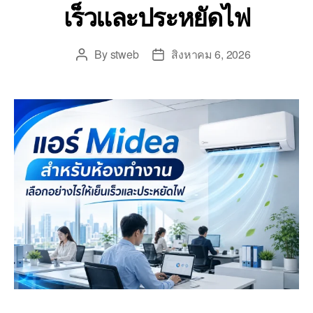
เร็วและประหยัดไฟ
By
stweb
สิงหาคม 6, 2026