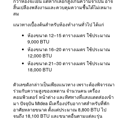
กว่าห้องจะเย็น แต่หากเลือกสูงเกินความจำเป็น อาจ
สิ้นเปลืองพลังงานและควบคุมความชื้นได้ไม่เหมาะ
สม
แนวทางเบื้องต้นสำหรับห้องทำงานทั่วไป ได้แก่
ห้องขนาด 12–15 ตารางเมตร ใช้ประมาณ
9,000 BTU
ห้องขนาด 16–20 ตารางเมตร ใช้ประมาณ
12,000 BTU
ห้องขนาด 21–30 ตารางเมตร ใช้ประมาณ
18,000 BTU
ตัวเลขดังกล่าวเป็นเพียงแนวทาง เพราะต้องพิจารณา
ร่วมกับความสูงของเพดาน จำนวนคน เครื่อง
คอมพิวเตอร์ หน้าต่าง และทิศทางที่แสงแดดส่องเข้า
มา ปัจจุบัน Midea มีเครื่องปรับอากาศสำหรับที่พัก
อาศัยหลายขนาด ตั้งแต่ประมาณ 8,800 BTU ไป
จนถึง 18,100 BTU และขนาดอื่นตามแต่ละรุ่น