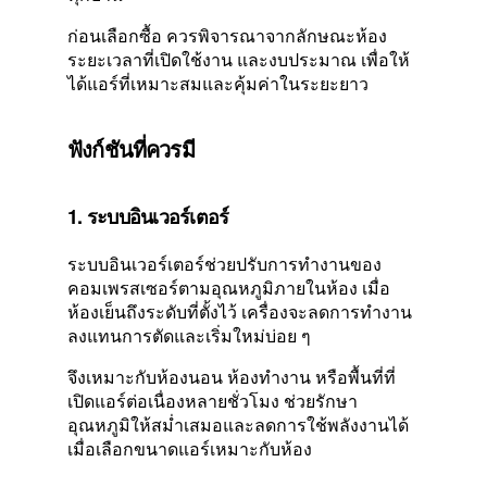
ก่อนเลือกซื้อ ควรพิจารณาจากลักษณะห้อง
ระยะเวลาที่เปิดใช้งาน และงบประมาณ เพื่อให้
ได้แอร์ที่เหมาะสมและคุ้มค่าในระยะยาว
ฟังก์ชันที่ควรมี
1. ระบบอินเวอร์เตอร์
ระบบอินเวอร์เตอร์ช่วยปรับการทำงานของ
คอมเพรสเซอร์ตามอุณหภูมิภายในห้อง เมื่อ
ห้องเย็นถึงระดับที่ตั้งไว้ เครื่องจะลดการทำงาน
ลงแทนการตัดและเริ่มใหม่บ่อย ๆ
จึงเหมาะกับห้องนอน ห้องทำงาน หรือพื้นที่ที่
เปิดแอร์ต่อเนื่องหลายชั่วโมง ช่วยรักษา
อุณหภูมิให้สม่ำเสมอและลดการใช้พลังงานได้
เมื่อเลือกขนาดแอร์เหมาะกับห้อง