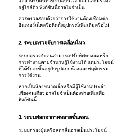
แต่สำหรับคนที่ใช้งานเป็นเวลาเดิมและมีรีโมต
อยู่ใกล้ตัว ฟังก์ชันนี้อาจไม่จำเป็น
ควรตรวจสอบด้วยว่าการใช้งานต้องเชื่อมต่อ
อินเทอร์เน็ตหรือติดตั้งอุปกรณ์เพิ่มเติมหรือไม่
2. ระบบตรวจจับการเคลื่อนไหว
ระบบตรวจจับคนสามารถปรับทิศทางลมหรือ
การทำงานตามจำนวนผู้ใช้งานได้ แต่ประโยชน์
ที่ได้รับจะขึ้นอยู่กับรูปแบบห้องและพฤติกรรม
การใช้งาน
หากเป็นห้องขนาดเล็กหรือมีผู้ใช้งานประจำ
เพียงคนเดียว อาจไม่จำเป็นต้องจ่ายเพิ่มเพื่อ
ฟังก์ชันนี้
3. ระบบฟอกอากาศหลายขั้นตอน
ระบบกรองฝุ่นหรือลดกลิ่นอาจเป็นประโยชน์