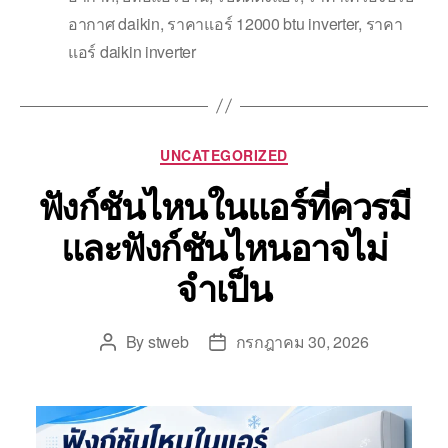
อากาศ daikin
,
ราคาแอร์ 12000 btu inverter
,
ราคา
แอร์ daikin inverter
UNCATEGORIZED
ฟังก์ชันไหนในแอร์ที่ควรมี
และฟังก์ชันไหนอาจไม่
จำเป็น
By
stweb
กรกฎาคม 30, 2026