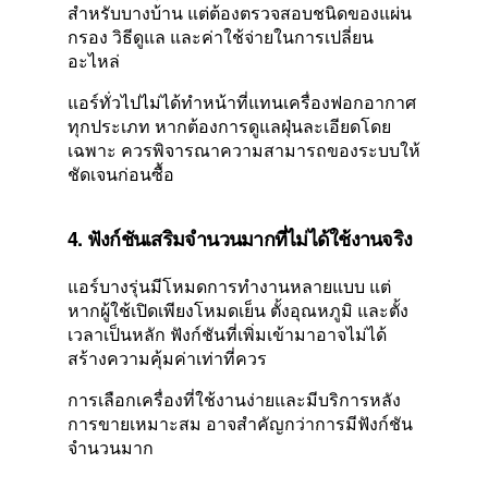
สำหรับบางบ้าน แต่ต้องตรวจสอบชนิดของแผ่น
กรอง วิธีดูแล และค่าใช้จ่ายในการเปลี่ยน
อะไหล่
แอร์ทั่วไปไม่ได้ทำหน้าที่แทนเครื่องฟอกอากาศ
ทุกประเภท หากต้องการดูแลฝุ่นละเอียดโดย
เฉพาะ ควรพิจารณาความสามารถของระบบให้
ชัดเจนก่อนซื้อ
4. ฟังก์ชันเสริมจำนวนมากที่ไม่ได้ใช้งานจริง
แอร์บางรุ่นมีโหมดการทำงานหลายแบบ แต่
หากผู้ใช้เปิดเพียงโหมดเย็น ตั้งอุณหภูมิ และตั้ง
เวลาเป็นหลัก ฟังก์ชันที่เพิ่มเข้ามาอาจไม่ได้
สร้างความคุ้มค่าเท่าที่ควร
การเลือกเครื่องที่ใช้งานง่ายและมีบริการหลัง
การขายเหมาะสม อาจสำคัญกว่าการมีฟังก์ชัน
จำนวนมาก