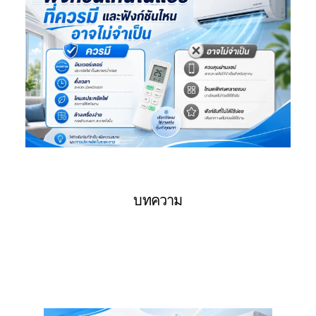
บทความ