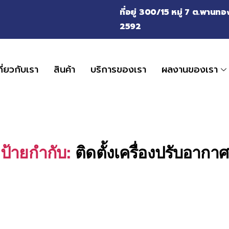
ที่อยู่ 300/15 หมู่ 7 ต.พาน
2592
กี่ยวกับเรา
สินค้า
บริการของเรา
ผลงานของเรา
ป้ายกำกับ:
ติดตั้งเครื่องปรับอากาศ