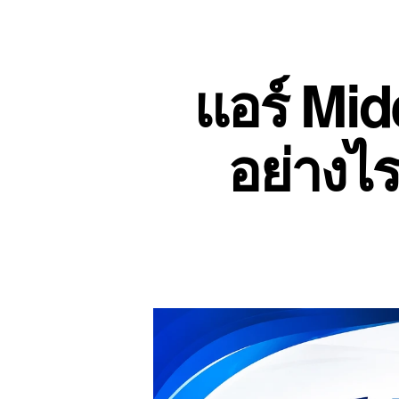
แอร์ Mid
อย่างไ