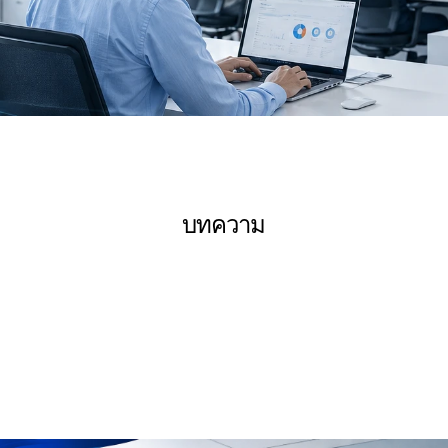
บทความ