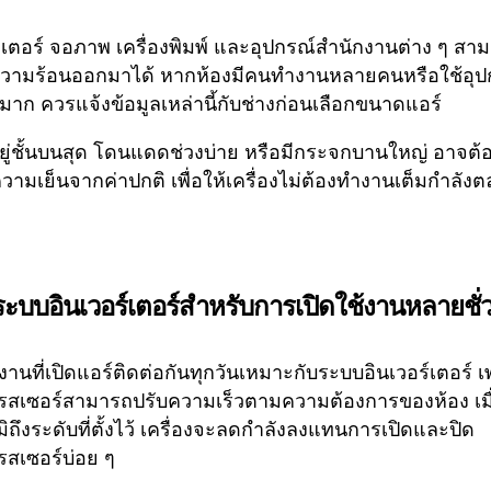
เตอร์ จอภาพ เครื่องพิมพ์ และอุปกรณ์สำนักงานต่าง ๆ สา
วามร้อนออกมาได้ หากห้องมีคนทำงานหลายคนหรือใช้อุป
าก ควรแจ้งข้อมูลเหล่านี้กับช่างก่อนเลือกขนาดแอร์
่อยู่ชั้นบนสุด โดนแดดช่วงบ่าย หรือมีกระจกบานใหญ่ อาจต้อ
ามเย็นจากค่าปกติ เพื่อให้เครื่องไม่ต้องทำงานเต็มกำลัง
ระบบอินเวอร์เตอร์สำหรับการเปิดใช้งานหลายชั่
งานที่เปิดแอร์ติดต่อกันทุกวันเหมาะกับระบบอินเวอร์เตอร์ 
สเซอร์สามารถปรับความเร็วตามความต้องการของห้อง เมื
มิถึงระดับที่ตั้งไว้ เครื่องจะลดกำลังลงแทนการเปิดและปิด
สเซอร์บ่อย ๆ