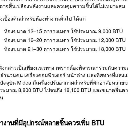
 อาจสิ้นเปลืองพลังงานและควบคุมความชื้นได้ไม่เหมาะสม
เบื้องต้นสำหรับห้องทำงานทั่วไป ได้แก่
ห้องขนาด 12–15 ตารางเมตร ใช้ประมาณ 9,000 BTU
ห้องขนาด 16–20 ตารางเมตร ใช้ประมาณ 12,000 BTU
ห้องขนาด 21–30 ตารางเมตร ใช้ประมาณ 18,000 BTU
ดังกล่าวเป็นเพียงแนวทาง เพราะต้องพิจารณาร่วมกับความ
จำนวนคน เครื่องคอมพิวเตอร์ หน้าต่าง และทิศทางที่แสง
 ปัจจุบัน Midea มีเครื่องปรับอากาศสำหรับที่พักอาศัยหลาย
่ประมาณ 8,800 BTU ไปจนถึง 18,100 BTU และขนาดอื่นต
่น
ำงานที่มีอุปกรณ์หลายชิ้นควรเพิ่ม BTU