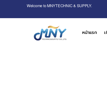
Welcome to MNYTECHNIC & SUPPLY.
หน้าแรก
เ