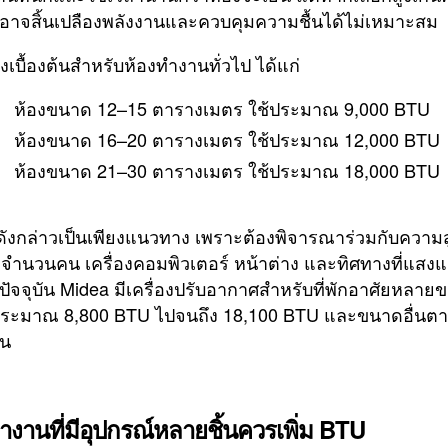
 อาจสิ้นเปลืองพลังงานและควบคุมความชื้นได้ไม่เหมาะสม
เบื้องต้นสำหรับห้องทำงานทั่วไป ได้แก่
ห้องขนาด 12–15 ตารางเมตร ใช้ประมาณ 9,000 BTU
ห้องขนาด 16–20 ตารางเมตร ใช้ประมาณ 12,000 BTU
ห้องขนาด 21–30 ตารางเมตร ใช้ประมาณ 18,000 BTU
ดังกล่าวเป็นเพียงแนวทาง เพราะต้องพิจารณาร่วมกับความ
จำนวนคน เครื่องคอมพิวเตอร์ หน้าต่าง และทิศทางที่แสง
 ปัจจุบัน Midea มีเครื่องปรับอากาศสำหรับที่พักอาศัยหลาย
่ประมาณ 8,800 BTU ไปจนถึง 18,100 BTU และขนาดอื่นต
่น
ำงานที่มีอุปกรณ์หลายชิ้นควรเพิ่ม BTU