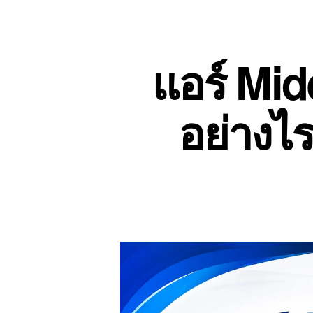
แอร์ Mid
อย่างไ