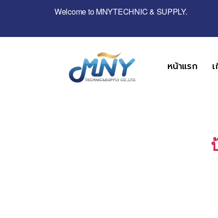
Welcome to MNYTECHNIC & SUPPLY.
หน้าแรก
เ
ป