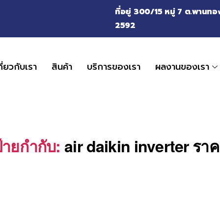
ที่อยู่ 300/15 หมู่ 7 ต.พาน
2592
กี่ยวกับเรา
สินค้า
บริการของเรา
ผลงานของเรา
้ายกำกับ:
air daikin inverter รา