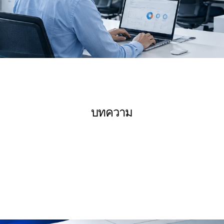
บทความ