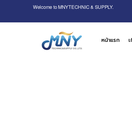
Welcome to MNYTECHNIC & SUPPLY.
หน้าแรก
เ