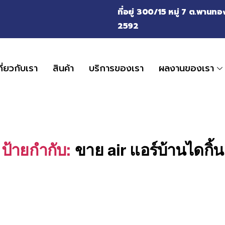
ที่อยู่ 300/15 หมู่ 7 ต.พาน
2592
กี่ยวกับเรา
สินค้า
บริการของเรา
ผลงานของเรา
ป้ายกำกับ:
ขาย air แอร์บ้านไดกิ้น