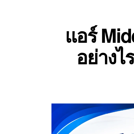
แอร์ Mid
อย่างไ