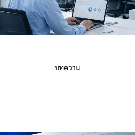
บทความ