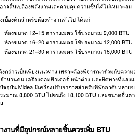
 อาจสิ้นเปลืองพลังงานและควบคุมความชื้นได้ไม่เหมาะสม
เบื้องต้นสำหรับห้องทำงานทั่วไป ได้แก่
ห้องขนาด 12–15 ตารางเมตร ใช้ประมาณ 9,000 BTU
ห้องขนาด 16–20 ตารางเมตร ใช้ประมาณ 12,000 BTU
ห้องขนาด 21–30 ตารางเมตร ใช้ประมาณ 18,000 BTU
ดังกล่าวเป็นเพียงแนวทาง เพราะต้องพิจารณาร่วมกับความ
จำนวนคน เครื่องคอมพิวเตอร์ หน้าต่าง และทิศทางที่แสง
 ปัจจุบัน Midea มีเครื่องปรับอากาศสำหรับที่พักอาศัยหลาย
่ประมาณ 8,800 BTU ไปจนถึง 18,100 BTU และขนาดอื่นต
่น
ำงานที่มีอุปกรณ์หลายชิ้นควรเพิ่ม BTU