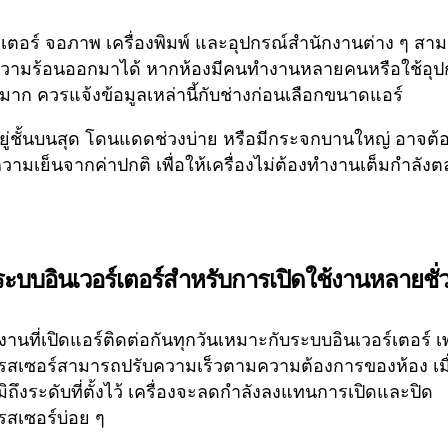
เตอร์ จอภาพ เครื่องพิมพ์ และอุปกรณ์สำนักงานต่าง ๆ สา
วามร้อนออกมาได้ หากห้องมีคนทำงานหลายคนหรือใช้อุป
าก ควรแจ้งข้อมูลเหล่านี้กับช่างก่อนเลือกขนาดแอร์
่อยู่ชั้นบนสุด โดนแดดช่วงบ่าย หรือมีกระจกบานใหญ่ อาจต้อ
ามเย็นจากค่าปกติ เพื่อให้เครื่องไม่ต้องทำงานเต็มกำลัง
ระบบอินเวอร์เตอร์สำหรับการเปิดใช้งานหลายชั่
งานที่เปิดแอร์ติดต่อกันทุกวันเหมาะกับระบบอินเวอร์เตอร์ 
สเซอร์สามารถปรับความเร็วตามความต้องการของห้อง เมื
มิถึงระดับที่ตั้งไว้ เครื่องจะลดกำลังลงแทนการเปิดและปิด
สเซอร์บ่อย ๆ