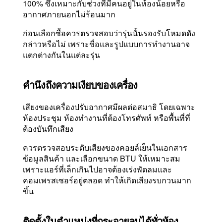
100% ซึ่งเหมาะกับช่วงที่มีคนอยู่ในห้องน้อยหรือ
อากาศภายนอกไม่ร้อนมาก
ก่อนเลือกซื้อควรตรวจสอบว่ารุ่นนั้นรองรับโหมดดัง
กล่าวหรือไม่ เพราะชื่อและรูปแบบการทำงานอาจ
แตกต่างกันในแต่ละรุ่น
คำนึงถึงความเงียบของเครื่อง
เสียงของเครื่องปรับอากาศมีผลต่อสมาธิ โดยเฉพาะ
ห้องประชุม ห้องทำงานที่ต้องโทรศัพท์ หรือพื้นที่ที่
ต้องบันทึกเสียง
ควรตรวจสอบระดับเสียงของคอยล์เย็นในเอกสาร
ข้อมูลสินค้า และเลือกขนาด BTU ให้เหมาะสม
เพราะแอร์ที่เล็กเกินไปอาจต้องเร่งพัดลมและ
คอมเพรสเซอร์อยู่ตลอด ทำให้เกิดเสียงรบกวนมาก
ขึ้น
ติดตั้งในตำแหน่งที่กระจายลมได้ทั่วห้อง