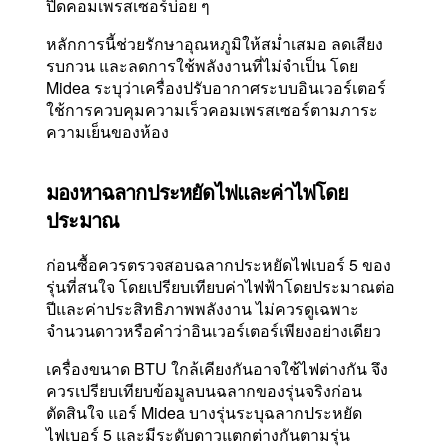
ปิดคอมเพรสเซอร์บ่อย ๆ
หลักการนี้ช่วยรักษาอุณหภูมิให้สม่ำเสมอ ลดเสียง
รบกวน และลดการใช้พลังงานที่ไม่จำเป็น โดย
Midea ระบุว่าเครื่องปรับอากาศระบบอินเวอร์เตอร์
ใช้การควบคุมความเร็วคอมเพรสเซอร์ตามภาระ
ความเย็นของห้อง
มองหาฉลากประหยัดไฟและค่าไฟโดย
ประมาณ
ก่อนซื้อควรตรวจสอบฉลากประหยัดไฟเบอร์ 5 ของ
รุ่นที่สนใจ โดยเปรียบเทียบค่าไฟฟ้าโดยประมาณต่อ
ปีและค่าประสิทธิภาพพลังงาน ไม่ควรดูเฉพาะ
จำนวนดาวหรือคำว่าอินเวอร์เตอร์เพียงอย่างเดียว
เครื่องขนาด BTU ใกล้เคียงกันอาจใช้ไฟต่างกัน จึง
ควรเปรียบเทียบข้อมูลบนฉลากของรุ่นจริงก่อน
ตัดสินใจ แอร์ Midea บางรุ่นระบุฉลากประหยัด
ไฟเบอร์ 5 และมีระดับดาวแตกต่างกันตามรุ่น