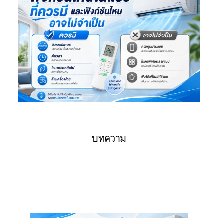
บทความ