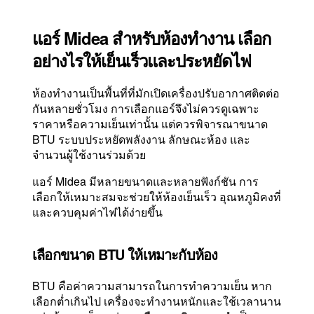
แอร์ Midea สำหรับห้องทำงาน เลือก
อย่างไรให้เย็นเร็วและประหยัดไฟ
ห้องทำงานเป็นพื้นที่ที่มักเปิดเครื่องปรับอากาศติดต่อ
กันหลายชั่วโมง การเลือกแอร์จึงไม่ควรดูเฉพาะ
ราคาหรือความเย็นเท่านั้น แต่ควรพิจารณาขนาด
BTU ระบบประหยัดพลังงาน ลักษณะห้อง และ
จำนวนผู้ใช้งานร่วมด้วย
แอร์ Midea มีหลายขนาดและหลายฟังก์ชัน การ
เลือกให้เหมาะสมจะช่วยให้ห้องเย็นเร็ว อุณหภูมิคงที่
และควบคุมค่าไฟได้ง่ายขึ้น
เลือกขนาด BTU ให้เหมาะกับห้อง
BTU คือค่าความสามารถในการทำความเย็น หาก
เลือกต่ำเกินไป เครื่องจะทำงานหนักและใช้เวลานาน