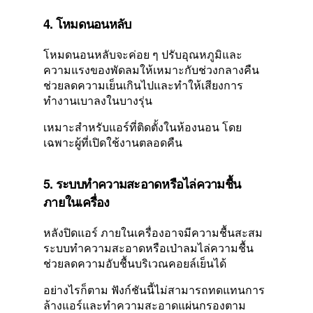
4. โหมดนอนหลับ
โหมดนอนหลับจะค่อย ๆ ปรับอุณหภูมิและ
ความแรงของพัดลมให้เหมาะกับช่วงกลางคืน
ช่วยลดความเย็นเกินไปและทำให้เสียงการ
ทำงานเบาลงในบางรุ่น
เหมาะสำหรับแอร์ที่ติดตั้งในห้องนอน โดย
เฉพาะผู้ที่เปิดใช้งานตลอดคืน
5. ระบบทำความสะอาดหรือไล่ความชื้น
ภายในเครื่อง
หลังปิดแอร์ ภายในเครื่องอาจมีความชื้นสะสม
ระบบทำความสะอาดหรือเป่าลมไล่ความชื้น
ช่วยลดความอับชื้นบริเวณคอยล์เย็นได้
อย่างไรก็ตาม ฟังก์ชันนี้ไม่สามารถทดแทนการ
ล้างแอร์และทำความสะอาดแผ่นกรองตาม