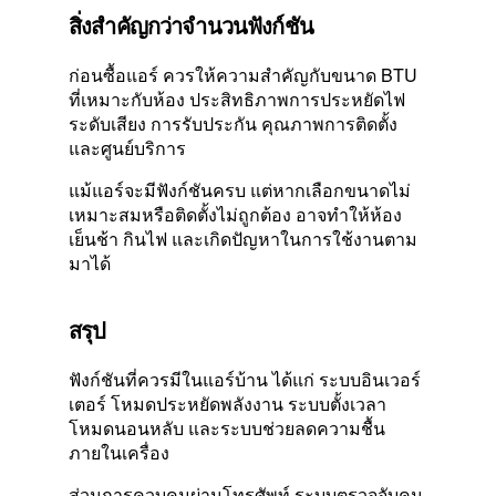
สิ่งสำคัญกว่าจำนวนฟังก์ชัน
ก่อนซื้อแอร์ ควรให้ความสำคัญกับขนาด BTU
ที่เหมาะกับห้อง ประสิทธิภาพการประหยัดไฟ
ระดับเสียง การรับประกัน คุณภาพการติดตั้ง
และศูนย์บริการ
แม้แอร์จะมีฟังก์ชันครบ แต่หากเลือกขนาดไม่
เหมาะสมหรือติดตั้งไม่ถูกต้อง อาจทำให้ห้อง
เย็นช้า กินไฟ และเกิดปัญหาในการใช้งานตาม
มาได้
สรุป
ฟังก์ชันที่ควรมีในแอร์บ้าน ได้แก่ ระบบอินเวอร์
เตอร์ โหมดประหยัดพลังงาน ระบบตั้งเวลา
โหมดนอนหลับ และระบบช่วยลดความชื้น
ภายในเครื่อง
ส่วนการควบคุมผ่านโทรศัพท์ ระบบตรวจจับคน