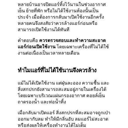
หลายบ้านอาจปิดแอร์ทิ้งไว้นานในช่วงอากาศ
เย็น ย้ายที่พัก หรือไม่ได้ใช้งานห้องนั้นเป็น
ประจำ เมื่อต้องการกลับมาเปิดใช้งานอีกครั้ง
หลายคนจึงสงสัยว่าควรล้างแอร์ก่อนหรือ
สามารถเปิดใช้งานได้ทันที
คำตอบคือ
ควรตรวจสอบและทำความสะอาด
แอร์ก่อนเปิดใช้งาน
โดยเฉพาะเครื่องที่ไม่ได้ใช้
งานต่อเนื่องเป็นเวลาหลายเดือน
ทำไมแอร์ที่ไม่ได้ใช้นานจึงควรล้าง
แม้ไม่ได้เปิดใช้งาน แต่ฝุ่นละออง ความชื้น และ
สิ่งสกปรกยังสามารถสะสมอยู่ภายในเครื่องได้
โดยเฉพาะบริเวณแผ่นกรองอากาศ คอยล์เย็น
ถาดรองน้ำ และท่อน้ำทิ้ง
เมื่อกลับมาเปิดแอร์ สิ่งสกปรกที่สะสมอาจถูกเป่า
ออกมากับลม ทำให้มีกลิ่นอับ ลมแอร์ไม่สะอาด
หรือส่งผลให้เครื่องทำงานได้ไม่เต็ม