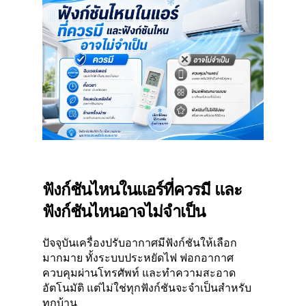
ฟังก์ชันไหนในแอร์ที่ควรมี และ
ฟังก์ชันไหนอาจไม่จำเป็น
ปัจจุบันเครื่องปรับอากาศมีฟังก์ชันให้เลือก
มากมาย ทั้งระบบประหยัดไฟ ฟอกอากาศ
ควบคุมผ่านโทรศัพท์ และทำความสะอาด
อัตโนมัติ แต่ไม่ใช่ทุกฟังก์ชันจะจำเป็นสำหรับ
ทุกบ้าน