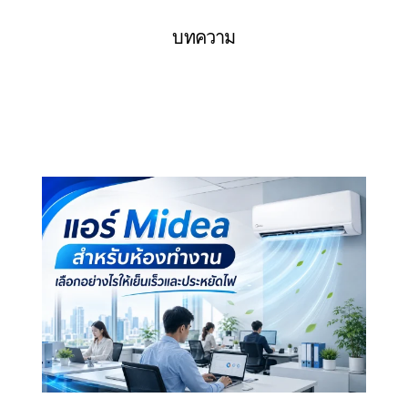
บทความ