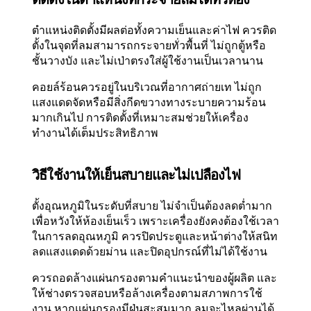
ตำแหน่งติดตั้งมีผลต่อทั้งความเย็นและค่าไฟ ควรติด
ตั้งในจุดที่ลมสามารถกระจายทั่วพื้นที่ ไม่ถูกตู้หรือ
ชั้นวางบัง และไม่เป่าตรงใส่ผู้ใช้งานเป็นเวลานาน
คอยล์ร้อนควรอยู่ในบริเวณที่อากาศถ่ายเท ไม่ถูก
แสงแดดจัดหรือมีสิ่งกีดขวางทางระบายความร้อน
มากเกินไป การติดตั้งที่เหมาะสมช่วยให้เครื่อง
ทำงานได้เต็มประสิทธิภาพ
วิธีใช้งานให้เย็นสบายและไม่เปลืองไฟ
ตั้งอุณหภูมิในระดับที่สบาย ไม่จำเป็นต้องลดต่ำมาก
เพื่อหวังให้ห้องเย็นเร็ว เพราะเครื่องยังคงต้องใช้เวลา
ในการลดอุณหภูมิ ควรปิดประตูและหน้าต่างให้สนิท
ลดแสงแดดด้วยม่าน และปิดอุปกรณ์ที่ไม่ได้ใช้งาน
ควรถอดล้างแผ่นกรองตามคำแนะนำของผู้ผลิต และ
ให้ช่างตรวจสอบหรือล้างเครื่องตามสภาพการใช้
งาน หากแผ่นกรองมีฝุ่นสะสมมาก ลมจะไหลผ่านได้