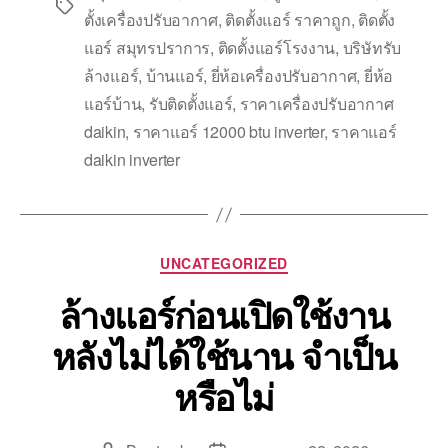
ตั้งเครื่องปรับอากาศ
,
ติดตั้งแอร์ ราคาถูก
,
ติดตั้ง
แอร์ สมุทรปราการ
,
ติดตั้งแอร์โรงงาน
,
บริษัทรับ
ล้างแอร์
,
บ้านแอร์
,
ยี่ห้อเครื่องปรับอากาศ
,
ยี่ห้อ
แอร์บ้าน
,
รับติดตั้งแอร์
,
ราคาเครื่องปรับอากาศ
daikin
,
ราคาแอร์ 12000 btu inverter
,
ราคาแอร์
daikin inverter
UNCATEGORIZED
ล้างแอร์ก่อนเปิดใช้งาน
หลังไม่ได้ใช้นาน จำเป็น
หรือไม่