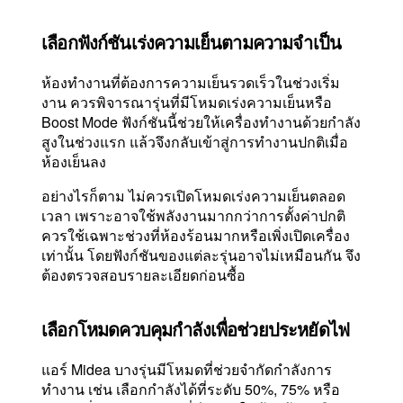
เลือกฟังก์ชันเร่งความเย็นตามความจำเป็น
ห้องทำงานที่ต้องการความเย็นรวดเร็วในช่วงเริ่ม
งาน ควรพิจารณารุ่นที่มีโหมดเร่งความเย็นหรือ
Boost Mode ฟังก์ชันนี้ช่วยให้เครื่องทำงานด้วยกำลัง
สูงในช่วงแรก แล้วจึงกลับเข้าสู่การทำงานปกติเมื่อ
ห้องเย็นลง
อย่างไรก็ตาม ไม่ควรเปิดโหมดเร่งความเย็นตลอด
เวลา เพราะอาจใช้พลังงานมากกว่าการตั้งค่าปกติ
ควรใช้เฉพาะช่วงที่ห้องร้อนมากหรือเพิ่งเปิดเครื่อง
เท่านั้น โดยฟังก์ชันของแต่ละรุ่นอาจไม่เหมือนกัน จึง
ต้องตรวจสอบรายละเอียดก่อนซื้อ
เลือกโหมดควบคุมกำลังเพื่อช่วยประหยัดไฟ
แอร์ Midea บางรุ่นมีโหมดที่ช่วยจำกัดกำลังการ
ทำงาน เช่น เลือกกำลังได้ที่ระดับ 50%, 75% หรือ