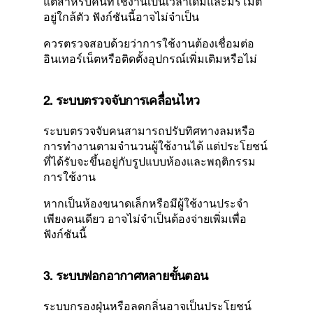
แต่สำหรับคนที่ใช้งานเป็นเวลาเดิมและมีรีโมต
อยู่ใกล้ตัว ฟังก์ชันนี้อาจไม่จำเป็น
ควรตรวจสอบด้วยว่าการใช้งานต้องเชื่อมต่อ
อินเทอร์เน็ตหรือติดตั้งอุปกรณ์เพิ่มเติมหรือไม่
2. ระบบตรวจจับการเคลื่อนไหว
ระบบตรวจจับคนสามารถปรับทิศทางลมหรือ
การทำงานตามจำนวนผู้ใช้งานได้ แต่ประโยชน์
ที่ได้รับจะขึ้นอยู่กับรูปแบบห้องและพฤติกรรม
การใช้งาน
หากเป็นห้องขนาดเล็กหรือมีผู้ใช้งานประจำ
เพียงคนเดียว อาจไม่จำเป็นต้องจ่ายเพิ่มเพื่อ
ฟังก์ชันนี้
3. ระบบฟอกอากาศหลายขั้นตอน
ระบบกรองฝุ่นหรือลดกลิ่นอาจเป็นประโยชน์