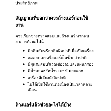
ประสิทธิภาพ
สัญญาณที่บอกว่าควรล้างแอร์ก่อนใช้
งาน
ควรเรียกช่างตรวจสอบและล้างแอร์ หากพบ
อาการดังต่อไปนี้
มีกลิ่นอับหรือกลิ่นผิดปกติเมื่อเปิดเครื่อง
ลมออกเบาหรือแอร์เย็นช้ากว่าปกติ
มีฝุ่นสะสมบริเวณช่องลมและแผ่นกรอง
มีน้ำหยดหรือน้ำระบายไม่สะดวก
เครื่องมีเสียงดังผิดปกติ
ไม่ได้เปิดใช้งานต่อเนื่องเป็นเวลาหลาย
เดือน
ล้างแอร์แล้วช่วยอะไรได้บ้าง