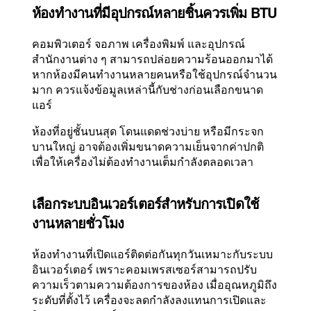
ห้องทำงานที่มีอุปกรณ์หลายชิ้นควรเพิ่ม BTU
คอมพิวเตอร์ จอภาพ เครื่องพิมพ์ และอุปกรณ์
สำนักงานต่าง ๆ สามารถปล่อยความร้อนออกมาได้
หากห้องมีคนทำงานหลายคนหรือใช้อุปกรณ์จำนวน
มาก ควรแจ้งข้อมูลเหล่านี้กับช่างก่อนเลือกขนาด
แอร์
ห้องที่อยู่ชั้นบนสุด โดนแดดช่วงบ่าย หรือมีกระจก
บานใหญ่ อาจต้องเพิ่มขนาดความเย็นจากค่าปกติ
เพื่อให้เครื่องไม่ต้องทำงานเต็มกำลังตลอดเวลา
เลือกระบบอินเวอร์เตอร์สำหรับการเปิดใช้
งานหลายชั่วโมง
ห้องทำงานที่เปิดแอร์ติดต่อกันทุกวันเหมาะกับระบบ
อินเวอร์เตอร์ เพราะคอมเพรสเซอร์สามารถปรับ
ความเร็วตามความต้องการของห้อง เมื่ออุณหภูมิถึง
ระดับที่ตั้งไว้ เครื่องจะลดกำลังลงแทนการเปิดและ