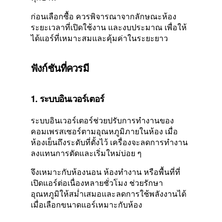
ก่อนเลือกซื้อ ควรพิจารณาจากลักษณะห้อง
ระยะเวลาที่เปิดใช้งาน และงบประมาณ เพื่อให้
ได้แอร์ที่เหมาะสมและคุ้มค่าในระยะยาว
ฟังก์ชันที่ควรมี
1. ระบบอินเวอร์เตอร์
ระบบอินเวอร์เตอร์ช่วยปรับการทำงานของ
คอมเพรสเซอร์ตามอุณหภูมิภายในห้อง เมื่อ
ห้องเย็นถึงระดับที่ตั้งไว้ เครื่องจะลดการทำงาน
ลงแทนการตัดและเริ่มใหม่บ่อย ๆ
จึงเหมาะกับห้องนอน ห้องทำงาน หรือพื้นที่ที่
เปิดแอร์ต่อเนื่องหลายชั่วโมง ช่วยรักษา
อุณหภูมิให้สม่ำเสมอและลดการใช้พลังงานได้
เมื่อเลือกขนาดแอร์เหมาะกับห้อง