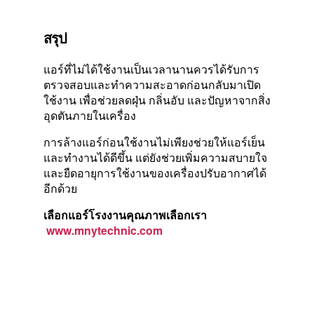
สรุป
แอร์ที่ไม่ได้ใช้งานเป็นเวลานานควรได้รับการ
ตรวจสอบและทำความสะอาดก่อนกลับมาเปิด
ใช้งาน เพื่อช่วยลดฝุ่น กลิ่นอับ และปัญหาจากสิ่ง
อุดตันภายในเครื่อง
การล้างแอร์ก่อนใช้งานไม่เพียงช่วยให้แอร์เย็น
และทำงานได้ดีขึ้น แต่ยังช่วยเพิ่มความสบายใจ
และยืดอายุการใช้งานของเครื่องปรับอากาศได้
อีกด้วย
เลือกแอร์โรงงานคุณภาพเลือกเรา
www.mnytechnic.com