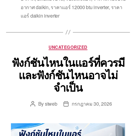
อากาศ daikin
,
ราคาแอร์ 12000 btu inverter
,
ราคา
แอร์ daikin inverter
UNCATEGORIZED
ฟังก์ชันไหนในแอร์ที่ควรมี
และฟังก์ชันไหนอาจไม่
จำเป็น
By
stweb
กรกฎาคม 30, 2026