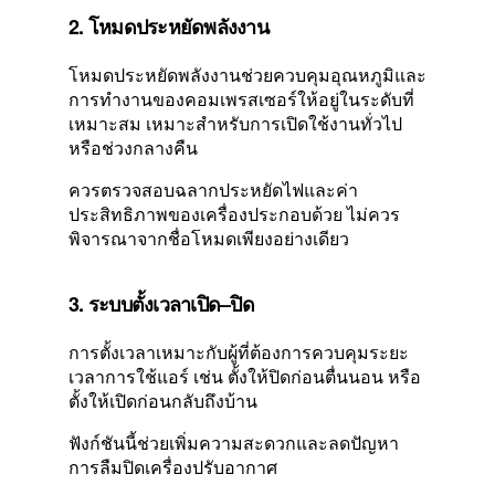
2. โหมดประหยัดพลังงาน
โหมดประหยัดพลังงานช่วยควบคุมอุณหภูมิและ
การทำงานของคอมเพรสเซอร์ให้อยู่ในระดับที่
เหมาะสม เหมาะสำหรับการเปิดใช้งานทั่วไป
หรือช่วงกลางคืน
ควรตรวจสอบฉลากประหยัดไฟและค่า
ประสิทธิภาพของเครื่องประกอบด้วย ไม่ควร
พิจารณาจากชื่อโหมดเพียงอย่างเดียว
3. ระบบตั้งเวลาเปิด–ปิด
การตั้งเวลาเหมาะกับผู้ที่ต้องการควบคุมระยะ
เวลาการใช้แอร์ เช่น ตั้งให้ปิดก่อนตื่นนอน หรือ
ตั้งให้เปิดก่อนกลับถึงบ้าน
ฟังก์ชันนี้ช่วยเพิ่มความสะดวกและลดปัญหา
การลืมปิดเครื่องปรับอากาศ