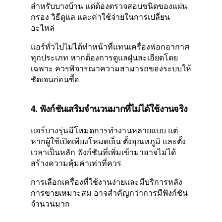
สำหรับบางบ้าน แต่ต้องตรวจสอบชนิดของแผ่น
กรอง วิธีดูแล และค่าใช้จ่ายในการเปลี่ยน
อะไหล่
แอร์ทั่วไปไม่ได้ทำหน้าที่แทนเครื่องฟอกอากาศ
ทุกประเภท หากต้องการดูแลฝุ่นละเอียดโดย
เฉพาะ ควรพิจารณาความสามารถของระบบให้
ชัดเจนก่อนซื้อ
4. ฟังก์ชันเสริมจำนวนมากที่ไม่ได้ใช้งานจริง
แอร์บางรุ่นมีโหมดการทำงานหลายแบบ แต่
หากผู้ใช้เปิดเพียงโหมดเย็น ตั้งอุณหภูมิ และตั้ง
เวลาเป็นหลัก ฟังก์ชันที่เพิ่มเข้ามาอาจไม่ได้
สร้างความคุ้มค่าเท่าที่ควร
การเลือกเครื่องที่ใช้งานง่ายและมีบริการหลัง
การขายเหมาะสม อาจสำคัญกว่าการมีฟังก์ชัน
จำนวนมาก