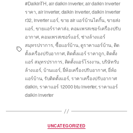
#DaikinTH
,
air daikin inverter
,
air daikin inverter
ราคา
,
air inverter
,
daikin inverter
,
daikin inverter
r32
,
inverter แอร์
,
ขาย air แอร์บ้านไดกิ้น
,
ขายส่ง
แอร์
,
ขายแอร์ราคาส่ง
,
คอมเพรสเซอร์เครื่องปรับ
อากาศ
,
คอมเพรสเซอร์แอร์
,
ช่างล้างแอร์
สมุทรปราการ
,
ซื้อแอร์บ้าน
,
ดูราคาแอร์บ้าน
,
ติด
ตั้งเครื่องปรับอากาศ
,
ติดตั้งแอร์ ราคาถูก
,
ติดตั้ง
แอร์ สมุทรปราการ
,
ติดตั้งแอร์โรงงาน
,
บริษัทรับ
ล้างแอร์
,
บ้านแอร์
,
ยี่ห้อเครื่องปรับอากาศ
,
ยี่ห้อ
แอร์บ้าน
,
รับติดตั้งแอร์
,
ราคาเครื่องปรับอากาศ
daikin
,
ราคาแอร์ 12000 btu inverter
,
ราคาแอร์
daikin inverter
UNCATEGORIZED