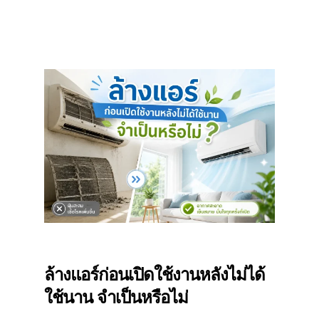
ล้างแอร์ก่อนเปิดใช้งานหลังไม่ได้
ใช้นาน จำเป็นหรือไม่