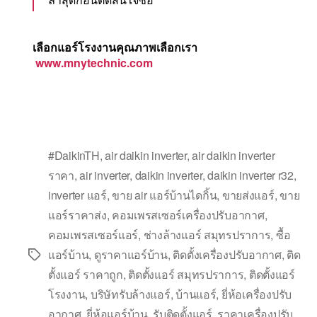
เลือกแอร์โรงงานคุณภาพเลือกเรา
www.mnytechnic.com
#DaikinTH
,
air daikin inverter
,
air daikin inverter
ราคา
,
air inverter
,
daikin inverter
,
daikin inverter r32
,
inverter แอร์
,
ขาย air แอร์บ้านไดกิ้น
,
ขายส่งแอร์
,
ขาย
แอร์ราคาส่ง
,
คอมเพรสเซอร์เครื่องปรับอากาศ
,
คอมเพรสเซอร์แอร์
,
ช่างล้างแอร์ สมุทรปราการ
,
ซื้อ
แอร์บ้าน
,
ดูราคาแอร์บ้าน
,
ติดตั้งเครื่องปรับอากาศ
,
ติด
ตั้งแอร์ ราคาถูก
,
ติดตั้งแอร์ สมุทรปราการ
,
ติดตั้งแอร์
โรงงาน
,
บริษัทรับล้างแอร์
,
บ้านแอร์
,
ยี่ห้อเครื่องปรับ
อากาศ
,
ยี่ห้อแอร์บ้าน
,
รับติดตั้งแอร์
,
ราคาเครื่องปรับ