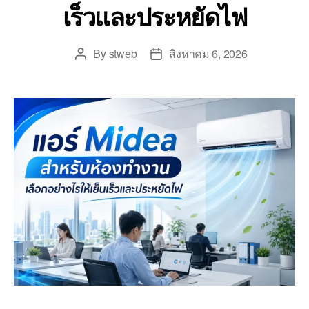
เร็วและประหยัดไฟ
By
stweb
สิงหาคม 6, 2026