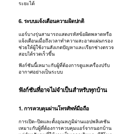
ระยะได้
6. ระบบแจ้งเตือนความผิดปกติ
แอร์บางรุ่นสามารถแสดงรหัสข้อผิดพลาดหรือ
แจ้งเตือนเมื่อถึงเวลาทำความสะอาดแผ่นกรอง
ช่วยให้ผู้ใช้งานสังเกตปัญหาและเรียกช่างตรวจ
สอบได้รวดเร็วขึ้น
ฟังก์ชันนี้เหมาะกับผู้ที่ต้องการดูแลเครื่องปรับ
อากาศอย่างเป็นระบบ
ฟังก์ชันที่อาจไม่จำเป็นสำหรับทุกบ้าน
1. การควบคุมผ่านโทรศัพท์มือถือ
การเปิด–ปิดและตั้งอุณหภูมิผ่านแอปพลิเคชัน
เหมาะกับผู้ที่ต้องการควบคุมแอร์จากนอกบ้าน