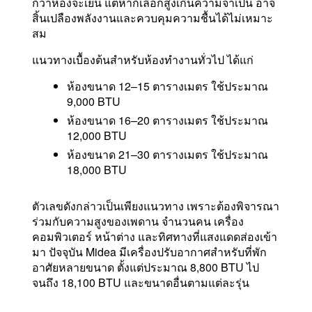
กว่าห้องจะเย็น แต่หากเลือกสูงเกินความจำเป็น อาจ
สิ้นเปลืองพลังงานและควบคุมความชื้นได้ไม่เหมาะ
สม
แนวทางเบื้องต้นสำหรับห้องทำงานทั่วไป ได้แก่
ห้องขนาด 12–15 ตารางเมตร ใช้ประมาณ
9,000 BTU
ห้องขนาด 16–20 ตารางเมตร ใช้ประมาณ
12,000 BTU
ห้องขนาด 21–30 ตารางเมตร ใช้ประมาณ
18,000 BTU
ตัวเลขดังกล่าวเป็นเพียงแนวทาง เพราะต้องพิจารณา
ร่วมกับความสูงของเพดาน จำนวนคน เครื่อง
คอมพิวเตอร์ หน้าต่าง และทิศทางที่แสงแดดส่องเข้า
มา ปัจจุบัน Midea มีเครื่องปรับอากาศสำหรับที่พัก
อาศัยหลายขนาด ตั้งแต่ประมาณ 8,800 BTU ไป
จนถึง 18,100 BTU และขนาดอื่นตามแต่ละรุ่น